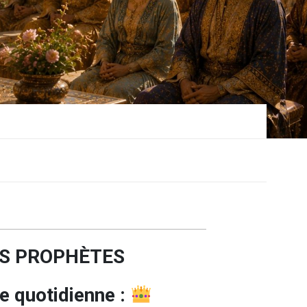
ES PROPHÈTES
e quotidienne :