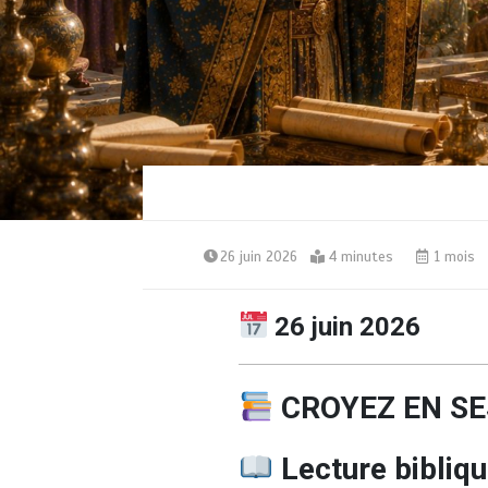
26 juin 2026
4 minutes
1 mois
26 juin 2026
CROYEZ EN S
Lecture bibliqu