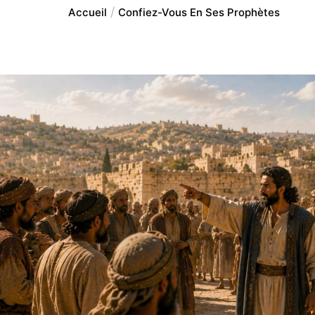
Accueil
Confiez-Vous En Ses Prophètes