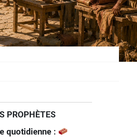
ES PROPHÈTES
e quotidienne :