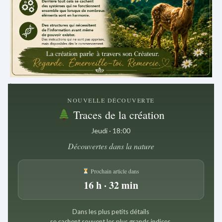
.
NOUVELLE DÉCOUVERTE
Traces de la création
Jeudi · 18:00
Découvertes dans la nature
Prochain article dans
16 h · 32 min
Dans les plus petits détails
se cachent souvent les plus grands indices.