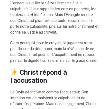
L’ennemi veut lier les êtres humains à leur
culpabilité. Il leur rappelle les erreurs passées, les
faiblesses et les échecs. Mais l’Évangile montre
que Christ est plus fort que toute accusation. Il a
porté notre culpabilité, pris sur lui notre châtiment et
donné sa justice au croyant.
C’est pourquoi, pour le croyant, le jugement n’est
pas l’heure du désespoir, mais la révélation de ce
que Christ a fait pour lui. L’acquittement ne repose
pas sur la dignité humaine, mais sur la grâce divine.
Christ répond à
l’accusation
La Bible décrit Satan comme l’accusateur. Son
intention est de maintenir la culpabilité et de
détruire l’espérance. Mais dans le jugement, Christ