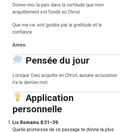
Donne-moi la paix dans la certitude que mon
acquittement est fondé en Christ.
Que ma vie soit guidée par la gratitude et la
confiance.
Amen.
Pensée du jour
Lorsque Dieu acquitte en Christ, aucune accusation
n’a le dernier mot.
Application
personnelle
Lis Romains 8:31–39.
Quelle promesse de ce passage te donne la plus