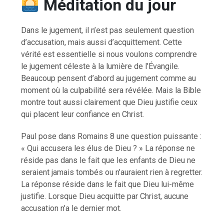
Méditation du jour
Dans le jugement, il n’est pas seulement question
d’accusation, mais aussi d’acquittement. Cette
vérité est essentielle si nous voulons comprendre
le jugement céleste à la lumière de l’Évangile.
Beaucoup pensent d’abord au jugement comme au
moment où la culpabilité sera révélée. Mais la Bible
montre tout aussi clairement que Dieu justifie ceux
qui placent leur confiance en Christ.
Paul pose dans Romains 8 une question puissante :
« Qui accusera les élus de Dieu ? » La réponse ne
réside pas dans le fait que les enfants de Dieu ne
seraient jamais tombés ou n’auraient rien à regretter.
La réponse réside dans le fait que Dieu lui-même
justifie. Lorsque Dieu acquitte par Christ, aucune
accusation n’a le dernier mot.