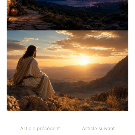
Article précédent
Article suivant