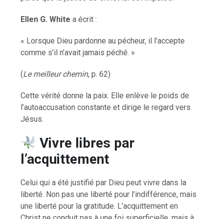
Ellen G. White
a écrit :
« Lorsque Dieu pardonne au pécheur, il l’accepte
comme s’il n’avait jamais péché. »
(
Le meilleur chemin
, p. 62)
Cette vérité donne la paix. Elle enlève le poids de
l’autoaccusation constante et dirige le regard vers
Jésus.
Vivre libres par
l’acquittement
Celui qui a été justifié par Dieu peut vivre dans la
liberté. Non pas une liberté pour l’indifférence, mais
une liberté pour la gratitude. L’acquittement en
Christ ne conduit pas à une foi superficielle, mais à