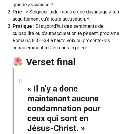
grande assurance ?
Prie :
« Seigneur, aide-moi à croire davantage à ton
acquittement qu’à toute accusation. »
Pratique :
Si aujourd’hui des sentiments de
culpabilité ou d’autoaccusation te pèsent, proclame
Romains 8:33–34 à haute voix ou présente-les
consciemment à Dieu dans la prière.
Verset final
« Il n’y a donc
maintenant aucune
condamnation pour
ceux qui sont en
Jésus-Christ. »