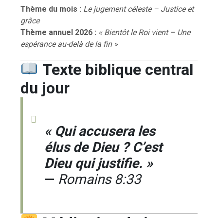
Thème du mois :
Le jugement céleste – Justice et
grâce
Thème annuel 2026 :
« Bientôt le Roi vient – Une
espérance au-delà de la fin »
Texte biblique central
du jour
« Qui accusera les
élus de Dieu ? C’est
Dieu qui justifie. »
—
Romains 8:33