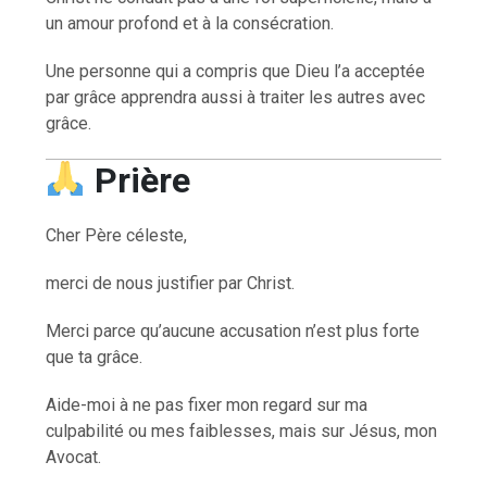
un amour profond et à la consécration.
Une personne qui a compris que Dieu l’a acceptée
par grâce apprendra aussi à traiter les autres avec
grâce.
Prière
Cher Père céleste,
merci de nous justifier par Christ.
Merci parce qu’aucune accusation n’est plus forte
que ta grâce.
Aide-moi à ne pas fixer mon regard sur ma
culpabilité ou mes faiblesses, mais sur Jésus, mon
Avocat.