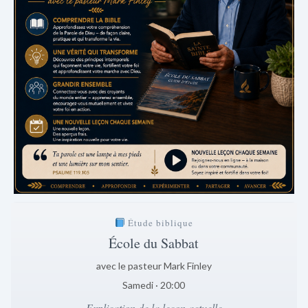
Étude biblique
École du Sabbat
avec le pasteur Mark Finley
Samedi · 20:00
Explication de la leçon actuelle