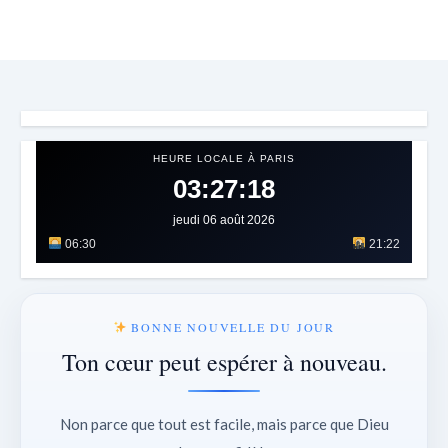
HEURE LOCALE À PARIS
03:27:21
jeudi 06 août 2026
06:30
21:22
BONNE NOUVELLE DU JOUR
Ton cœur peut espérer à nouveau.
Non parce que tout est facile, mais parce que Dieu