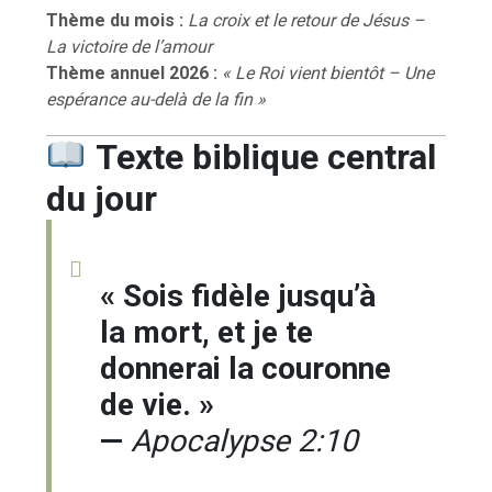
Thème du mois :
La croix et le retour de Jésus –
La victoire de l’amour
Thème annuel 2026 :
« Le Roi vient bientôt – Une
espérance au-delà de la fin »
Texte biblique central
du jour
« Sois fidèle jusqu’à
la mort, et je te
donnerai la couronne
de vie. »
—
Apocalypse 2:10