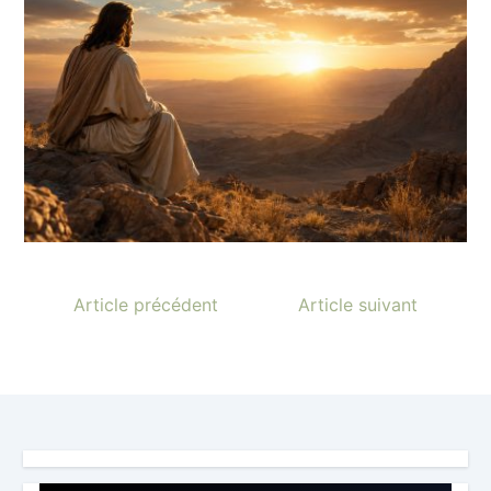
Article précédent
Article suivant