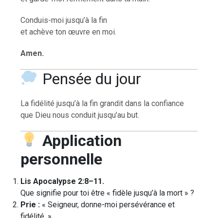
Conduis-moi jusqu’à la fin
et achève ton œuvre en moi.
Amen.
Pensée du jour
La fidélité jusqu’à la fin grandit dans la confiance
que Dieu nous conduit jusqu’au but.
Application
personnelle
Lis Apocalypse 2:8–11.
Que signifie pour toi être « fidèle jusqu’à la mort » ?
Prie :
« Seigneur, donne-moi persévérance et
fidélité. »