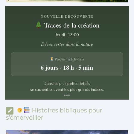
.
NOUVELLE DÉCOUVERTE
Traces de la création
Jeudi · 18:00
Découvertes dans la nature
Prochain article dans
6 jours · 18 h · 5 min
Dans les plus petits détails
se cachent souvent les plus grands indices.
*
*
*
Histoires bibliques pour
s’émerveiller