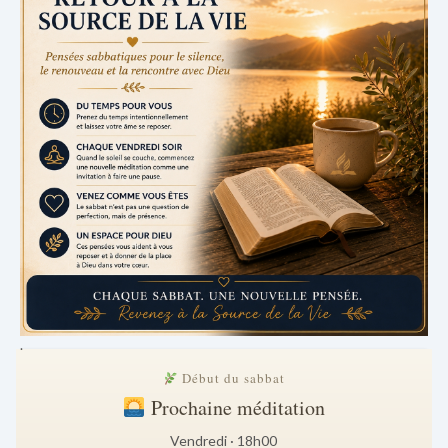
.
Début du sabbat
Prochaine méditation
Vendredi · 18h00