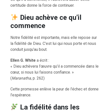
certitude donne la force de continuer.
Dieu achève ce qu’il
commence
Notre fidélité est importante, mais elle repose sur
la fidélité de Dieu. C’est lui qui nous porte et nous
conduit jusqu’au bout.
Ellen G. White
a écrit :
« Dieu achèvera l’œuvre qu’il a commencée dans le
cœur, si nous lui faisons confiance. »
(
Maranatha
, p. 262)
Cette promesse enlève la peur de l’échec et donne
l’espérance.
La fidélité dans les