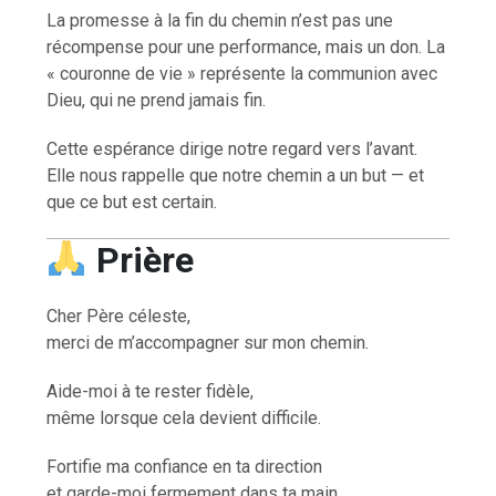
La promesse à la fin du chemin n’est pas une
récompense pour une performance, mais un don. La
« couronne de vie » représente la communion avec
Dieu, qui ne prend jamais fin.
Cette espérance dirige notre regard vers l’avant.
Elle nous rappelle que notre chemin a un but — et
que ce but est certain.
Prière
Cher Père céleste,
merci de m’accompagner sur mon chemin.
Aide-moi à te rester fidèle,
même lorsque cela devient difficile.
Fortifie ma confiance en ta direction
et garde-moi fermement dans ta main.