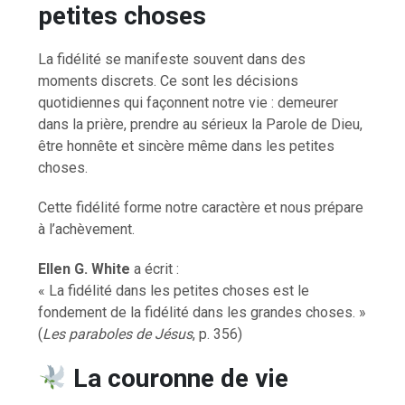
petites choses
La fidélité se manifeste souvent dans des
moments discrets. Ce sont les décisions
quotidiennes qui façonnent notre vie : demeurer
dans la prière, prendre au sérieux la Parole de Dieu,
être honnête et sincère même dans les petites
choses.
Cette fidélité forme notre caractère et nous prépare
à l’achèvement.
Ellen G. White
a écrit :
« La fidélité dans les petites choses est le
fondement de la fidélité dans les grandes choses. »
(
Les paraboles de Jésus
, p. 356)
La couronne de vie