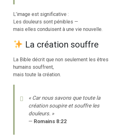
L’image est significative :
Les douleurs sont pénibles —
mais elles conduisent à une vie nouvelle.
La création souffre
La Bible décrit que non seulement les êtres
humains souffrent,
mais toute la création.
« Car nous savons que toute la
création soupire et souffre les
douleurs. »
—
Romains 8:22