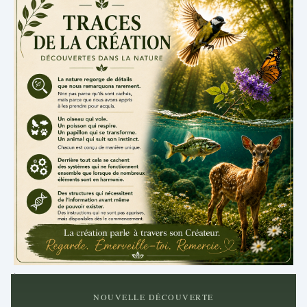
.
NOUVELLE DÉCOUVERTE