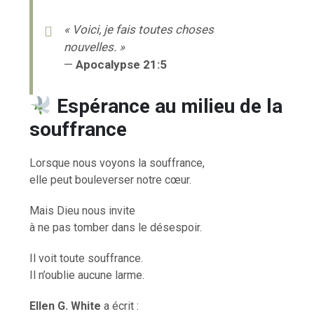
« Voici, je fais toutes choses
nouvelles. »
—
Apocalypse 21:5
Espérance au milieu de la
souffrance
Lorsque nous voyons la souffrance,
elle peut bouleverser notre cœur.
Mais Dieu nous invite
à ne pas tomber dans le désespoir.
Il voit toute souffrance.
Il n’oublie aucune larme.
Ellen G. White
a écrit :