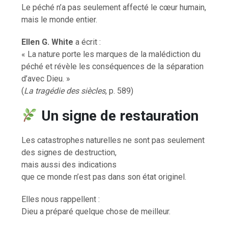
Le péché n’a pas seulement affecté le cœur humain,
mais le monde entier.
Ellen G. White
a écrit :
« La nature porte les marques de la malédiction du
péché et révèle les conséquences de la séparation
d’avec Dieu. »
(
La tragédie des siècles
, p. 589)
Un signe de restauration
Les catastrophes naturelles ne sont pas seulement
des signes de destruction,
mais aussi des indications
que ce monde n’est pas dans son état originel.
Elles nous rappellent :
Dieu a préparé quelque chose de meilleur.