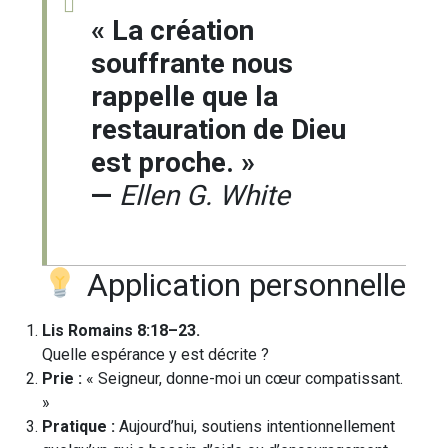
« La création
souffrante nous
rappelle que la
restauration de Dieu
est proche. »
—
Ellen G. White
Application personnelle
Lis Romains 8:18–23.
Quelle espérance y est décrite ?
Prie :
« Seigneur, donne-moi un cœur compatissant.
»
Pratique :
Aujourd’hui, soutiens intentionnellement