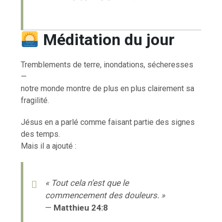
Méditation du jour
Tremblements de terre, inondations, sécheresses
—
notre monde montre de plus en plus clairement sa
fragilité.
Jésus en a parlé comme faisant partie des signes
des temps.
Mais il a ajouté :
« Tout cela n’est que le
commencement des douleurs. »
—
Matthieu 24:8