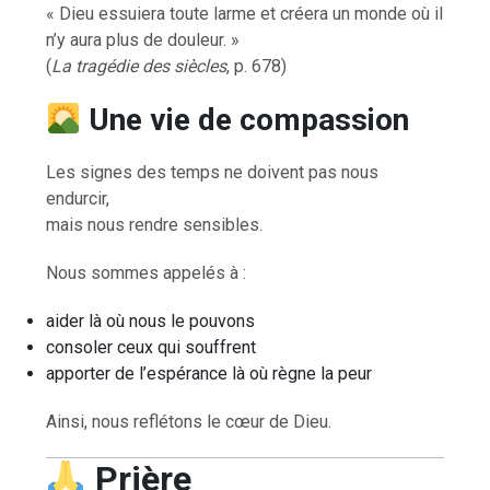
« Dieu essuiera toute larme et créera un monde où il
n’y aura plus de douleur. »
(
La tragédie des siècles
, p. 678)
Une vie de compassion
Les signes des temps ne doivent pas nous
endurcir,
mais nous rendre sensibles.
Nous sommes appelés à :
aider là où nous le pouvons
consoler ceux qui souffrent
apporter de l’espérance là où règne la peur
Ainsi, nous reflétons le cœur de Dieu.
Prière