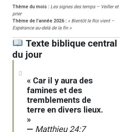
Thème du mois :
Les signes des temps – Veiller et
prier
Thème de l’année 2026 :
« Bientôt le Roi vient –
Espérance au-delà de la fin »
Texte biblique central
du jour
« Car il y aura des
famines et des
tremblements de
terre en divers lieux.
»
—
Matthieu 24:7