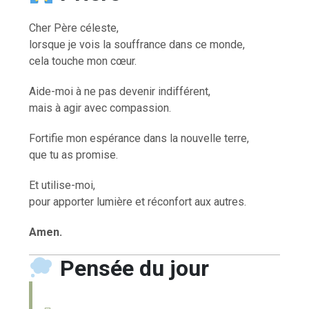
Cher Père céleste,
lorsque je vois la souffrance dans ce monde,
cela touche mon cœur.
Aide-moi à ne pas devenir indifférent,
mais à agir avec compassion.
Fortifie mon espérance dans la nouvelle terre,
que tu as promise.
Et utilise-moi,
pour apporter lumière et réconfort aux autres.
Amen.
Pensée du jour