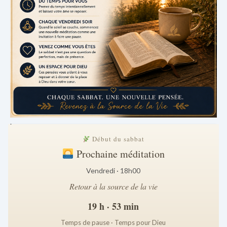
.
Début du sabbat
Prochaine méditation
Vendredi · 18h00
Retour à la source de la vie
19 h · 53 min
Temps de pause · Temps pour Dieu