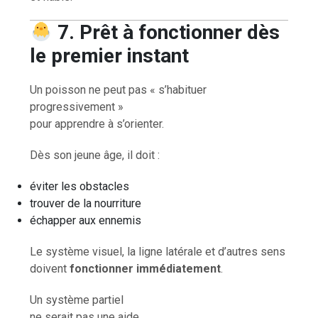
7. Prêt à fonctionner dès
le premier instant
Un poisson ne peut pas « s’habituer
progressivement »
pour apprendre à s’orienter.
Dès son jeune âge, il doit :
éviter les obstacles
trouver de la nourriture
échapper aux ennemis
Le système visuel, la ligne latérale et d’autres sens
doivent
fonctionner immédiatement
.
Un système partiel
ne serait pas une aide,