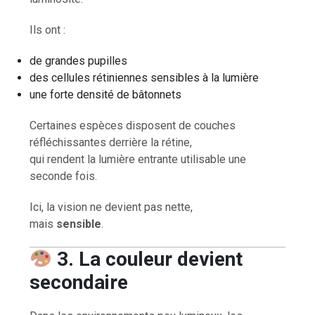
Ils ont :
de grandes pupilles
des cellules rétiniennes sensibles à la lumière
une forte densité de bâtonnets
Certaines espèces disposent de couches
réfléchissantes derrière la rétine,
qui rendent la lumière entrante utilisable une
seconde fois.
Ici, la vision ne devient pas nette,
mais
sensible
.
3. La couleur devient
secondaire