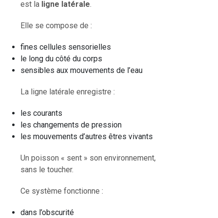
est la
ligne latérale
.
Elle se compose de :
fines cellules sensorielles
le long du côté du corps
sensibles aux mouvements de l’eau
La ligne latérale enregistre :
les courants
les changements de pression
les mouvements d’autres êtres vivants
Un poisson « sent » son environnement,
sans le toucher.
Ce système fonctionne :
dans l’obscurité