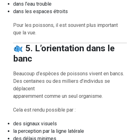
dans l’eau trouble
dans les espaces étroits
Pour les poissons, il est souvent plus important
que la vue.
5. L’orientation dans le
banc
Beaucoup d’espèces de poissons vivent en bancs.
Des centaines ou des milliers d’individus se
déplacent
apparemment comme un seul organisme.
Cela est rendu possible par :
des signaux visuels
la perception par la ligne latérale
des délais minimes