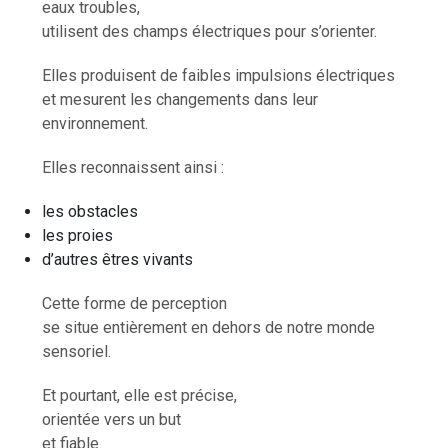
eaux troubles,
utilisent des champs électriques pour s’orienter.
Elles produisent de faibles impulsions électriques
et mesurent les changements dans leur
environnement.
Elles reconnaissent ainsi :
les obstacles
les proies
d’autres êtres vivants
Cette forme de perception
se situe entièrement en dehors de notre monde
sensoriel.
Et pourtant, elle est précise,
orientée vers un but
et fiable.