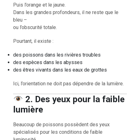
Puis l’orange et le jaune.
Dans les grandes profondeurs, il ne reste que le
bleu –
ou l’obscurité totale.
Pourtant, il existe :
des poissons dans les rivières troubles
des espèces dans les abysses
des êtres vivants dans les eaux de grottes
Ici, l’orientation ne doit pas dépendre de la lumière.
2. Des yeux pour la faible
lumière
Beaucoup de poissons possèdent des yeux
spécialisés pour les conditions de faible
luminosité.