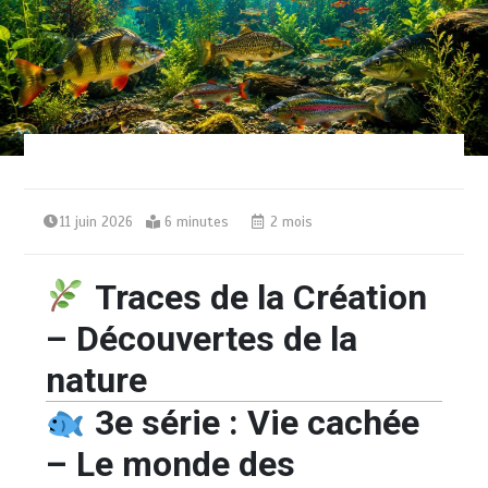
11 juin 2026
6 minutes
2 mois
Traces de la Création
– Découvertes de la
nature
3e série : Vie cachée
– Le monde des