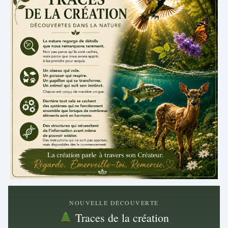
.
NOUVELLE DÉCOUVERTE
Traces de la création