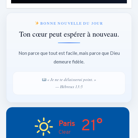
BONNE NOUVELLE DU JOUR
Ton cœur peut espérer à nouveau.
Non parce que tout est facile, mais parce que Dieu
demeure fidèle.
« Je ne te délaisserai point. »
— Hébreux 13:5
21°
Paris
Clear