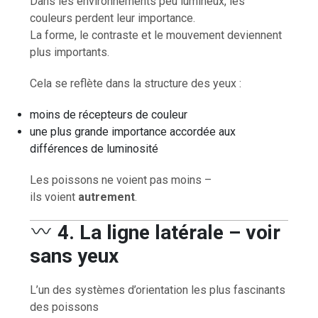
Dans les environnements peu lumineux, les
couleurs perdent leur importance.
La forme, le contraste et le mouvement deviennent
plus importants.
Cela se reflète dans la structure des yeux :
moins de récepteurs de couleur
une plus grande importance accordée aux
différences de luminosité
Les poissons ne voient pas moins –
ils voient
autrement
.
4. La ligne latérale – voir
sans yeux
L’un des systèmes d’orientation les plus fascinants
des poissons