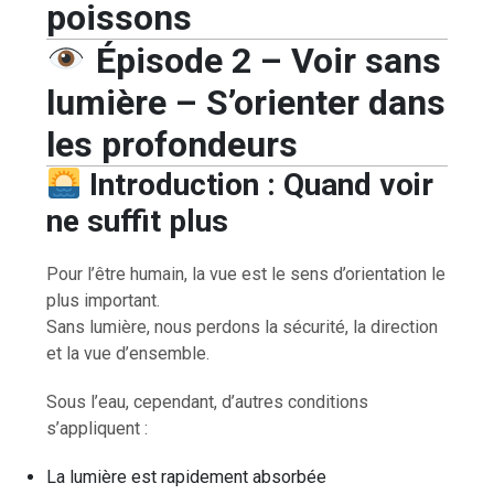
poissons
Épisode 2 –
Voir sans
lumière – S’orienter dans
les profondeurs
Introduction : Quand voir
ne suffit plus
Pour l’être humain, la vue est le sens d’orientation le
plus important.
Sans lumière, nous perdons la sécurité, la direction
et la vue d’ensemble.
Sous l’eau, cependant, d’autres conditions
s’appliquent :
La lumière est rapidement absorbée