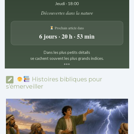
Jeudi · 18:00
Découvertes dans la nature
Prochain article dans
6 jours · 20 h · 53 min
Dans les plus petits détails
se cachent souvent les plus grands indices.
*
*
*
Histoires bibliques pour
s’émerveiller