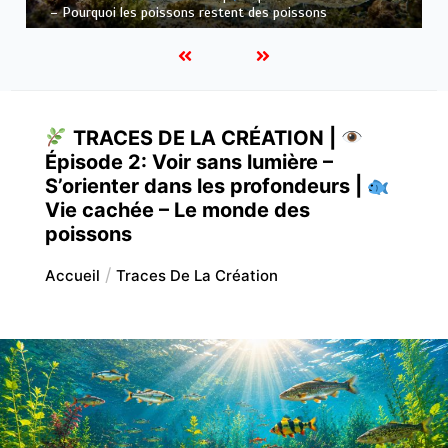
cachée – Le monde des poissons
TRACES DE LA CRÉATION |
Épisode 2: Voir sans lumière –
S’orienter dans les profondeurs |
Vie cachée – Le monde des
poissons
Accueil
Traces De La Création