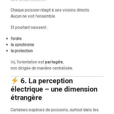
Chaque poisson réagit à ses voisins directs.
Aucun ne voit l’ensemble.
Et pourtant naissent :
l’ordre
la synchronie
la protection
Ici, l’orientation est
partagée
,
non dirigée de manière centralisée.
6. La perception
électrique – une dimension
étrangère
Certaines espèces de poissons, surtout dans les