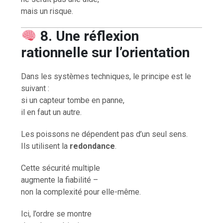
mais un risque.
8. Une réflexion
rationnelle sur l’orientation
Dans les systèmes techniques, le principe est le
suivant :
si un capteur tombe en panne,
il en faut un autre.
Les poissons ne dépendent pas d’un seul sens.
Ils utilisent la
redondance
.
Cette sécurité multiple
augmente la fiabilité –
non la complexité pour elle-même.
Ici, l’ordre se montre