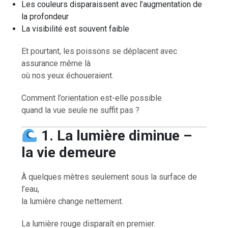
Les couleurs disparaissent avec l’augmentation de
la profondeur
La visibilité est souvent faible
Et pourtant, les poissons se déplacent avec
assurance même là
où nos yeux échoueraient.
Comment l’orientation est-elle possible
quand la vue seule ne suffit pas ?
1. La lumière diminue –
la vie demeure
À quelques mètres seulement sous la surface de
l’eau,
la lumière change nettement.
La lumière rouge disparaît en premier.