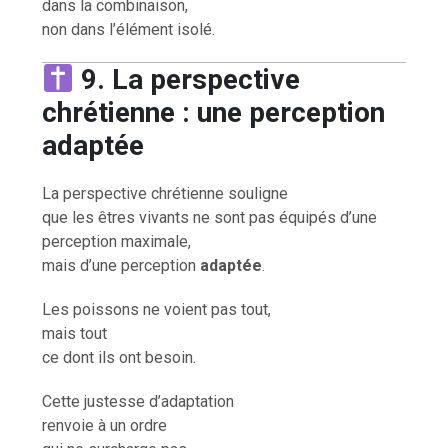
dans la combinaison,
non dans l’élément isolé.
9. La perspective
chrétienne : une perception
adaptée
La perspective chrétienne souligne
que les êtres vivants ne sont pas équipés d’une
perception maximale,
mais d’une perception
adaptée
.
Les poissons ne voient pas tout,
mais tout
ce dont ils ont besoin.
Cette justesse d’adaptation
renvoie à un ordre