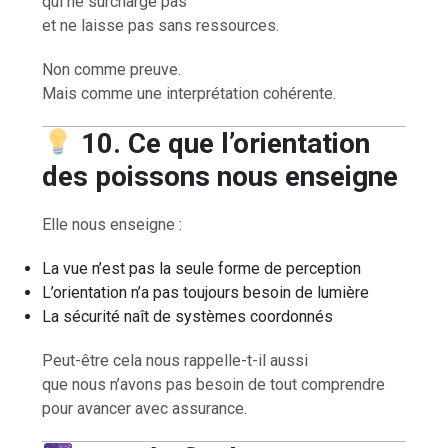
qui ne surcharge pas
et ne laisse pas sans ressources.
Non comme preuve.
Mais comme une interprétation cohérente.
10. Ce que l’orientation
des poissons nous enseigne
Elle nous enseigne :
La vue n’est pas la seule forme de perception
L’orientation n’a pas toujours besoin de lumière
La sécurité naît de systèmes coordonnés
Peut-être cela nous rappelle-t-il aussi
que nous n’avons pas besoin de tout comprendre
pour avancer avec assurance.