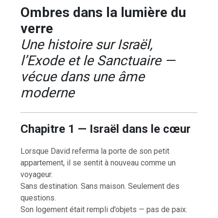
Ombres dans la lumière du
verre
Une histoire sur Israël,
l’Exode et le Sanctuaire —
vécue dans une âme
moderne
Chapitre 1 — Israël dans le cœur
Lorsque David referma la porte de son petit
appartement, il se sentit à nouveau comme un
voyageur.
Sans destination. Sans maison. Seulement des
questions.
Son logement était rempli d’objets — pas de paix.