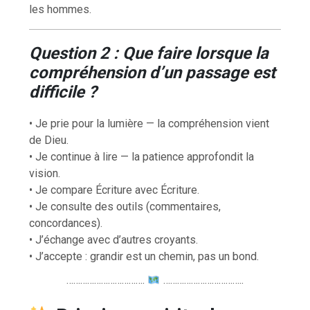
les hommes.
Question 2 : Que faire lorsque la
compréhension d’un passage est
difficile ?
• Je prie pour la lumière — la compréhension vient
de Dieu.
• Je continue à lire — la patience approfondit la
vision.
• Je compare Écriture avec Écriture.
• Je consulte des outils (commentaires,
concordances).
• J’échange avec d’autres croyants.
• J’accepte : grandir est un chemin, pas un bond.
…………………………….
……………………………..