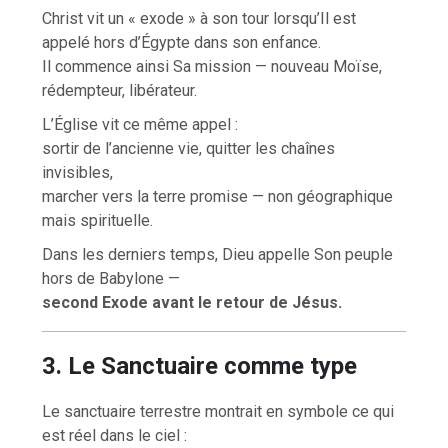
Christ vit un « exode » à son tour lorsqu’Il est
appelé hors d’Égypte dans son enfance.
Il commence ainsi Sa mission — nouveau Moïse,
rédempteur, libérateur.
L’Église vit ce même appel :
sortir de l’ancienne vie, quitter les chaînes
invisibles,
marcher vers la terre promise — non géographique
mais spirituelle.
Dans les derniers temps, Dieu appelle Son peuple
hors de Babylone —
second Exode avant le retour de Jésus.
3. Le Sanctuaire comme type
Le sanctuaire terrestre montrait en symbole ce qui
est réel dans le ciel :