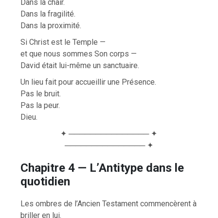
Dans la chair.
Dans la fragilité.
Dans la proximité.
Si Christ est le Temple —
et que nous sommes Son corps —
David était lui-même un sanctuaire.
Un lieu fait pour accueillir une Présence.
Pas le bruit.
Pas la peur.
Dieu.
✦ ─────────────── ✦
─────────────── ✦
Chapitre 4 — L’Antitype dans le
quotidien
Les ombres de l’Ancien Testament commencèrent à
briller en lui.