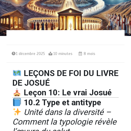
1 décembre 2025
10 minutes
8 mois
LEÇONS DE FOI DU LIVRE
DE JOSUÉ
Leçon 10: Le vrai Josué
10.2 Type et antitype
Unité dans la diversité –
Comment la typologie révèle