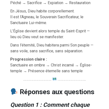
Péché → Sacrifice → Expiation → Restauration
En Jésus, Dieu habite corporellement.
Il est l’Agneau, le Souverain Sacrificateur, le
Sanctuaire Lui-même.
L’Église devient alors temple du Saint-Esprit —
lieu où Dieu veut se manifester.
Dans l’éternité, Dieu habitera parmi Son peuple —
sans voile, sans sacrifice, sans séparation.
Progression claire :
Sanctuaire en ombre → Christ incarné → Église-
temple → Présence éternelle sans temple
……………………………..
……………………………..
Réponses aux questions
Question 1 : Comment chaque