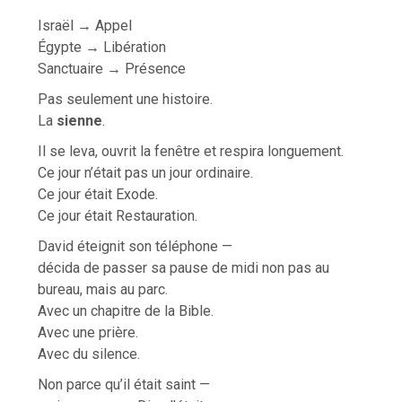
Israël → Appel
Égypte → Libération
Sanctuaire → Présence
Pas seulement une histoire.
La
sienne
.
Il se leva, ouvrit la fenêtre et respira longuement.
Ce jour n’était pas un jour ordinaire.
Ce jour était Exode.
Ce jour était Restauration.
David éteignit son téléphone —
décida de passer sa pause de midi non pas au
bureau, mais au parc.
Avec un chapitre de la Bible.
Avec une prière.
Avec du silence.
Non parce qu’il était saint —