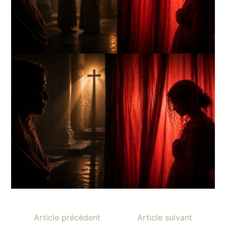
Article précédent
Article suivant