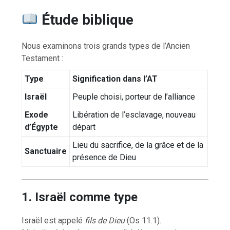
Étude biblique
Nous examinons trois grands types de l’Ancien
Testament :
Type
Signification dans l’AT
Israël
Peuple choisi, porteur de l’alliance
Exode
Libération de l’esclavage, nouveau
d’Égypte
départ
Lieu du sacrifice, de la grâce et de la
Sanctuaire
présence de Dieu
1. Israël comme type
Israël est appelé
fils de Dieu
(Os 11.1).