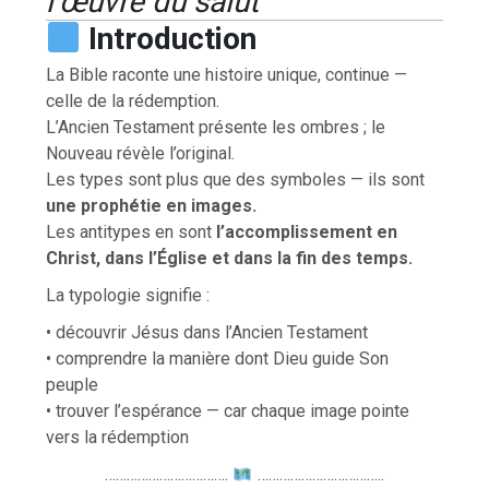
l’œuvre du salut
Introduction
La Bible raconte une histoire unique, continue —
celle de la rédemption.
L’Ancien Testament présente les ombres ; le
Nouveau révèle l’original.
Les types sont plus que des symboles — ils sont
une prophétie en images.
Les antitypes en sont
l’accomplissement en
Christ, dans l’Église et dans la fin des temps.
La typologie signifie :
• découvrir Jésus dans l’Ancien Testament
• comprendre la manière dont Dieu guide Son
peuple
• trouver l’espérance — car chaque image pointe
vers la rédemption
…………………………….
……………………………..