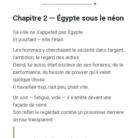
─────────────── ✦
Chapitre 2 — Égypte sous le néon
Sa ville ne s’appelait pas Égypte.
Et pourtant — elle l’était.
Les hommes y cherchaient la sécurité dans l’argent,
l’ambition, le regard des autres.
David, lui aussi, était esclave de ses horaires, de la
performance, du besoin de prouver qu’il valait
quelque chose.
Il travaillait trop, riait peu, priait vite.
Un soir — fatigué, vidé — il s’arrêta devant une
façade de verre.
Son reflet le regardait comme un prisonnier derrière
un mur transparent.