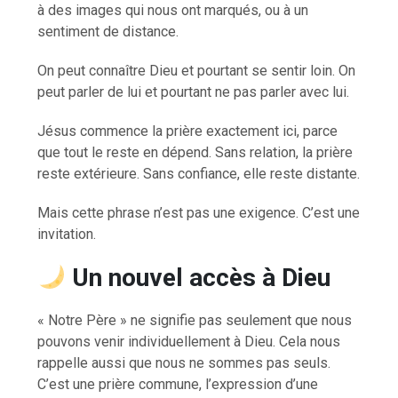
à des images qui nous ont marqués, ou à un
sentiment de distance.
On peut connaître Dieu et pourtant se sentir loin. On
peut parler de lui et pourtant ne pas parler avec lui.
Jésus commence la prière exactement ici, parce
que tout le reste en dépend. Sans relation, la prière
reste extérieure. Sans confiance, elle reste distante.
Mais cette phrase n’est pas une exigence. C’est une
invitation.
Un nouvel accès à Dieu
« Notre Père » ne signifie pas seulement que nous
pouvons venir individuellement à Dieu. Cela nous
rappelle aussi que nous ne sommes pas seuls.
C’est une prière commune, l’expression d’une