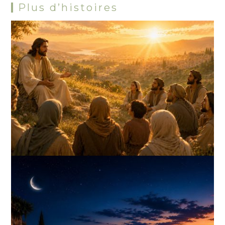
Plus d’histoires