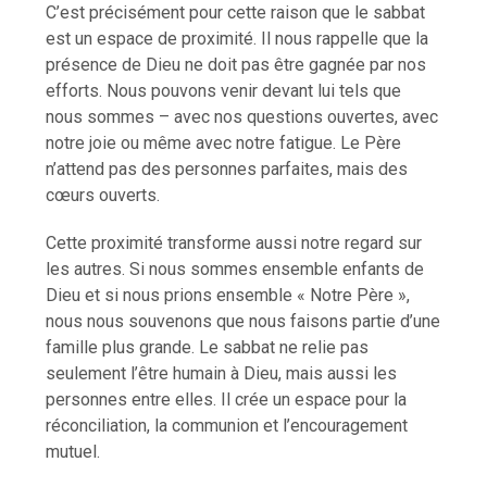
C’est précisément pour cette raison que le sabbat
est un espace de proximité. Il nous rappelle que la
présence de Dieu ne doit pas être gagnée par nos
efforts. Nous pouvons venir devant lui tels que
nous sommes – avec nos questions ouvertes, avec
notre joie ou même avec notre fatigue. Le Père
n’attend pas des personnes parfaites, mais des
cœurs ouverts.
Cette proximité transforme aussi notre regard sur
les autres. Si nous sommes ensemble enfants de
Dieu et si nous prions ensemble « Notre Père »,
nous nous souvenons que nous faisons partie d’une
famille plus grande. Le sabbat ne relie pas
seulement l’être humain à Dieu, mais aussi les
personnes entre elles. Il crée un espace pour la
réconciliation, la communion et l’encouragement
mutuel.