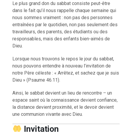
Le plus grand don du sabbat consiste peut-être
dans le fait qu’il nous rappelle chaque semaine qui
nous sommes vraiment : non pas des personnes
entraînées par le quotidien, non pas seulement des
travailleurs, des parents, des étudiants ou des
responsables, mais des enfants bien-aimés de
Dieu.
Lorsque nous trouvons le repos le jour du sabbat,
nous pouvons entendre à nouveau l’invitation de
notre Père céleste : « Arrêtez, et sachez que je suis
Dieu » (Psaume 46.11).
Ainsi, le sabbat devient un lieu de rencontre – un
espace saint où la connaissance devient confiance,
la distance devient proximité, et le devoir devient
une communion vivante avec Dieu.
Invitation