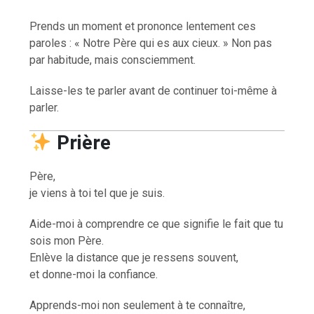
Prends un moment et prononce lentement ces
paroles : « Notre Père qui es aux cieux. » Non pas
par habitude, mais consciemment.
Laisse-les te parler avant de continuer toi-même à
parler.
Prière
Père,
je viens à toi tel que je suis.
Aide-moi à comprendre ce que signifie le fait que tu
sois mon Père.
Enlève la distance que je ressens souvent,
et donne-moi la confiance.
Apprends-moi non seulement à te connaître,