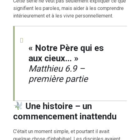
Cette série ne veut pas seulement expliquer ce que
signifient les paroles, mais aider à les comprendre
intérieurement et à les vivre personnellement.
« Notre Père qui es
aux cieux… »
Matthieu 6.9 –
première partie
Une histoire – un
commencement inattendu
C’était un moment simple, et pourtant il avait
quelque chose d’inhabituel. Les disciples avaient