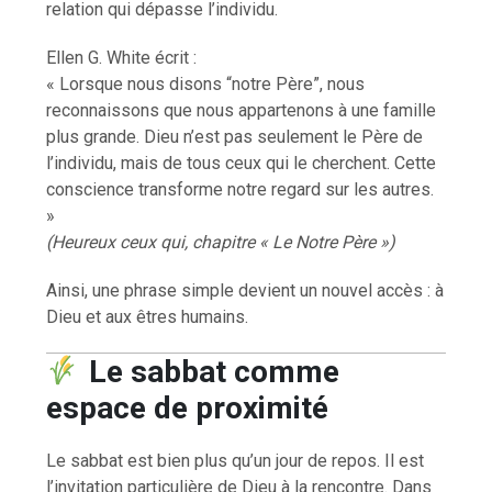
relation qui dépasse l’individu.
Ellen G. White écrit :
« Lorsque nous disons “notre Père”, nous
reconnaissons que nous appartenons à une famille
plus grande. Dieu n’est pas seulement le Père de
l’individu, mais de tous ceux qui le cherchent. Cette
conscience transforme notre regard sur les autres.
»
(Heureux ceux qui, chapitre « Le Notre Père »)
Ainsi, une phrase simple devient un nouvel accès : à
Dieu et aux êtres humains.
Le sabbat comme
espace de proximité
Le sabbat est bien plus qu’un jour de repos. Il est
l’invitation particulière de Dieu à la rencontre. Dans