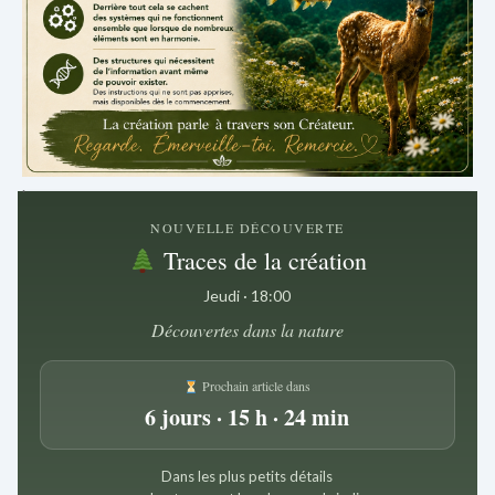
.
NOUVELLE DÉCOUVERTE
Traces de la création
Jeudi · 18:00
Découvertes dans la nature
Prochain article dans
6 jours · 15 h · 24 min
Dans les plus petits détails