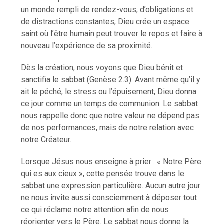
un monde rempli de rendez-vous, d’obligations et
de distractions constantes, Dieu crée un espace
saint où l’être humain peut trouver le repos et faire à
nouveau l’expérience de sa proximité.
Dès la création, nous voyons que Dieu bénit et
sanctifia le sabbat (Genèse 2.3). Avant même qu’il y
ait le péché, le stress ou l’épuisement, Dieu donna
ce jour comme un temps de communion. Le sabbat
nous rappelle donc que notre valeur ne dépend pas
de nos performances, mais de notre relation avec
notre Créateur.
Lorsque Jésus nous enseigne à prier : « Notre Père
qui es aux cieux », cette pensée trouve dans le
sabbat une expression particulière. Aucun autre jour
ne nous invite aussi consciemment à déposer tout
ce qui réclame notre attention afin de nous
réorienter vers le Père. Le sabbat nous donne la