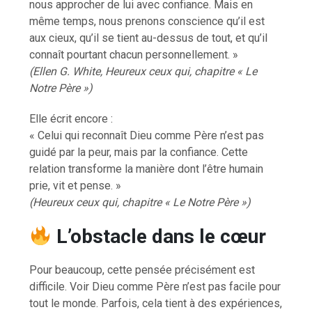
nous approcher de lui avec confiance. Mais en
même temps, nous prenons conscience qu’il est
aux cieux, qu’il se tient au-dessus de tout, et qu’il
connaît pourtant chacun personnellement. »
(Ellen G. White, Heureux ceux qui, chapitre « Le
Notre Père »)
Elle écrit encore :
« Celui qui reconnaît Dieu comme Père n’est pas
guidé par la peur, mais par la confiance. Cette
relation transforme la manière dont l’être humain
prie, vit et pense. »
(Heureux ceux qui, chapitre « Le Notre Père »)
L’obstacle dans le cœur
Pour beaucoup, cette pensée précisément est
difficile. Voir Dieu comme Père n’est pas facile pour
tout le monde. Parfois, cela tient à des expériences,