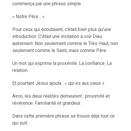
commença par une phrase simple :
« Notre Père… »
Pour ceux qui écoutaient, c’était bien plus qu’une
introduction. C’était une invitation à voir Dieu
autrement. Non seulement comme le Très-Haut, non
seulement comme le Saint, mais comme Père.
Un mot qui exprime la proximité. La confiance. La
relation.
Et pourtant Jésus ajouta : « qui es aux cieux ».
Ainsi, les deux réalités demeurent : proximité et
révérence. Familiarité et grandeur.
Dans cette première phrase se trouve déjà tout ce
qui suit.