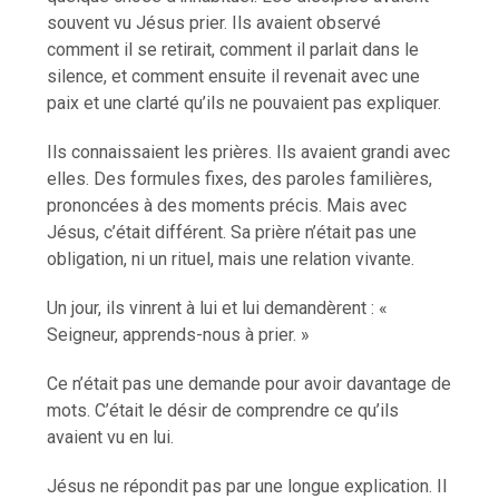
souvent vu Jésus prier. Ils avaient observé
comment il se retirait, comment il parlait dans le
silence, et comment ensuite il revenait avec une
paix et une clarté qu’ils ne pouvaient pas expliquer.
Ils connaissaient les prières. Ils avaient grandi avec
elles. Des formules fixes, des paroles familières,
prononcées à des moments précis. Mais avec
Jésus, c’était différent. Sa prière n’était pas une
obligation, ni un rituel, mais une relation vivante.
Un jour, ils vinrent à lui et lui demandèrent : «
Seigneur, apprends-nous à prier. »
Ce n’était pas une demande pour avoir davantage de
mots. C’était le désir de comprendre ce qu’ils
avaient vu en lui.
Jésus ne répondit pas par une longue explication. Il