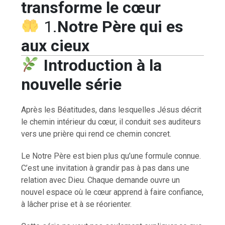
transforme le cœur
1.
Notre Père qui es
aux cieux
Introduction à la
nouvelle série
Après les Béatitudes, dans lesquelles Jésus décrit
le chemin intérieur du cœur, il conduit ses auditeurs
vers une prière qui rend ce chemin concret.
Le Notre Père est bien plus qu’une formule connue.
C’est une invitation à grandir pas à pas dans une
relation avec Dieu. Chaque demande ouvre un
nouvel espace où le cœur apprend à faire confiance,
à lâcher prise et à se réorienter.