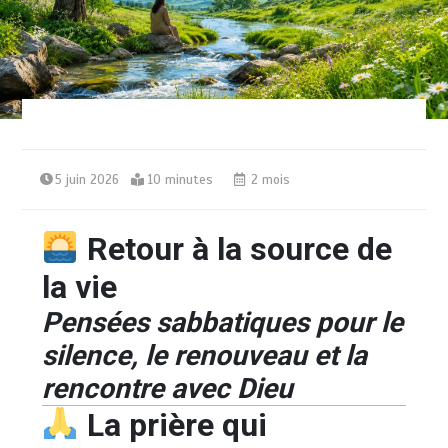
5 juin 2026
10 minutes
2 mois
Retour à la source de
la vie
Pensées sabbatiques pour le
silence, le renouveau et la
rencontre avec Dieu
La prière qui