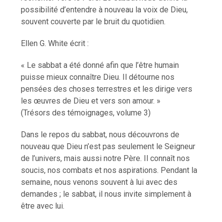
possibilité d’entendre à nouveau la voix de Dieu,
souvent couverte par le bruit du quotidien.
Ellen G. White écrit :
« Le sabbat a été donné afin que l’être humain
puisse mieux connaître Dieu. Il détourne nos
pensées des choses terrestres et les dirige vers
les œuvres de Dieu et vers son amour. »
(Trésors des témoignages, volume 3)
Dans le repos du sabbat, nous découvrons de
nouveau que Dieu n’est pas seulement le Seigneur
de l’univers, mais aussi notre Père. Il connaît nos
soucis, nos combats et nos aspirations. Pendant la
semaine, nous venons souvent à lui avec des
demandes ; le sabbat, il nous invite simplement à
être avec lui.