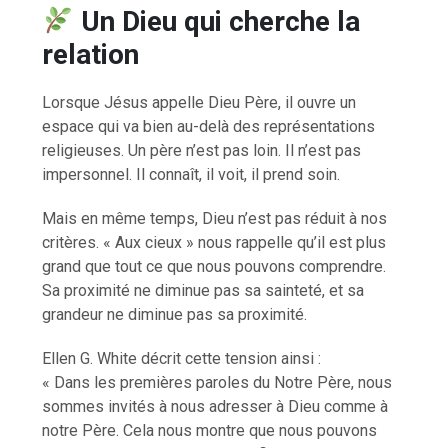
Un Dieu qui cherche la
relation
Lorsque Jésus appelle Dieu Père, il ouvre un
espace qui va bien au-delà des représentations
religieuses. Un père n’est pas loin. Il n’est pas
impersonnel. Il connaît, il voit, il prend soin.
Mais en même temps, Dieu n’est pas réduit à nos
critères. « Aux cieux » nous rappelle qu’il est plus
grand que tout ce que nous pouvons comprendre.
Sa proximité ne diminue pas sa sainteté, et sa
grandeur ne diminue pas sa proximité.
Ellen G. White décrit cette tension ainsi :
« Dans les premières paroles du Notre Père, nous
sommes invités à nous adresser à Dieu comme à
notre Père. Cela nous montre que nous pouvons