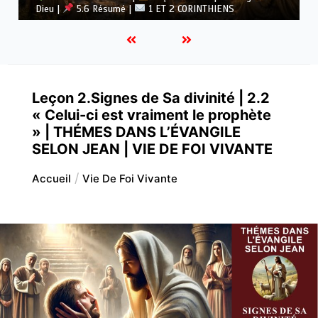
Dieu |
5.5 Vaincre l’idolâtrie |
1 ET 2 CORINTHIENS
Leçon 2.Signes de Sa divinité | 2.2
« Celui-ci est vraiment le prophète
» | THÉMES DANS L’ÉVANGILE
SELON JEAN | VIE DE FOI VIVANTE
Accueil
Vie De Foi Vivante