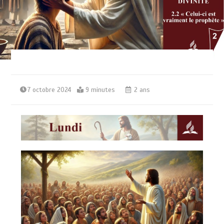
7 octobre 2024
9 minutes
2 ans