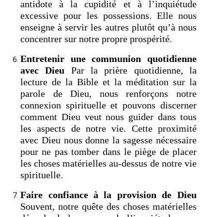
antidote à la cupidité et à l’inquiétude
excessive pour les possessions. Elle nous
enseigne à servir les autres plutôt qu’à nous
concentrer sur notre propre prospérité.
Entretenir une communion quotidienne
avec Dieu
Par la prière quotidienne, la
lecture de la Bible et la méditation sur la
parole de Dieu, nous renforçons notre
connexion spirituelle et pouvons discerner
comment Dieu veut nous guider dans tous
les aspects de notre vie. Cette proximité
avec Dieu nous donne la sagesse nécessaire
pour ne pas tomber dans le piège de placer
les choses matérielles au-dessus de notre vie
spirituelle.
Faire confiance à la provision de Dieu
Souvent, notre quête des choses matérielles