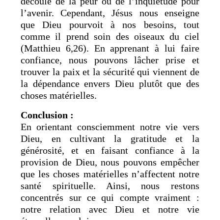
découle de la peur ou de l’inquiétude pour
l’avenir. Cependant, Jésus nous enseigne
que Dieu pourvoit à nos besoins, tout
comme il prend soin des oiseaux du ciel
(Matthieu 6,26). En apprenant à lui faire
confiance, nous pouvons lâcher prise et
trouver la paix et la sécurité qui viennent de
la dépendance envers Dieu plutôt que des
choses matérielles.
Conclusion :
En orientant consciemment notre vie vers
Dieu, en cultivant la gratitude et la
générosité, et en faisant confiance à la
provision de Dieu, nous pouvons empêcher
que les choses matérielles n’affectent notre
santé spirituelle. Ainsi, nous restons
concentrés sur ce qui compte vraiment :
notre relation avec Dieu et notre vie