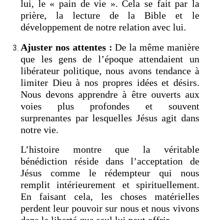
lui, le « pain de vie ». Cela se fait par la
prière, la lecture de la Bible et le
développement de notre relation avec lui.
Ajuster nos attentes :
De la même manière
que les gens de l’époque attendaient un
libérateur politique, nous avons tendance à
limiter Dieu à nos propres idées et désirs.
Nous devons apprendre à être ouverts aux
voies plus profondes et souvent
surprenantes par lesquelles Jésus agit dans
notre vie.
L’histoire montre que la véritable
bénédiction réside dans l’acceptation de
Jésus comme le rédempteur qui nous
remplit intérieurement et spirituellement.
En faisant cela, les choses matérielles
perdent leur pouvoir sur nous et nous vivons