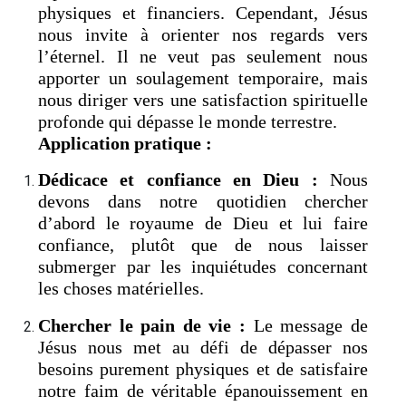
physiques et financiers. Cependant, Jésus
nous invite à orienter nos regards vers
l’éternel. Il ne veut pas seulement nous
apporter un soulagement temporaire, mais
nous diriger vers une satisfaction spirituelle
profonde qui dépasse le monde terrestre.
Application pratique :
Dédicace et confiance en Dieu :
Nous
devons dans notre quotidien chercher
d’abord le royaume de Dieu et lui faire
confiance, plutôt que de nous laisser
submerger par les inquiétudes concernant
les choses matérielles.
Chercher le pain de vie :
Le message de
Jésus nous met au défi de dépasser nos
besoins purement physiques et de satisfaire
notre faim de véritable épanouissement en