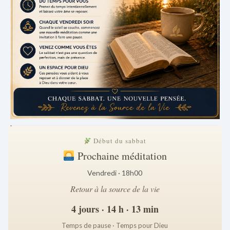
.
Début du sabbat
Prochaine méditation
Vendredi · 18h00
Retour à la source de la vie
4 jours · 14 h · 13 min
Temps de pause · Temps pour Dieu