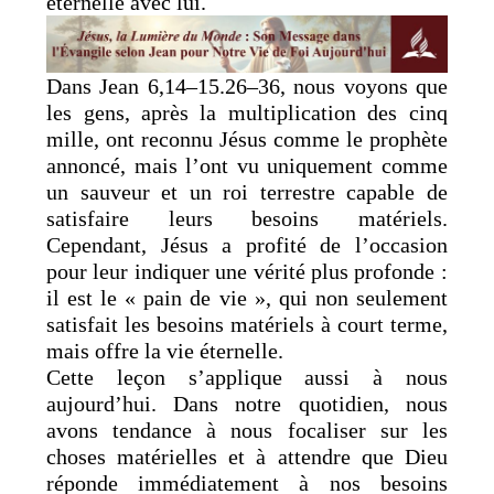
éternelle avec lui.
Dans Jean 6,14–15.26–36, nous voyons que
les gens, après la multiplication des cinq
mille, ont reconnu Jésus comme le prophète
annoncé, mais l’ont vu uniquement comme
un sauveur et un roi terrestre capable de
satisfaire leurs besoins matériels.
Cependant, Jésus a profité de l’occasion
pour leur indiquer une vérité plus profonde :
il est le « pain de vie », qui non seulement
satisfait les besoins matériels à court terme,
mais offre la vie éternelle.
Cette leçon s’applique aussi à nous
aujourd’hui. Dans notre quotidien, nous
avons tendance à nous focaliser sur les
choses matérielles et à attendre que Dieu
réponde immédiatement à nos besoins