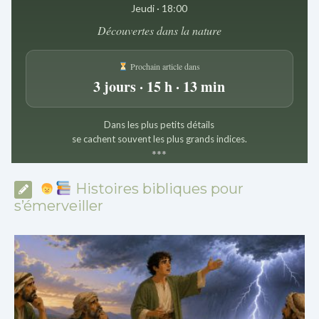
Jeudi · 18:00
Découvertes dans la nature
Prochain article dans
3 jours · 15 h · 13 min
Dans les plus petits détails
se cachent souvent les plus grands indices.
*
*
*
Histoires bibliques pour
s’émerveiller