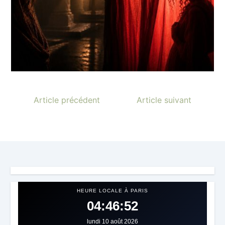
Article précédent
Article suivant
HEURE LOCALE À PARIS
04:46:55
lundi 10 août 2026