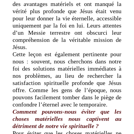
des avantages matériels et ont manqué la
vérité plus profonde que Jésus était venu
pour leur donner la vie éternelle, accessible
uniquement par la foi en lui. Leurs attentes
d’un Messie terrestre ont obscurci leur
compréhension de la véritable mission de
Jésus.
Cette leçon est également pertinente pour
nous : souvent, nous cherchons dans notre
foi des solutions matérielles immédiates à
nos problèmes, au lieu de rechercher la
satisfaction spirituelle profonde que Jésus
offre. Comme les gens de l’époque, nous
pouvons facilement tomber dans le piège de
confondre l’éternel avec le temporaire.
Comment pouvons-nous éviter que les
choses matérielles nous captivent au
détriment de notre vie spirituelle ?
Pour éviter que les choses matérielles ne