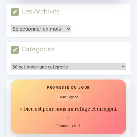
Les Archives
Les
Archives
Catégories
Catégories
PROMESSE DU JOUR
Louis Segond
« Dieu est pour nous un refuge et un appui.
»
Psaume 46:1