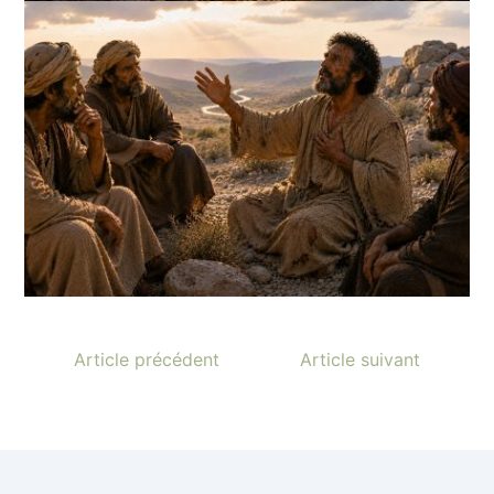
Article précédent
Article suivant