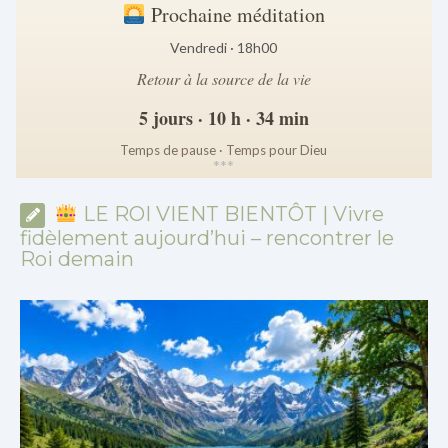
Prochaine méditation
Vendredi · 18h00
Retour à la source de la vie
5 jours · 10 h · 34 min
Temps de pause · Temps pour Dieu
*
*
*
LE ROI VIENT BIENTÔT | Vivre
fidèlement aujourd’hui – rencontrer le
Roi demain