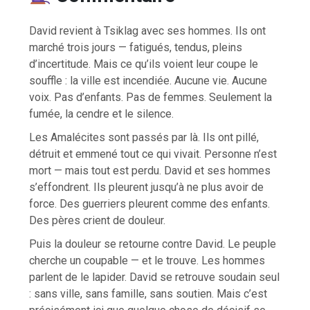
David revient à Tsiklag avec ses hommes. Ils ont
marché trois jours — fatigués, tendus, pleins
d’incertitude. Mais ce qu’ils voient leur coupe le
souffle : la ville est incendiée. Aucune vie. Aucune
voix. Pas d’enfants. Pas de femmes. Seulement la
fumée, la cendre et le silence.
Les Amalécites sont passés par là. Ils ont pillé,
détruit et emmené tout ce qui vivait. Personne n’est
mort — mais tout est perdu. David et ses hommes
s’effondrent. Ils pleurent jusqu’à ne plus avoir de
force. Des guerriers pleurent comme des enfants.
Des pères crient de douleur.
Puis la douleur se retourne contre David. Le peuple
cherche un coupable — et le trouve. Les hommes
parlent de le lapider. David se retrouve soudain seul
: sans ville, sans famille, sans soutien. Mais c’est