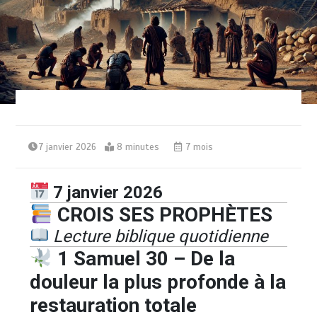
7 janvier 2026
8 minutes
7 mois
7 janvier 2026
CROIS SES PROPHÈTES
Lecture biblique quotidienne
1 Samuel 30 – De la
douleur la plus profonde à la
restauration totale