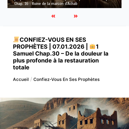
Dieu
CONFIEZ-VOUS EN SES
PROPHÈTES | 07.01.2026 |
1
Samuel Chap.30 – De la douleur la
plus profonde à la restauration
totale
Accueil
Confiez-Vous En Ses Prophètes