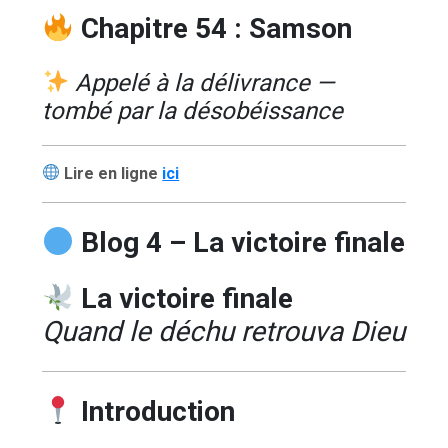
Chapitre 54 : Samson
Appelé à la délivrance —
tombé par la désobéissance
Lire en ligne
ici
Blog 4 – La victoire finale
La victoire finale
Quand le déchu retrouva Dieu
Introduction