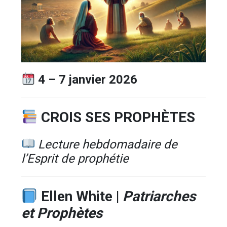
4 – 7 janvier 2026
CROIS SES PROPHÈTES
Lecture hebdomadaire de
l’Esprit de prophétie
Ellen White
|
Patriarches
et Prophètes