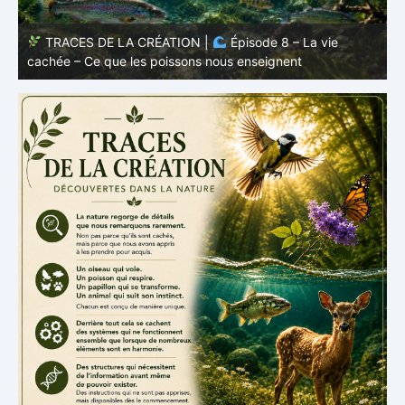
TRACES DE LA CRÉATION |
Épisode 8 – La vie
cachée – Ce que les poissons nous enseignent
–