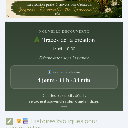
.
NOUVELLE DÉCOUVERTE
Traces de la création
Jeudi · 18:00
Découvertes dans la nature
Prochain article dans
4 jours · 11 h · 34 min
Dans les plus petits détails
se cachent souvent les plus grands indices.
*
*
*
Histoires bibliques pour
s’émerveiller