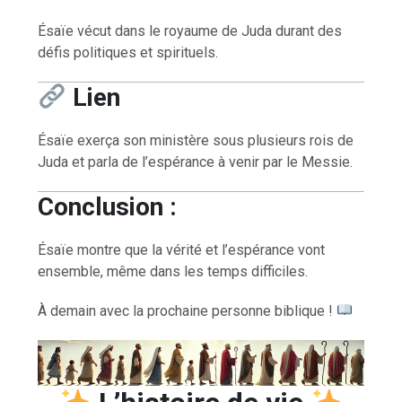
Ésaïe vécut dans le royaume de Juda durant des
défis politiques et spirituels.
Lien
Ésaïe exerça son ministère sous plusieurs rois de
Juda et parla de l’espérance à venir par le Messie.
Conclusion :
Ésaïe montre que la vérité et l’espérance vont
ensemble, même dans les temps difficiles.
À demain avec la prochaine personne biblique !