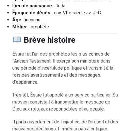
Lieu de naissance :
Juda
Époque de décès :
env. VIIe siècle av. J.-C.
Âge :
inconnu
Métier :
prophète
Brève histoire
Ésaïe fut l’un des prophètes les plus connus de
l’Ancien Testament. Il exerça son ministère dans
une période d’incertitude politique et transmit à la
fois des avertissements et des messages
d’espérance.
Très tôt, Ésaïe fut appelé à un service particulier. Sa
mission consistait à transmettre le message de
Dieu aux rois, aux responsables et au peuple.
Il parla ouvertement de l’injustice, de l’orgueil et des
mauvaises décisions. Il n’hésita pas à critiquer