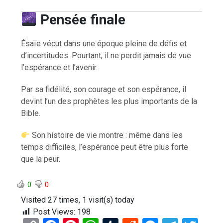
Pensée finale
Ésaïe vécut dans une époque pleine de défis et
d’incertitudes. Pourtant, il ne perdit jamais de vue
l’espérance et l’avenir.
Par sa fidélité, son courage et son espérance, il
devint l’un des prophètes les plus importants de la
Bible.
Son histoire de vie montre : même dans les
temps difficiles, l’espérance peut être plus forte
que la peur.
0
0
Visited 27 times, 1 visit(s) today
Post Views:
198