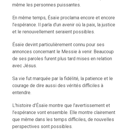
même les personnes puissantes.
En même temps, Ésaïe proclama encore et encore
l’espérance. Il parla d’un avenir où la paix, la justice
et le renouvellement seraient possibles.
Ésaïe devint particulièrement connu pour ses
annonces concernant le Messie à venir. Beaucoup
de ses paroles furent plus tard mises en relation
avec Jésus.
Sa vie fut marquée par la fidélité, la patience et le
courage de dire aussi des vérités difficiles à
entendre.
L’histoire d’Ésaïe montre que l’avertissement et
l’espérance vont ensemble. Elle montre clairement
que même dans les temps difficiles, de nouvelles
perspectives sont possibles.