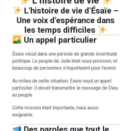
L’histoire de vie
L’histoire de vie d’Ésaïe –
Une voix d’espérance dans
les temps difficiles
Un appel particulier
Ésaïe vécut dans une période de grande incertitude
politique. Le peuple de Juda était sous pression, et
beaucoup de personnes s’inquiétaient pour l’avenir.
Au milieu de cette situation, Ésaïe reçut un appel
particulier. Il devait transmettre le message de Dieu
au peuple.
Cette mission était importante, mais aussi
exigeante.
Des paroles que tout le