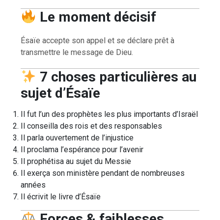
Le moment décisif
Ésaïe accepte son appel et se déclare prêt à
transmettre le message de Dieu.
7 choses particulières au
sujet d’Ésaïe
Il fut l’un des prophètes les plus importants d’Israël
Il conseilla des rois et des responsables
Il parla ouvertement de l’injustice
Il proclama l’espérance pour l’avenir
Il prophétisa au sujet du Messie
Il exerça son ministère pendant de nombreuses
années
Il écrivit le livre d’Ésaïe
Forces & faiblesses