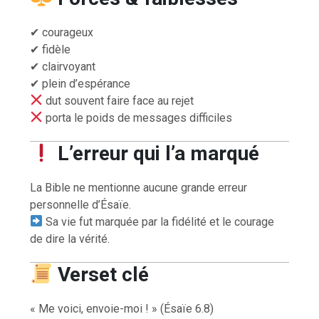
✔ courageux
✔ fidèle
✔ clairvoyant
✔ plein d’espérance
dut souvent faire face au rejet
porta le poids de messages difficiles
L’erreur qui l’a marqué
La Bible ne mentionne aucune grande erreur
personnelle d’Ésaïe.
Sa vie fut marquée par la fidélité et le courage
de dire la vérité.
Verset clé
« Me voici, envoie-moi ! » (Ésaïe 6.8)