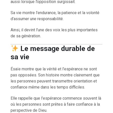
aussi lorsque l’opposition surgissait.
Sa vie montre l’endurance, la patience et la volonté
d’assumer une responsabilité.
Ainsi, il devint l’une des voix les plus importantes
de sa génération.
Le message durable de
sa vie
Ésaïe montre que la vérité et l’espérance ne sont
pas opposées. Son histoire montre clairement que
les personnes peuvent transmettre orientation et
confiance même dans les temps difficiles.
Elle rappelle que l’espérance commence souvent là
où les personnes sont prêtes à faire confiance à la
perspective de Dieu.