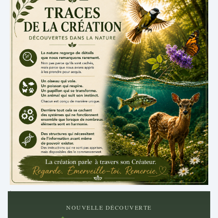
.
NOUVELLE DÉCOUVERTE