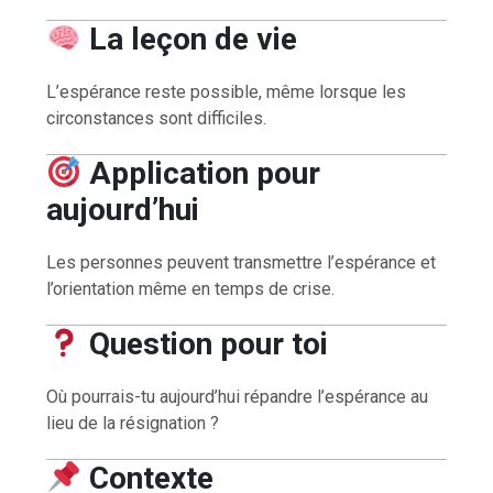
La leçon de vie
L’espérance reste possible, même lorsque les
circonstances sont difficiles.
Application pour
aujourd’hui
Les personnes peuvent transmettre l’espérance et
l’orientation même en temps de crise.
Question pour toi
Où pourrais-tu aujourd’hui répandre l’espérance au
lieu de la résignation ?
Contexte