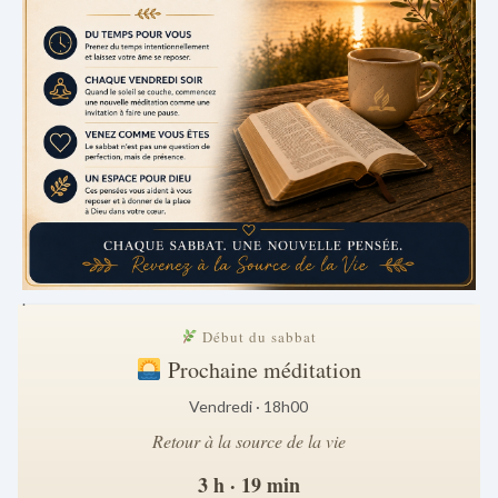
.
Début du sabbat
Prochaine méditation
Vendredi · 18h00
Retour à la source de la vie
3 h · 19 min