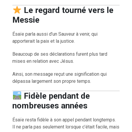
Le regard tourné vers le
Messie
Ésaïe parla aussi d’un Sauveur à venir, qui
apporterait la paix et la justice.
Beaucoup de ses déclarations furent plus tard
mises en relation avec Jésus.
Ainsi, son message reçut une signification qui
dépassa largement son propre temps.
Fidèle pendant de
nombreuses années
Ésaïe resta fidèle à son appel pendant longtemps.
Il ne parla pas seulement lorsque c’était facile, mais