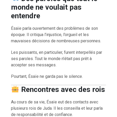
monde ne voulait pas
entendre
Ésaïe parla ouvertement des problèmes de son
époque. Il critiqua l’injustice, l’orgueil et les
mauvaises décisions de nombreuses personnes.
Les puissants, en particulier, furent interpellés par
ses paroles. Tout le monde n’était pas prêt à
accepter ses messages.
Pourtant, Ésaïe ne garda pas le silence.
Rencontres avec des rois
Au cours de sa vie, Ésaïe eut des contacts avec
plusieurs rois de Juda. Il les conseilla et leur parla
de responsabilité et de confiance.