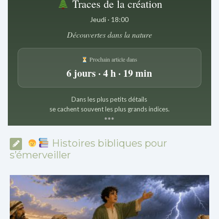
Traces de la création
Jeudi · 18:00
Découvertes dans la nature
Prochain article dans
6 jours · 4 h · 19 min
Dans les plus petits détails
se cachent souvent les plus grands indices.
*
*
*
Histoires bibliques pour
s’émerveiller