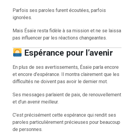
Parfois ses paroles furent écoutées, parfois
ignorées.
Mais Ésaïe resta fidèle à sa mission et ne se laissa
pas influencer par les réactions changeantes.
Espérance pour l’avenir
En plus de ses avertissements, Ésaïe parla encore
et encore d’espérance. Il montra clairement que les
difficultés ne doivent pas avoir le dernier mot.
Ses messages parlaient de paix, de renouvellement
et d’un avenir meilleur.
C’est précisément cette espérance qui rendit ses
paroles particulièrement précieuses pour beaucoup
de personnes.