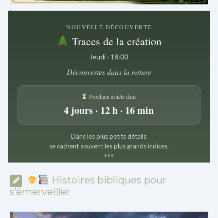
.
NOUVELLE DÉCOUVERTE
Traces de la création
Jeudi · 18:00
Découvertes dans la nature
Prochain article dans
4 jours · 12 h · 16 min
Dans les plus petits détails
se cachent souvent les plus grands indices.
*
*
*
Histoires bibliques pour
s’émerveiller