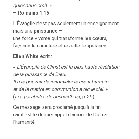
quiconque croit.
»
—
Romains 1.16
L’Évangile n’est pas seulement un enseignement,
mais une
puissance
—
une force vivante qui transforme les cœurs,
façonne le caractère et réveille l’espérance.
Ellen White
écrit :
«
L’Évangile de Christ est la plus haute révélation
de la puissance de Dieu.
Il a le pouvoir de renouveler le cœur humain
et de le mettre en communion avec le ciel.
»
(
Les paraboles de Jésus-Christ
, p. 39)
Ce message sera proclamé jusqu’à la fin,
car il est le dernier appel d’amour de Dieu à
l’humanité.