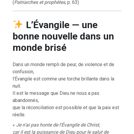
(
Patriarches et prophètes
, p. 63)
L’Évangile — une
bonne nouvelle dans un
monde brisé
Dans un monde rempli de peur, de violence et de
confusion,
l’Évangile est comme une torche brillante dans la
nuit.
Il est le message que Dieu ne nous a pas
abandonnés,
que la réconciliation est possible et que la paix est
réelle.
«
Je n’ai pas honte de l’Évangile de Christ,
car il est la puissance de Dieu pour le salut de