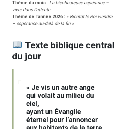
Thème du mois :
La bienheureuse espérance –
vivre dans l’attente
Thème de l’année 2026 :
« Bientôt le Roi viendra
– espérance au-delà de la fin »
Texte biblique central
du jour
« Je vis un autre ange
qui volait au milieu du
ciel,
ayant un Évangile
éternel pour l’annoncer
aux habitants de la terre,