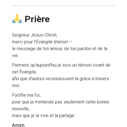
Prière
Seigneur Jésus-Christ,
merci pour l’Évangile éternel —
le message de ton amour, de ton pardon et de ta
vie.
Permets qu’aujourd’hui je sois un témoin vivant de
cet Évangile,
afin que d’autres reconnaissent ta grâce à travers
moi.
Fortifie ma foi,
pour que je n’entende pas seulement cette bonne
nouvelle,
mais que je la vive et la partage.
Amen.