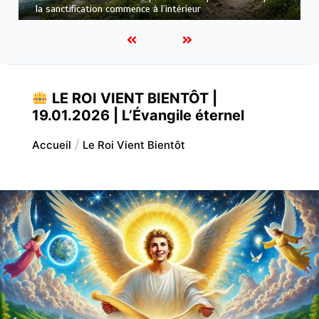
semblable au Christ : Une transformation de l’intérieur
LE ROI VIENT BIENTÔT |
19.01.2026 | L’Évangile éternel
Accueil
Le Roi Vient Bientôt