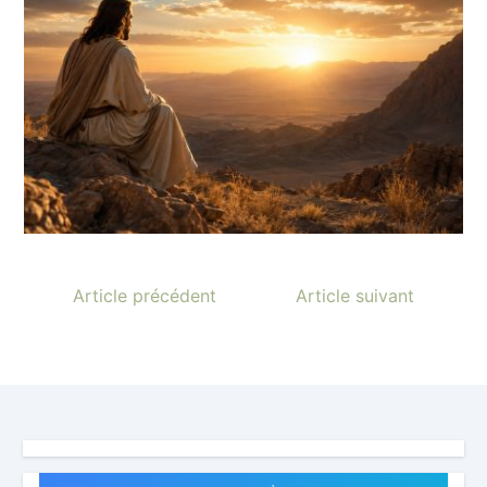
Article précédent
Article suivant