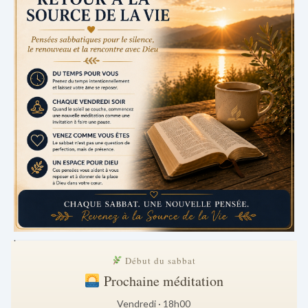
.
Début du sabbat
Prochaine méditation
Vendredi · 18h00