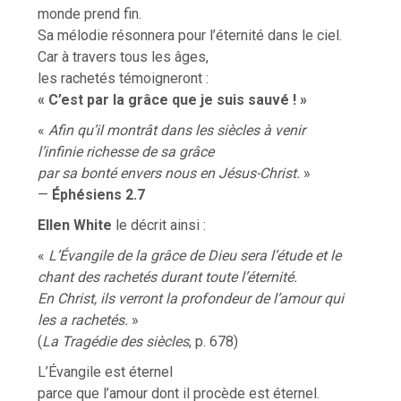
monde prend fin.
Sa mélodie résonnera pour l’éternité dans le ciel.
Car à travers tous les âges,
les rachetés témoigneront :
« C’est par la grâce que je suis sauvé ! »
«
Afin qu’il montrât dans les siècles à venir
l’infinie richesse de sa grâce
par sa bonté envers nous en Jésus-Christ.
»
—
Éphésiens 2.7
Ellen White
le décrit ainsi :
«
L’Évangile de la grâce de Dieu sera l’étude et le
chant des rachetés durant toute l’éternité.
En Christ, ils verront la profondeur de l’amour qui
les a rachetés.
»
(
La Tragédie des siècles
, p. 678)
L’Évangile est éternel
parce que l’amour dont il procède est éternel.