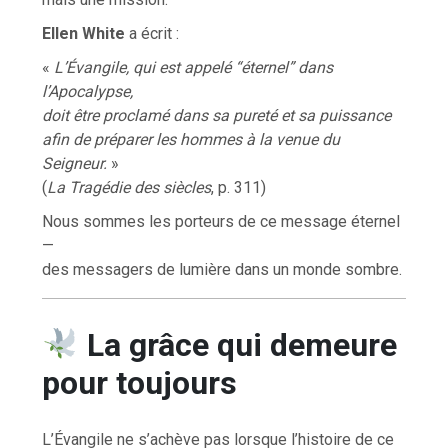
Ellen White
a écrit :
«
L’Évangile, qui est appelé “éternel” dans
l’Apocalypse,
doit être proclamé dans sa pureté et sa puissance
afin de préparer les hommes à la venue du
Seigneur.
»
(
La Tragédie des siècles
, p. 311)
Nous sommes les porteurs de ce message éternel
—
des messagers de lumière dans un monde sombre.
La grâce qui demeure
pour toujours
L’Évangile ne s’achève pas lorsque l’histoire de ce