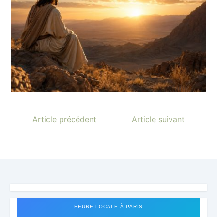
Article précédent
Article suivant
HEURE LOCALE À PARIS