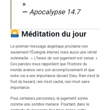
»
—
Apocalypse 14.7
Méditation du jour
Le premier message angélique proclame non
seulement l’Évangile éternel, mais aussi une vérité
solennelle : « L’heure de son jugement est venue. »
Ces paroles nous rappellent que l’histoire du
monde avance vers son accomplissement et que
notre vie a une importance devant Dieu. Rien n’est le
fruit du hasard, rien n’est caché, rien n’est sans
importance.
Pour certaines personnes, le jugement sonne
comme une sombre menace. Pourtant, dans le