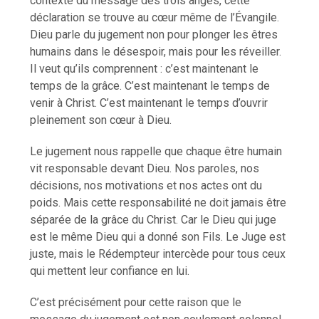
contexte du message des trois anges, cette
déclaration se trouve au cœur même de l’Évangile.
Dieu parle du jugement non pour plonger les êtres
humains dans le désespoir, mais pour les réveiller.
Il veut qu’ils comprennent : c’est maintenant le
temps de la grâce. C’est maintenant le temps de
venir à Christ. C’est maintenant le temps d’ouvrir
pleinement son cœur à Dieu.
Le jugement nous rappelle que chaque être humain
vit responsable devant Dieu. Nos paroles, nos
décisions, nos motivations et nos actes ont du
poids. Mais cette responsabilité ne doit jamais être
séparée de la grâce du Christ. Car le Dieu qui juge
est le même Dieu qui a donné son Fils. Le Juge est
juste, mais le Rédempteur intercède pour tous ceux
qui mettent leur confiance en lui.
C’est précisément pour cette raison que le