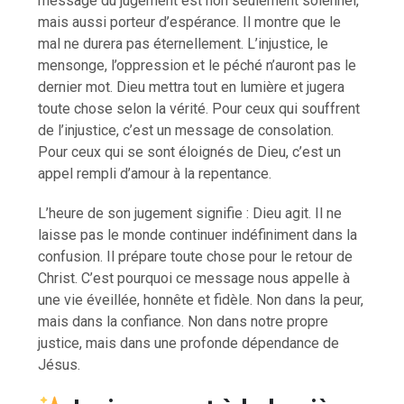
message du jugement est non seulement solennel,
mais aussi porteur d’espérance. Il montre que le
mal ne durera pas éternellement. L’injustice, le
mensonge, l’oppression et le péché n’auront pas le
dernier mot. Dieu mettra tout en lumière et jugera
toute chose selon la vérité. Pour ceux qui souffrent
de l’injustice, c’est un message de consolation.
Pour ceux qui se sont éloignés de Dieu, c’est un
appel rempli d’amour à la repentance.
L’heure de son jugement signifie : Dieu agit. Il ne
laisse pas le monde continuer indéfiniment dans la
confusion. Il prépare toute chose pour le retour de
Christ. C’est pourquoi ce message nous appelle à
une vie éveillée, honnête et fidèle. Non dans la peur,
mais dans la confiance. Non dans notre propre
justice, mais dans une profonde dépendance de
Jésus.