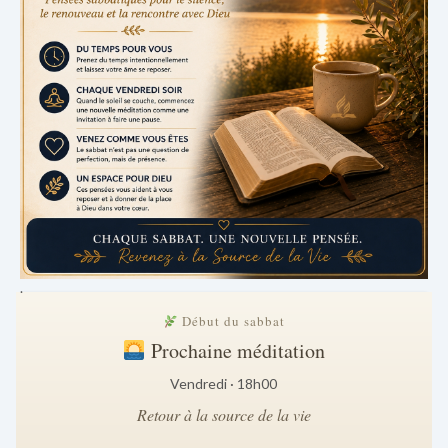
.
Début du sabbat
Prochaine méditation
Vendredi · 18h00
Retour à la source de la vie