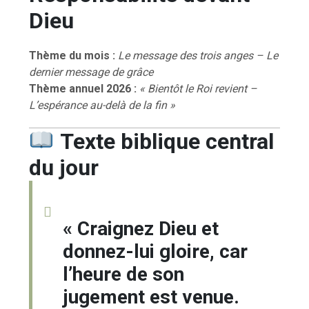
Dieu
Thème du mois :
Le message des trois anges – Le
dernier message de grâce
Thème annuel 2026 :
« Bientôt le Roi revient –
L’espérance au-delà de la fin »
Texte biblique central
du jour
« Craignez Dieu et
donnez-lui gloire, car
l’heure de son
jugement est venue.