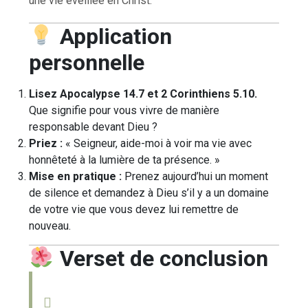
une vie éveillée en Christ.
Application
personnelle
Lisez Apocalypse 14.7 et 2 Corinthiens 5.10.
Que signifie pour vous vivre de manière
responsable devant Dieu ?
Priez :
« Seigneur, aide-moi à voir ma vie avec
honnêteté à la lumière de ta présence. »
Mise en pratique :
Prenez aujourd’hui un moment
de silence et demandez à Dieu s’il y a un domaine
de votre vie que vous devez lui remettre de
nouveau.
Verset de conclusion