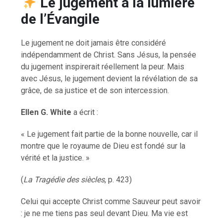
Le jugement à la lumière
de l’Évangile
Le jugement ne doit jamais être considéré
indépendamment de Christ. Sans Jésus, la pensée
du jugement inspirerait réellement la peur. Mais
avec Jésus, le jugement devient la révélation de sa
grâce, de sa justice et de son intercession.
Ellen G. White
a écrit :
« Le jugement fait partie de la bonne nouvelle, car il
montre que le royaume de Dieu est fondé sur la
vérité et la justice. »
(
La Tragédie des siècles
, p. 423)
Celui qui accepte Christ comme Sauveur peut savoir
: je ne me tiens pas seul devant Dieu. Ma vie est