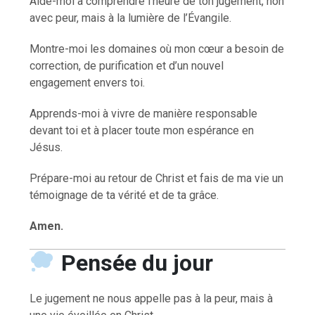
Aide-moi à comprendre l’heure de ton jugement, non
avec peur, mais à la lumière de l’Évangile.
Montre-moi les domaines où mon cœur a besoin de
correction, de purification et d’un nouvel
engagement envers toi.
Apprends-moi à vivre de manière responsable
devant toi et à placer toute mon espérance en
Jésus.
Prépare-moi au retour de Christ et fais de ma vie un
témoignage de ta vérité et de ta grâce.
Amen.
Pensée du jour
Le jugement ne nous appelle pas à la peur, mais à