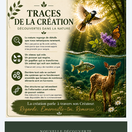
.
NOUVELLE DÉCOUVERTE