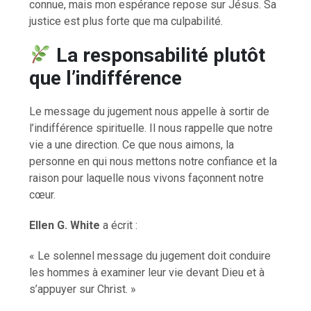
connue, mais mon espérance repose sur Jésus. Sa
justice est plus forte que ma culpabilité.
La responsabilité plutôt
que l’indifférence
Le message du jugement nous appelle à sortir de
l’indifférence spirituelle. Il nous rappelle que notre
vie a une direction. Ce que nous aimons, la
personne en qui nous mettons notre confiance et la
raison pour laquelle nous vivons façonnent notre
cœur.
Ellen G. White
a écrit :
« Le solennel message du jugement doit conduire
les hommes à examiner leur vie devant Dieu et à
s’appuyer sur Christ. »