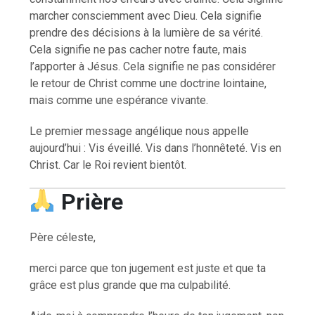
marcher consciemment avec Dieu. Cela signifie
prendre des décisions à la lumière de sa vérité.
Cela signifie ne pas cacher notre faute, mais
l’apporter à Jésus. Cela signifie ne pas considérer
le retour de Christ comme une doctrine lointaine,
mais comme une espérance vivante.
Le premier message angélique nous appelle
aujourd’hui : Vis éveillé. Vis dans l’honnêteté. Vis en
Christ. Car le Roi revient bientôt.
Prière
Père céleste,
merci parce que ton jugement est juste et que ta
grâce est plus grande que ma culpabilité.