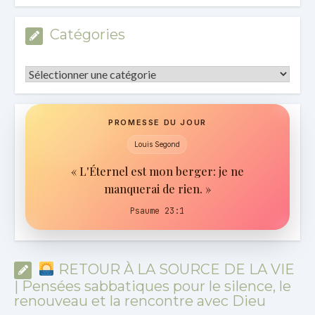
Archives
Catégories
Catégories
PROMESSE DU JOUR
Louis Segond
« L'Éternel est mon berger: je ne
manquerai de rien. »
Psaume 23:1
RETOUR À LA SOURCE DE LA VIE
| Pensées sabbatiques pour le silence, le
renouveau et la rencontre avec Dieu