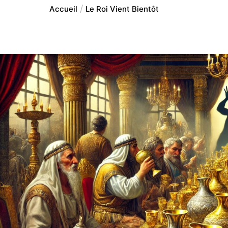
Accueil
Le Roi Vient Bientôt