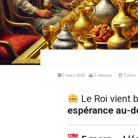
5 mars 2026
5 minutes
5 mois
Le Roi vient 
espérance au-de