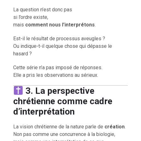
La question n’est donc pas
si l’ordre existe,
mais
comment nous l’interprétons
.
Est-il le résultat de processus aveugles ?
Ou indique-t-il quelque chose qui dépasse le
hasard ?
Cette série n’a pas imposé de réponses.
Elle a pris les observations au sérieux.
3. La perspective
chrétienne comme cadre
d’interprétation
La vision chrétienne de la nature parle de
création
.
Non pas comme une concurrence à la biologie,