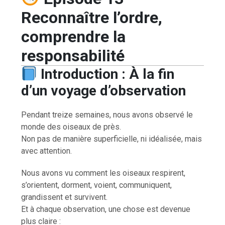
Reconnaître l’ordre,
comprendre la
responsabilité
Introduction : À la fin
d’un voyage d’observation
Pendant treize semaines, nous avons observé le
monde des oiseaux de près.
Non pas de manière superficielle, ni idéalisée, mais
avec attention.
Nous avons vu comment les oiseaux respirent,
s’orientent, dorment, voient, communiquent,
grandissent et survivent.
Et à chaque observation, une chose est devenue
plus claire :