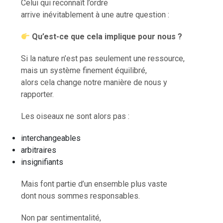
Celui qui reconnaît l’ordre
arrive inévitablement à une autre question :
Qu’est-ce que cela implique pour nous ?
Si la nature n’est pas seulement une ressource,
mais un système finement équilibré,
alors cela change notre manière de nous y
rapporter.
Les oiseaux ne sont alors pas :
interchangeables
arbitraires
insignifiants
Mais font partie d’un ensemble plus vaste
dont nous sommes responsables.
Non par sentimentalité,