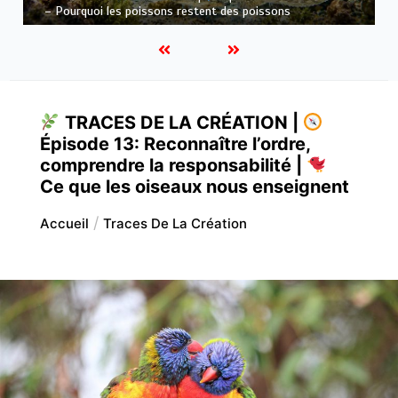
cachée – Le monde des poissons
TRACES DE LA CRÉATION |
Épisode 13: Reconnaître l’ordre,
comprendre la responsabilité |
Ce que les oiseaux nous enseignent
Accueil
Traces De La Création