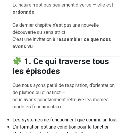
La nature n’est pas seulement diverse — elle est
ordonnée
.
Ce dernier chapitre n’est pas une nouvelle
découverte au sens strict.
C’est une invitation à
rassembler ce que nous
avons vu
.
1. Ce qui traverse tous
les épisodes
Que nous ayons parlé de respiration, d’orientation,
de plumes ou d’instinct —
nous avons constamment retrouvé les mêmes
modèles fondamentaux :
Les systèmes ne fonctionnent que comme un tout
L’information est une condition pour la fonction