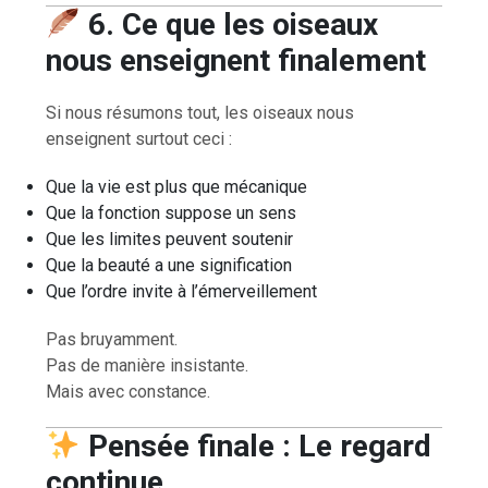
6. Ce que les oiseaux
nous enseignent finalement
Si nous résumons tout, les oiseaux nous
enseignent surtout ceci :
Que la vie est plus que mécanique
Que la fonction suppose un sens
Que les limites peuvent soutenir
Que la beauté a une signification
Que l’ordre invite à l’émerveillement
Pas bruyamment.
Pas de manière insistante.
Mais avec constance.
Pensée finale : Le regard
continue