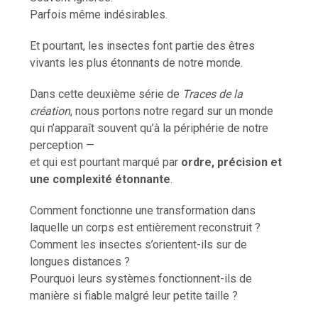
Parfois même indésirables.
Et pourtant, les insectes font partie des êtres
vivants les plus étonnants de notre monde.
Dans cette deuxième série de
Traces de la
création
, nous portons notre regard sur un monde
qui n’apparaît souvent qu’à la périphérie de notre
perception —
et qui est pourtant marqué par
ordre, précision et
une complexité étonnante
.
Comment fonctionne une transformation dans
laquelle un corps est entièrement reconstruit ?
Comment les insectes s’orientent-ils sur de
longues distances ?
Pourquoi leurs systèmes fonctionnent-ils de
manière si fiable malgré leur petite taille ?