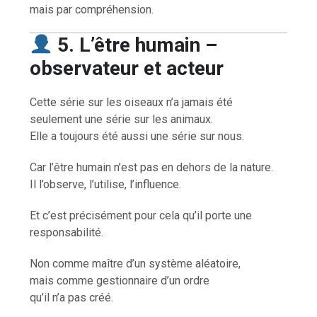
mais par compréhension.
5. L’être humain –
observateur et acteur
Cette série sur les oiseaux n’a jamais été
seulement une série sur les animaux.
Elle a toujours été aussi une série sur nous.
Car l’être humain n’est pas en dehors de la nature.
Il l’observe, l’utilise, l’influence.
Et c’est précisément pour cela qu’il porte une
responsabilité.
Non comme maître d’un système aléatoire,
mais comme gestionnaire d’un ordre
qu’il n’a pas créé.