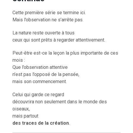
Cette première série se termine ici.
Mais l’observation ne s’arrête pas.
La nature reste ouverte à tous
ceux qui sont prêts à regarder attentivement.
Peut-être est-ce la leçon la plus importante de ces
mois :
Que l’observation attentive
n’est pas l’opposé de la pensée,
mais son commencement.
Celui qui garde ce regard
découvrira non seulement dans le monde des
oiseaux,
mais partout
des traces de la création
.