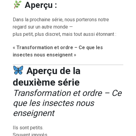
Aperçu :
Dans la prochaine série, nous porterons notre
regard sur un autre monde —
plus petit, plus discret, mais tout aussi étonnant :
« Transformation et ordre – Ce que les
insectes nous enseignent »
Aperçu de la
deuxième série
Transformation et ordre – Ce
que les insectes nous
enseignent
Ils sont petits.
Souvent ignorés.