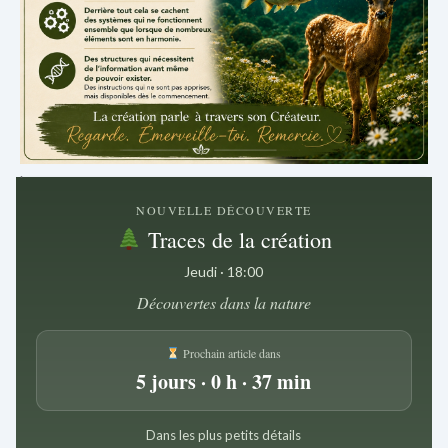
.
NOUVELLE DÉCOUVERTE
Traces de la création
Jeudi · 18:00
Découvertes dans la nature
Prochain article dans
5 jours · 0 h · 37 min
Dans les plus petits détails