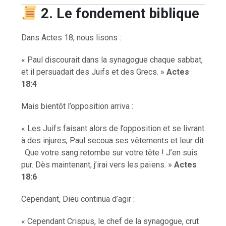
2. Le fondement biblique
Dans Actes 18, nous lisons :
« Paul discourait dans la synagogue chaque sabbat,
et il persuadait des Juifs et des Grecs. »
Actes
18:4
Mais bientôt l’opposition arriva :
« Les Juifs faisant alors de l’opposition et se livrant
à des injures, Paul secoua ses vêtements et leur dit
: Que votre sang retombe sur votre tête ! J’en suis
pur. Dès maintenant, j’irai vers les païens. »
Actes
18:6
Cependant, Dieu continua d’agir :
« Cependant Crispus, le chef de la synagogue, crut