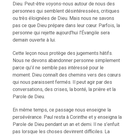
Dieu. Peut-être voyons-nous autour de nous des
personnes qui semblent désintéressées, critiques
ou très éloignées de Dieu. Mais nous ne savons
pas ce que Dieu prépare dans leur cœur. Parfois, la
personne qui rejette aujourd’hui l’Évangile sera
demain ouverte à lui.
Cette leçon nous protège des jugements hâtifs.
Nous ne devons abandonner personne simplement
parce qu’il ne semble pas intéressé pour le
moment. Dieu connaît des chemins vers des cœurs
qui nous paraissent fermés. Il peut agir par des
conversations, des crises, la bonté, la prière et la
Parole de Dieu.
En même temps, ce passage nous enseigne la
persévérance. Paul resta à Corinthe et y enseigna la
Parole de Dieu pendant un an et demi. Il ne s’enfuit
pas lorsque les choses devinrent difficiles. La