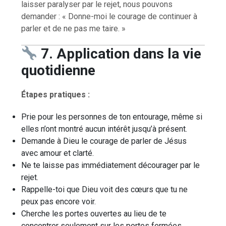
laisser paralyser par le rejet, nous pouvons
demander : « Donne-moi le courage de continuer à
parler et de ne pas me taire. »
7. Application dans la vie
quotidienne
Étapes pratiques :
Prie pour les personnes de ton entourage, même si
elles n’ont montré aucun intérêt jusqu’à présent.
Demande à Dieu le courage de parler de Jésus
avec amour et clarté.
Ne te laisse pas immédiatement décourager par le
rejet.
Rappelle-toi que Dieu voit des cœurs que tu ne
peux pas encore voir.
Cherche les portes ouvertes au lieu de te
concentrer seulement sur les portes fermées.