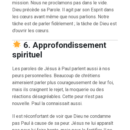
mission. Nous ne proclamons pas dans le vide.
Dieu précède sa Parole. Il agit par son Esprit dans
les cœurs avant même que nous parlions. Notre
tâche est de parler fidèlement ; la tâche de Dieu est
d’ouvrir les cœurs.
6. Approfondissement
spirituel
Les paroles de Jésus à Paul parlent aussi à nos
peurs personnelles. Beaucoup de chrétiens
aimeraient parler plus courageusement de leur foi,
mais ils craignent le rejet, la moquerie ou des
réactions désagréables. Cette peur n’est pas
nouvelle. Paul la connaissait aussi.
Il est réconfortant de voir que Dieu ne condamne
pas Paul à cause de sa peur. Jésus ne lui apparaît