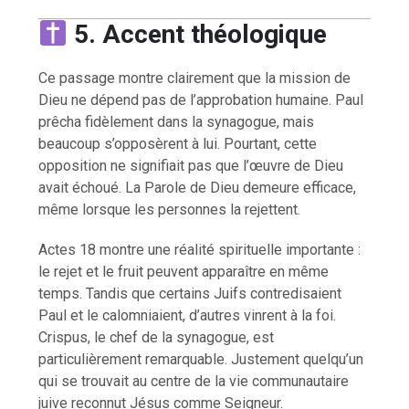
5. Accent théologique
Ce passage montre clairement que la mission de
Dieu ne dépend pas de l’approbation humaine. Paul
prêcha fidèlement dans la synagogue, mais
beaucoup s’opposèrent à lui. Pourtant, cette
opposition ne signifiait pas que l’œuvre de Dieu
avait échoué. La Parole de Dieu demeure efficace,
même lorsque les personnes la rejettent.
Actes 18 montre une réalité spirituelle importante :
le rejet et le fruit peuvent apparaître en même
temps. Tandis que certains Juifs contredisaient
Paul et le calomniaient, d’autres vinrent à la foi.
Crispus, le chef de la synagogue, est
particulièrement remarquable. Justement quelqu’un
qui se trouvait au centre de la vie communautaire
juive reconnut Jésus comme Seigneur.