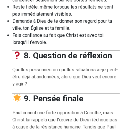
Reste fidèle, même lorsque les résultats ne sont
pas immédiatement visibles.
Demande à Dieu de te donner son regard pour ta
ville, ton Église et ta famille.
Fais confiance au fait que Christ est avec toi
lorsqu’il t’envoie.
8. Question de réflexion
Quelles personnes ou quelles situations ai-je peut-
être déjà abandonnées, alors que Dieu veut encore
y agir ?
9. Pensée finale
Paul connut une forte opposition à Corinthe, mais
Christ lui rappela que l’œuvre de Dieu n’échoue pas
à cause de la résistance humaine. Tandis que Paul