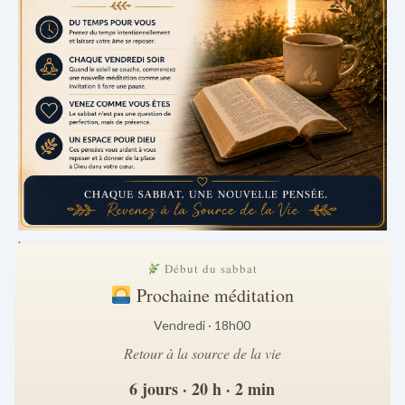
.
Début du sabbat
Prochaine méditation
Vendredi · 18h00
Retour à la source de la vie
6 jours · 20 h · 2 min