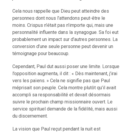
Cela nous rappelle que Dieu peut atteindre des
personnes dont nous l’attendons peut-être le
moins. Crispus n’était pas n’importe qui, mais une
personnalité influente dans la synagogue. Sa foi eut
probablement un impact sur d’autres personnes. La
conversion d’une seule personne peut devenir un
témoignage pour beaucoup.
Cependant, Paul dut aussi poser une limite. Lorsque
l’opposition augmenta, il dit : « Dès maintenant, j’irai
vers les païens. » Cela ne signifie pas que Paul
méprisait son peuple. Cela montre plutôt qu’il avait
accompli sa responsabilité et devait désormais
suivre le prochain champ missionnaire ouvert. Le
service spirituel demande de la fidélité, mais aussi
du discernement.
La vision que Paul reçut pendant la nuit est