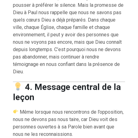
pousser à préférer le silence. Mais la promesse de
Dieu à Paul nous rappelle que nous ne savons pas
quels cœurs Dieu a déjà préparés. Dans chaque
ville, chaque Église, chaque famille et chaque
environnement, il peut y avoir des personnes que
nous ne voyons pas encore, mais que Dieu connaît
depuis longtemps. C’est pourquoi nous ne devons
pas abandonner, mais continuer à rendre
témoignage en nous confiant dans la présence de
Dieu.
4. Message central de la
leçon
Même lorsque nous rencontrons de l’opposition,
nous ne devons pas nous taire, car Dieu voit des
personnes ouvertes à sa Parole bien avant que
nous ne les reconnaissions.