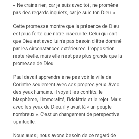
« Ne crains rien, car je suis avec toi ; ne promène
pas des regards inquiets, car je suis ton Dieu. »
Cette promesse montre que la présence de Dieu
est plus forte que notre insécurité. Celui qui sait
que Dieu est avec lui n’a pas besoin d’être dominé
par les circonstances extérieures. L’opposition
reste réelle, mais elle n’est pas plus grande que la
promesse de Dieu.
Paul devait apprendre à ne pas voir la ville de
Corinthe seulement avec ses propres yeux. Avec
des yeux humains, il voyait les conflits, le
blasphème, l’immoralité, l’idolâtrie et le rejet. Mais
avec les yeux de Dieu, il y avait là « un peuple
nombreux ». C’est un changement de perspective
spirituelle.
Nous aussi, nous avons besoin de ce regard de