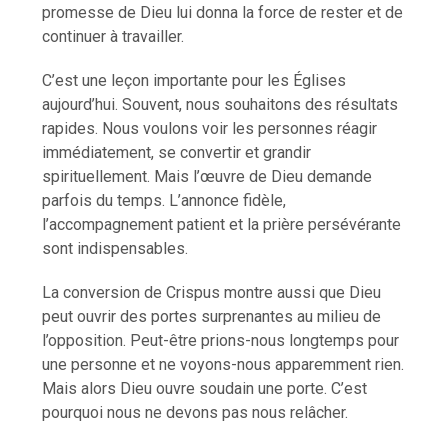
promesse de Dieu lui donna la force de rester et de
continuer à travailler.
C’est une leçon importante pour les Églises
aujourd’hui. Souvent, nous souhaitons des résultats
rapides. Nous voulons voir les personnes réagir
immédiatement, se convertir et grandir
spirituellement. Mais l’œuvre de Dieu demande
parfois du temps. L’annonce fidèle,
l’accompagnement patient et la prière persévérante
sont indispensables.
La conversion de Crispus montre aussi que Dieu
peut ouvrir des portes surprenantes au milieu de
l’opposition. Peut-être prions-nous longtemps pour
une personne et ne voyons-nous apparemment rien.
Mais alors Dieu ouvre soudain une porte. C’est
pourquoi nous ne devons pas nous relâcher.