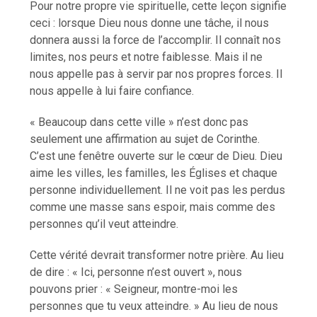
Pour notre propre vie spirituelle, cette leçon signifie
ceci : lorsque Dieu nous donne une tâche, il nous
donnera aussi la force de l’accomplir. Il connaît nos
limites, nos peurs et notre faiblesse. Mais il ne
nous appelle pas à servir par nos propres forces. Il
nous appelle à lui faire confiance.
« Beaucoup dans cette ville » n’est donc pas
seulement une affirmation au sujet de Corinthe.
C’est une fenêtre ouverte sur le cœur de Dieu. Dieu
aime les villes, les familles, les Églises et chaque
personne individuellement. Il ne voit pas les perdus
comme une masse sans espoir, mais comme des
personnes qu’il veut atteindre.
Cette vérité devrait transformer notre prière. Au lieu
de dire : « Ici, personne n’est ouvert », nous
pouvons prier : « Seigneur, montre-moi les
personnes que tu veux atteindre. » Au lieu de nous