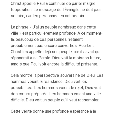
Christ appelle Paul à continuer de parler malgré
l’opposition. Le message de l’Évangile ne doit pas
se taire, car les personnes en ont besoin.
La phrase « J’ai un peuple nombreux dans cette
ville » est particulièrement profonde. À ce moment-
là, beaucoup de ces personnes n’étaient
probablement pas encore converties. Pourtant,
Christ les appelle déjà son peuple, car il savait qui
répondrait à sa Parole. Dieu voit la moisson future,
tandis que Paul voit encore la difficulté présente.
Cela montre la perspective souveraine de Dieu. Les
hommes voient la résistance, Dieu voit les
possibilités. Les hommes voient le rejet, Dieu voit
des cœurs préparés. Les hommes voient une ville
difficile, Dieu voit un peuple qu’il veut rassembler.
Cette vérité donne une profonde espérance à la