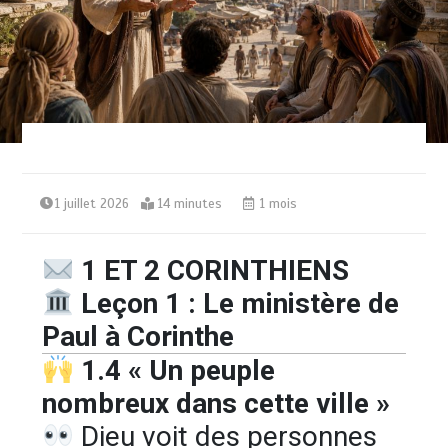
1 juillet 2026
14 minutes
1 mois
1 ET 2 CORINTHIENS
Leçon 1 : Le ministère de
Paul à Corinthe
1.4 « Un peuple
nombreux dans cette ville »
Dieu voit des personnes