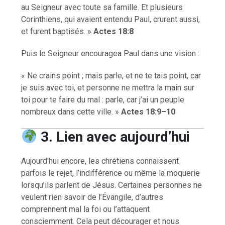
au Seigneur avec toute sa famille. Et plusieurs
Corinthiens, qui avaient entendu Paul, crurent aussi,
et furent baptisés. »
Actes 18:8
Puis le Seigneur encouragea Paul dans une vision :
« Ne crains point ; mais parle, et ne te tais point, car
je suis avec toi, et personne ne mettra la main sur
toi pour te faire du mal : parle, car j’ai un peuple
nombreux dans cette ville. »
Actes 18:9–10
3. Lien avec aujourd’hui
Aujourd’hui encore, les chrétiens connaissent
parfois le rejet, l’indifférence ou même la moquerie
lorsqu’ils parlent de Jésus. Certaines personnes ne
veulent rien savoir de l’Évangile, d’autres
comprennent mal la foi ou l’attaquent
consciemment. Cela peut décourager et nous