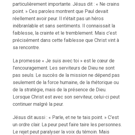
particulièrement importante. Jésus dit : « Ne crains
point. » Ces paroles montrent que Paul devait
réellement avoir peur. Il n’était pas un héros
inébranlable et sans sentiments. Il connaissait la
faiblesse, la crainte et le tremblement. Mais c’est
précisément dans cette faiblesse que Christ vint à
sa rencontre.
La promesse « Je suis avec toi » est le cœur de
l’encouragement. Les serviteurs de Dieu ne sont
pas seuls. Le succès de la mission ne dépend pas
seulement de la force humaine, de la rhétorique ou
de la stratégie, mais de la présence de Dieu.
Lorsque Christ est avec son serviteur, celui-ci peut
continuer malgré la peur.
Jésus dit aussi : « Parle, et ne te tais point. » C’est
un ordre clair. La peur peut faire taire les personnes.
Le rejet peut paralyser la voix du témoin. Mais