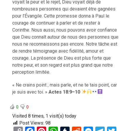
voyait la peur et le rejet, Dieu voyait déjà de
nombreuses personnes qui devaient être gagnées
pour l’Évangile. Cette promesse donna à Paul le
courage de continuer à parler et de rester à
Corinthe. Nous aussi, nous pouvons avoir confiance
que Dieu connaît autour de nous des personnes que
nous ne reconnaissons pas encore. Notre tâche est
de rendre témoignage avec fidélité, amour et
courage. La présence de Dieu est plus forte que
notre peur, et son regard est plus grand que notre
perception limitée.
« Ne crains point ; mais parle, et ne te tais point, car
je suis avec toi. »
Actes 18:9–10
0
0
Visited 8 times, 1 visit(s) today
Post Views:
98