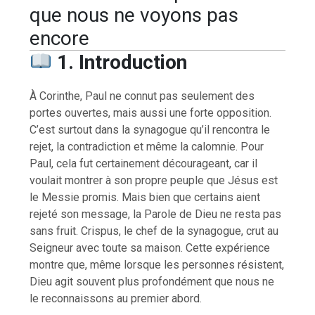
que nous ne voyons pas
encore
1. Introduction
À Corinthe, Paul ne connut pas seulement des
portes ouvertes, mais aussi une forte opposition.
C’est surtout dans la synagogue qu’il rencontra le
rejet, la contradiction et même la calomnie. Pour
Paul, cela fut certainement décourageant, car il
voulait montrer à son propre peuple que Jésus est
le Messie promis. Mais bien que certains aient
rejeté son message, la Parole de Dieu ne resta pas
sans fruit. Crispus, le chef de la synagogue, crut au
Seigneur avec toute sa maison. Cette expérience
montre que, même lorsque les personnes résistent,
Dieu agit souvent plus profondément que nous ne
le reconnaissons au premier abord.