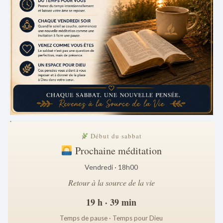
.
Début du sabbat
Prochaine méditation
Vendredi · 18h00
Retour à la source de la vie
19 h · 39 min
Temps de pause · Temps pour Dieu