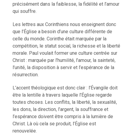
précisément dans la faiblesse, la fidélité et l’amour
qui souffre.
Les lettres aux Corinthiens nous enseignent donc
que l’Église a besoin d’une culture différente de
celle du monde. Corinthe était marquée par la
compétition, le statut social, la richesse et la liberté
morale. Paul voulait former une culture centrée sur
Christ : marquée par l’humilité, l’amour, la sainteté,
l’unité, la disposition à servir et l’espérance de la
résurrection.
L’accent théologique est donc clair : l’Évangile doit
être la lentille à travers laquelle l’Église regarde
toutes choses. Les conflits, la liberté, la sexualité,
les dons, la direction, l’argent, la souffrance et
l’espérance doivent être compris à la lumière de
Christ. Là où cela se produit, l’Église est
renouvelée.