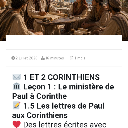
2 juillet 2026
16 minutes
1 mois
1 ET 2 CORINTHIENS
Leçon 1 : Le ministère de
Paul à Corinthe
1.5 Les lettres de Paul
aux Corinthiens
Des lettres écrites avec