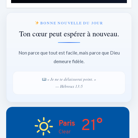
BONNE NOUVELLE DU JOUR
Ton cœur peut espérer à nouveau.
Non parce que tout est facile, mais parce que Dieu
demeure fidèle.
« Je ne te délaisserai point. »
— Hébreux 13:5
21°
Paris
Clear