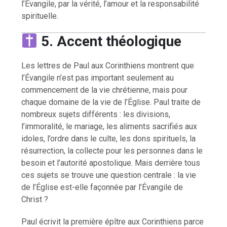
l’Évangile, par la vérité, l’amour et la responsabilité
spirituelle.
5. Accent théologique
Les lettres de Paul aux Corinthiens montrent que
l’Évangile n’est pas important seulement au
commencement de la vie chrétienne, mais pour
chaque domaine de la vie de l’Église. Paul traite de
nombreux sujets différents : les divisions,
l’immoralité, le mariage, les aliments sacrifiés aux
idoles, l’ordre dans le culte, les dons spirituels, la
résurrection, la collecte pour les personnes dans le
besoin et l’autorité apostolique. Mais derrière tous
ces sujets se trouve une question centrale : la vie
de l’Église est-elle façonnée par l’Évangile de
Christ ?
Paul écrivit la première épître aux Corinthiens parce