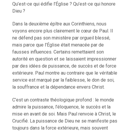
Qu’est-ce qui édifie l’Église ? Qu’est-ce qui honore
Dieu ?
Dans la deuxième épître aux Corinthiens, nous
voyons encore plus clairement le cœur de Paul. Il
ne défend pas son ministère par orgueil blessé,
mais parce que l’Église était menacée par de
fausses influences. Certains remettaient son
autorité en question et se laissaient impressionner
par des idées de puissance, de succès et de force
extérieure. Paul montre au contraire que le véritable
service est marqué par la faiblesse, le don de soi,
la souffrance et la dépendance envers Christ.
C’est un contraste théologique profond : le monde
admire la puissance, l’éloquence, le succès et la
mise en avant de soi. Mais Paul renvoie à Christ, le
Crucifié. La puissance de Dieu ne se manifeste pas
toujours dans la force extérieure, mais souvent