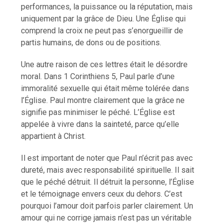
performances, la puissance ou la réputation, mais
uniquement par la grâce de Dieu. Une Église qui
comprend la croix ne peut pas s’enorgueillir de
partis humains, de dons ou de positions.
Une autre raison de ces lettres était le désordre
moral. Dans 1 Corinthiens 5, Paul parle d’une
immoralité sexuelle qui était même tolérée dans
l’Église. Paul montre clairement que la grâce ne
signifie pas minimiser le péché. L’Église est
appelée à vivre dans la sainteté, parce qu’elle
appartient à Christ.
Il est important de noter que Paul n’écrit pas avec
dureté, mais avec responsabilité spirituelle. Il sait
que le péché détruit. Il détruit la personne, l’Église
et le témoignage envers ceux du dehors. C’est
pourquoi l’amour doit parfois parler clairement. Un
amour qui ne corrige jamais n’est pas un véritable