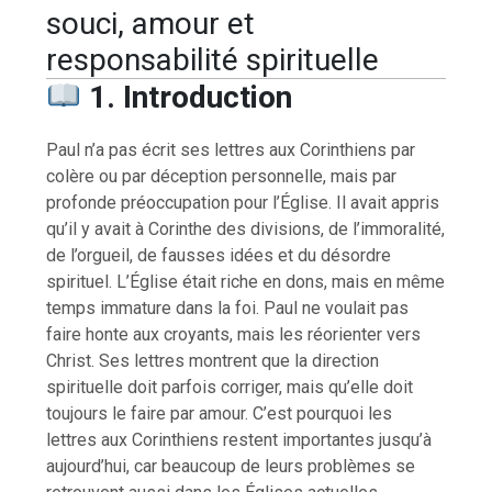
souci, amour et
responsabilité spirituelle
1. Introduction
Paul n’a pas écrit ses lettres aux Corinthiens par
colère ou par déception personnelle, mais par
profonde préoccupation pour l’Église. Il avait appris
qu’il y avait à Corinthe des divisions, de l’immoralité,
de l’orgueil, de fausses idées et du désordre
spirituel. L’Église était riche en dons, mais en même
temps immature dans la foi. Paul ne voulait pas
faire honte aux croyants, mais les réorienter vers
Christ. Ses lettres montrent que la direction
spirituelle doit parfois corriger, mais qu’elle doit
toujours le faire par amour. C’est pourquoi les
lettres aux Corinthiens restent importantes jusqu’à
aujourd’hui, car beaucoup de leurs problèmes se