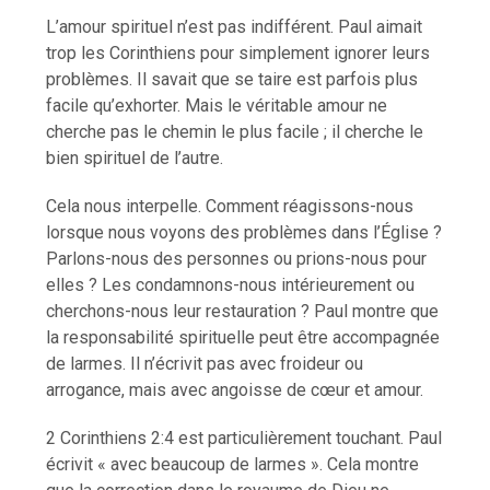
L’amour spirituel n’est pas indifférent. Paul aimait
trop les Corinthiens pour simplement ignorer leurs
problèmes. Il savait que se taire est parfois plus
facile qu’exhorter. Mais le véritable amour ne
cherche pas le chemin le plus facile ; il cherche le
bien spirituel de l’autre.
Cela nous interpelle. Comment réagissons-nous
lorsque nous voyons des problèmes dans l’Église ?
Parlons-nous des personnes ou prions-nous pour
elles ? Les condamnons-nous intérieurement ou
cherchons-nous leur restauration ? Paul montre que
la responsabilité spirituelle peut être accompagnée
de larmes. Il n’écrivit pas avec froideur ou
arrogance, mais avec angoisse de cœur et amour.
2 Corinthiens 2:4 est particulièrement touchant. Paul
écrivit « avec beaucoup de larmes ». Cela montre