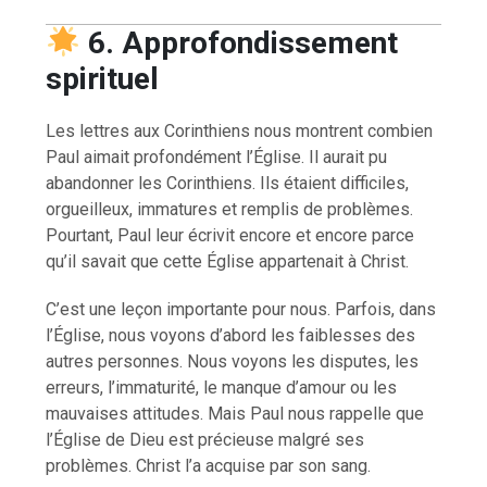
6. Approfondissement
spirituel
Les lettres aux Corinthiens nous montrent combien
Paul aimait profondément l’Église. Il aurait pu
abandonner les Corinthiens. Ils étaient difficiles,
orgueilleux, immatures et remplis de problèmes.
Pourtant, Paul leur écrivit encore et encore parce
qu’il savait que cette Église appartenait à Christ.
C’est une leçon importante pour nous. Parfois, dans
l’Église, nous voyons d’abord les faiblesses des
autres personnes. Nous voyons les disputes, les
erreurs, l’immaturité, le manque d’amour ou les
mauvaises attitudes. Mais Paul nous rappelle que
l’Église de Dieu est précieuse malgré ses
problèmes. Christ l’a acquise par son sang.