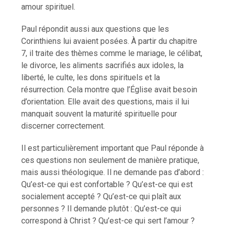
amour spirituel.
Paul répondit aussi aux questions que les
Corinthiens lui avaient posées. À partir du chapitre
7, il traite des thèmes comme le mariage, le célibat,
le divorce, les aliments sacrifiés aux idoles, la
liberté, le culte, les dons spirituels et la
résurrection. Cela montre que l’Église avait besoin
d’orientation. Elle avait des questions, mais il lui
manquait souvent la maturité spirituelle pour
discerner correctement.
Il est particulièrement important que Paul réponde à
ces questions non seulement de manière pratique,
mais aussi théologique. Il ne demande pas d’abord :
Qu’est-ce qui est confortable ? Qu’est-ce qui est
socialement accepté ? Qu’est-ce qui plaît aux
personnes ? Il demande plutôt : Qu’est-ce qui
correspond à Christ ? Qu’est-ce qui sert l’amour ?