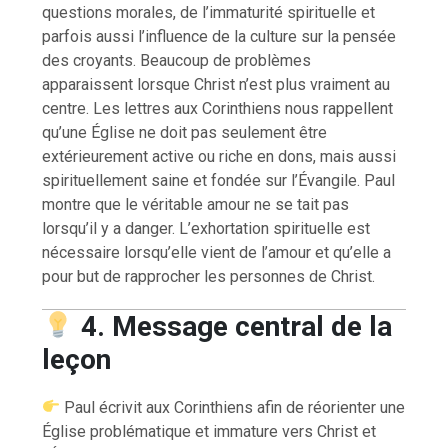
questions morales, de l’immaturité spirituelle et
parfois aussi l’influence de la culture sur la pensée
des croyants. Beaucoup de problèmes
apparaissent lorsque Christ n’est plus vraiment au
centre. Les lettres aux Corinthiens nous rappellent
qu’une Église ne doit pas seulement être
extérieurement active ou riche en dons, mais aussi
spirituellement saine et fondée sur l’Évangile. Paul
montre que le véritable amour ne se tait pas
lorsqu’il y a danger. L’exhortation spirituelle est
nécessaire lorsqu’elle vient de l’amour et qu’elle a
pour but de rapprocher les personnes de Christ.
4. Message central de la
leçon
Paul écrivit aux Corinthiens afin de réorienter une
Église problématique et immature vers Christ et