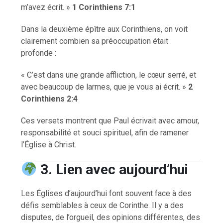
m’avez écrit. »
1 Corinthiens 7:1
Dans la deuxième épître aux Corinthiens, on voit
clairement combien sa préoccupation était
profonde :
« C’est dans une grande affliction, le cœur serré, et
avec beaucoup de larmes, que je vous ai écrit. »
2
Corinthiens 2:4
Ces versets montrent que Paul écrivait avec amour,
responsabilité et souci spirituel, afin de ramener
l’Église à Christ.
3. Lien avec aujourd’hui
Les Églises d’aujourd’hui font souvent face à des
défis semblables à ceux de Corinthe. Il y a des
disputes, de l’orgueil, des opinions différentes, des