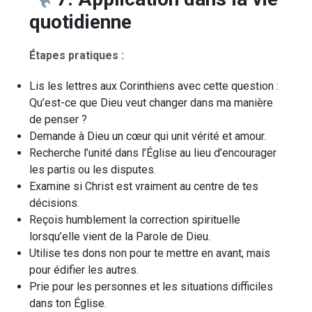
quotidienne
Étapes pratiques :
Lis les lettres aux Corinthiens avec cette question :
Qu’est-ce que Dieu veut changer dans ma manière
de penser ?
Demande à Dieu un cœur qui unit vérité et amour.
Recherche l’unité dans l’Église au lieu d’encourager
les partis ou les disputes.
Examine si Christ est vraiment au centre de tes
décisions.
Reçois humblement la correction spirituelle
lorsqu’elle vient de la Parole de Dieu.
Utilise tes dons non pour te mettre en avant, mais
pour édifier les autres.
Prie pour les personnes et les situations difficiles
dans ton Église.