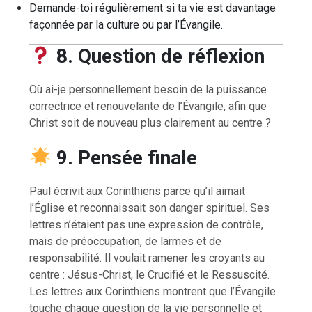
Demande-toi régulièrement si ta vie est davantage
façonnée par la culture ou par l’Évangile.
8. Question de réflexion
Où ai-je personnellement besoin de la puissance
correctrice et renouvelante de l’Évangile, afin que
Christ soit de nouveau plus clairement au centre ?
9. Pensée finale
Paul écrivit aux Corinthiens parce qu’il aimait
l’Église et reconnaissait son danger spirituel. Ses
lettres n’étaient pas une expression de contrôle,
mais de préoccupation, de larmes et de
responsabilité. Il voulait ramener les croyants au
centre : Jésus-Christ, le Crucifié et le Ressuscité.
Les lettres aux Corinthiens montrent que l’Évangile
touche chaque question de la vie personnelle et