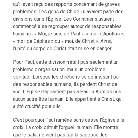
qu’il avait reçu des rapports concernant de graves
problèmes. Les gens de Chloé lui avaient parlé des
divisions dans l’Église. Les Corinthiens avaient
commencé à se regrouper autour de responsables
humains : « Moi, je suis de Paul », « moi, d’Apollos »,
« moi, de Céphas » ou « moi, de Christ ». Ainsi,
l’unité du corps de Christ était mise en danger.
Pour Paul, cette division n’était pas seulement un
problème d’organisation, mais un problème
spirituel. Lorsque les chrétiens se définissent par
des responsables humains, ils perdent Christ de
vue. L’Église n’appartient pas à Paul, à Apollos ni à
aucun autre être humain. Elle appartient à Christ, qui
a été crucifié pour elle.
C’est pourquoi Paul ramène sans cesse l’Église à la
croix. La croix détruit l’orgueil humain. Elle montre
que le salut ne vient pas par la sagesse, les