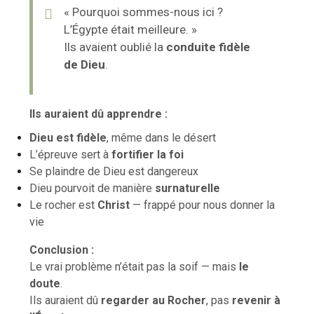
« Pourquoi sommes-nous ici ?
L’Égypte était meilleure. »
Ils avaient oublié la
conduite fidèle
de Dieu
.
Ils auraient dû apprendre :
Dieu est fidèle
, même dans le désert
L’épreuve sert à
fortifier la foi
Se plaindre de Dieu est dangereux
Dieu pourvoit de manière
surnaturelle
Le rocher est
Christ
— frappé pour nous donner la
vie
Conclusion :
Le vrai problème n’était pas la soif — mais
le
doute
.
Ils auraient dû
regarder au Rocher
, pas
revenir à