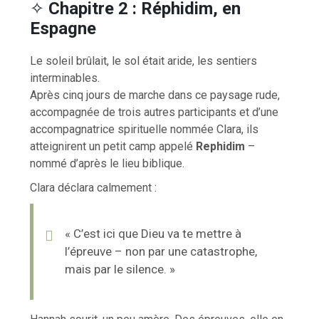
✧
Chapitre 2 : Réphidim, en
Espagne
Le soleil brûlait, le sol était aride, les sentiers
interminables.
Après cinq jours de marche dans ce paysage rude,
accompagnée de trois autres participants et d’une
accompagnatrice spirituelle nommée Clara, ils
atteignirent un petit camp appelé
Rephidim
–
nommé d’après le lieu biblique.
Clara déclara calmement :
« C’est ici que Dieu va te mettre à
l’épreuve – non par une catastrophe,
mais par le silence. »