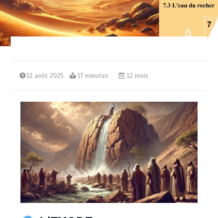
12 août 2025
17 minutes
12 mois