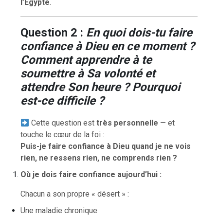
l’Égypte
.
Question 2 :
En quoi dois-tu faire
confiance à Dieu en ce moment ?
Comment apprendre à te
soumettre à Sa volonté et
attendre Son heure ? Pourquoi
est-ce difficile ?
Cette question est
très personnelle
— et
touche le cœur de la foi :
Puis-je faire confiance à Dieu quand je ne vois
rien, ne ressens rien, ne comprends rien ?
Où je dois faire confiance aujourd’hui :
Chacun a son propre « désert » :
Une maladie chronique