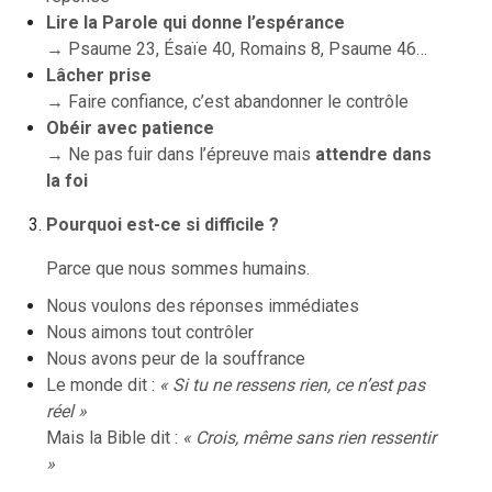
Lire la Parole qui donne l’espérance
→ Psaume 23, Ésaïe 40, Romains 8, Psaume 46…
Lâcher prise
→ Faire confiance, c’est abandonner le contrôle
Obéir avec patience
→ Ne pas fuir dans l’épreuve mais
attendre dans
la foi
Pourquoi est-ce si difficile ?
Parce que nous sommes humains.
Nous voulons des réponses immédiates
Nous aimons tout contrôler
Nous avons peur de la souffrance
Le monde dit :
« Si tu ne ressens rien, ce n’est pas
réel »
Mais la Bible dit :
« Crois, même sans rien ressentir
»