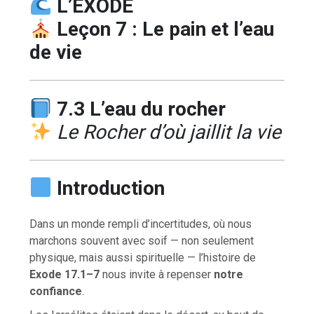
L’EXODE
Leçon 7 : Le pain et l’eau
de vie
7.3 L’eau du rocher
Le Rocher d’où jaillit la vie
Introduction
Dans un monde rempli d’incertitudes, où nous
marchons souvent avec soif — non seulement
physique, mais aussi spirituelle — l’histoire de
Exode 17.1–7
nous invite à repenser
notre
confiance
.