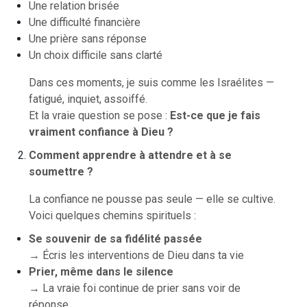
Une relation brisée
Une difficulté financière
Une prière sans réponse
Un choix difficile sans clarté
Dans ces moments, je suis comme les Israélites —
fatigué, inquiet, assoiffé.
Et la vraie question se pose :
Est-ce que je fais
vraiment confiance à Dieu ?
Comment apprendre à attendre et à se
soumettre ?
La confiance ne pousse pas seule — elle se cultive.
Voici quelques chemins spirituels :
Se souvenir de sa fidélité passée
→ Écris les interventions de Dieu dans ta vie
Prier, même dans le silence
→ La vraie foi continue de prier sans voir de
réponse