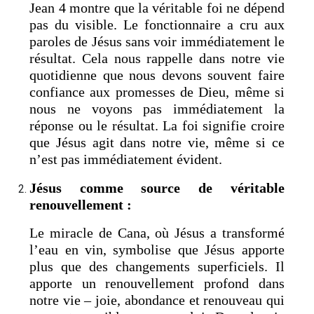
Jean 4 montre que la véritable foi ne dépend
pas du visible. Le fonctionnaire a cru aux
paroles de Jésus sans voir immédiatement le
résultat. Cela nous rappelle dans notre vie
quotidienne que nous devons souvent faire
confiance aux promesses de Dieu, même si
nous ne voyons pas immédiatement la
réponse ou le résultat. La foi signifie croire
que Jésus agit dans notre vie, même si ce
n’est pas immédiatement évident.
Jésus comme source de véritable
renouvellement :
Le miracle de Cana, où Jésus a transformé
l’eau en vin, symbolise que Jésus apporte
plus que des changements superficiels. Il
apporte un renouvellement profond dans
notre vie – joie, abondance et renouveau qui