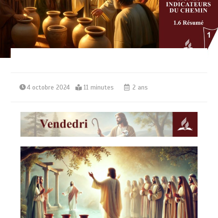
4 octobre 2024
11 minutes
2 ans