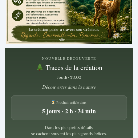
.
NOUVELLE DÉCOUVERTE
Traces de la création
Jeudi · 18:00
Découvertes dans la nature
Prochain article dans
5 jours · 2 h · 34 min
Dans les plus petits détails
se cachent souvent les plus grands indices.