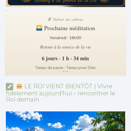
.
Début du sabbat
Prochaine méditation
Vendredi · 18h00
Retour à la source de la vie
6 jours · 1 h · 34 min
Temps de pause · Temps pour Dieu
*
*
*
LE ROI VIENT BIENTÔT | Vivre
fidèlement aujourd’hui – rencontrer le
Roi demain