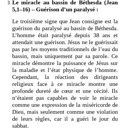
Le miracle au bassin de Béthesda (Jean
5,1–16) – Guérison d’un paralysé :
Le troisième signe que Jean consigne est la
guérison du paralysé au bassin de Béthesda.
L’homme était paralysé depuis 38 ans et
attendait une guérison. Jésus ne le guérissait
pas par les moyens traditionnels de l’eau du
bassin, mais uniquement par sa parole. Ce
miracle démontre la puissance de Jésus sur
la maladie et l’état physique de l’homme.
Cependant, la réaction des dirigeants
religieux face à ce miracle montre une
profonde dureté de cœur et une cécité. Ils
n’étaient pas capables de voir le miracle
comme une expression de la miséricorde de
Dieu, mais seulement comme une violation
de leurs règles, car il a guéri le jour du
sabbat.