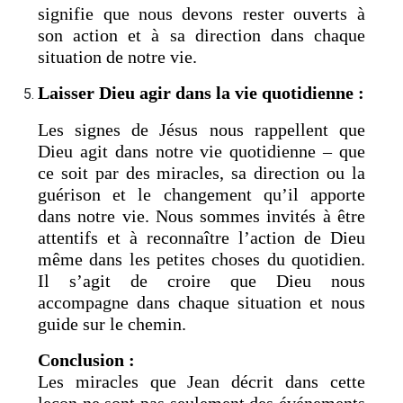
signifie que nous devons rester ouverts à
son action et à sa direction dans chaque
situation de notre vie.
Laisser Dieu agir dans la vie quotidienne :
Les signes de Jésus nous rappellent que
Dieu agit dans notre vie quotidienne – que
ce soit par des miracles, sa direction ou la
guérison et le changement qu’il apporte
dans notre vie. Nous sommes invités à être
attentifs et à reconnaître l’action de Dieu
même dans les petites choses du quotidien.
Il s’agit de croire que Dieu nous
accompagne dans chaque situation et nous
guide sur le chemin.
Conclusion :
Les miracles que Jean décrit dans cette