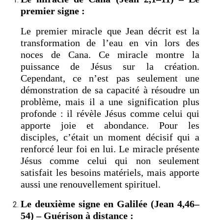
premier signe :
Le premier miracle que Jean décrit est la
transformation de l’eau en vin lors des
noces de Cana. Ce miracle montre la
puissance de Jésus sur la création.
Cependant, ce n’est pas seulement une
démonstration de sa capacité à résoudre un
problème, mais il a une signification plus
profonde : il révèle Jésus comme celui qui
apporte joie et abondance. Pour les
disciples, c’était un moment décisif qui a
renforcé leur foi en lui. Le miracle présente
Jésus comme celui qui non seulement
satisfait les besoins matériels, mais apporte
aussi une renouvellement spirituel.
Le deuxième signe en Galilée (Jean 4,46–
54) – Guérison à distance :