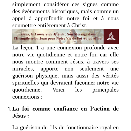
simplement considérer ces signes comme
des événements historiques, mais comme un
appel à approfondir notre foi et à nous
soumettre entièrement à Christ.
La leçon 1 a une connexion profonde avec
notre vie quotidienne et notre foi, car elle
nous montre comment Jésus, à travers ses
miracles, apporte non seulement une
guérison physique, mais aussi des vérités
spirituelles qui devraient façonner notre vie
quotidienne. Voici les principales
connexions :
La foi comme confiance en l’action de
Jésus :
La guérison du fils du fonctionnaire royal en