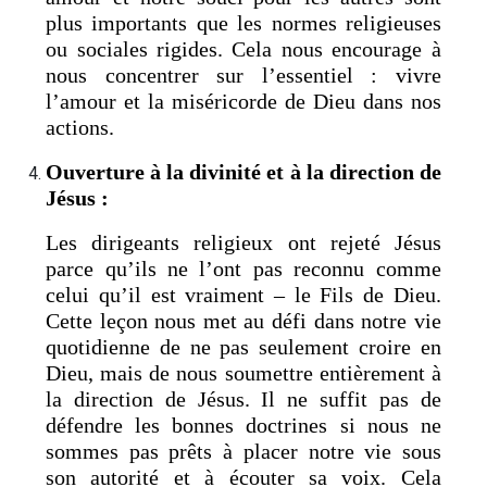
plus importants que les normes religieuses
ou sociales rigides. Cela nous encourage à
nous concentrer sur l’essentiel : vivre
l’amour et la miséricorde de Dieu dans nos
actions.
Ouverture à la divinité et à la direction de
Jésus :
Les dirigeants religieux ont rejeté Jésus
parce qu’ils ne l’ont pas reconnu comme
celui qu’il est vraiment – le Fils de Dieu.
Cette leçon nous met au défi dans notre vie
quotidienne de ne pas seulement croire en
Dieu, mais de nous soumettre entièrement à
la direction de Jésus. Il ne suffit pas de
défendre les bonnes doctrines si nous ne
sommes pas prêts à placer notre vie sous
son autorité et à écouter sa voix. Cela