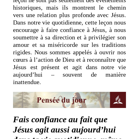
leçon ne sont pas seulement des événements
historiques, mais ils montrent le chemin
vers une relation plus profonde avec Jésus.
Dans notre vie quotidienne, cette leçon nous
encourage à faire confiance à Jésus, à nous
soumettre à sa direction et à privilégier son
amour et sa miséricorde sur les traditions
rigides. Nous sommes appelés à ouvrir nos
cœurs à l’action de Dieu et à reconnaître que
Jésus est présent et agit dans notre vie
aujourd’hui – souvent de manière
inattendue.
Fais confiance au fait que
Jésus agit aussi aujourd’hui