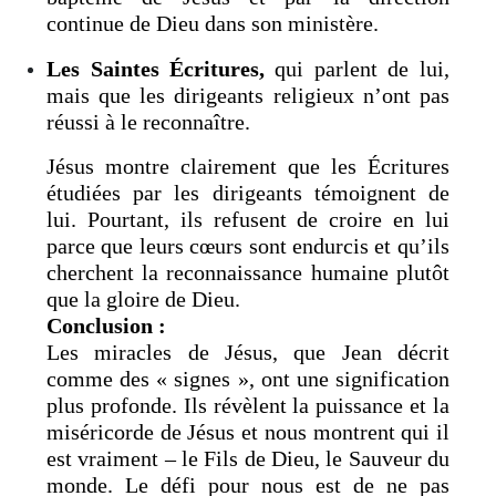
continue de Dieu dans son ministère.
Les Saintes Écritures,
qui parlent de lui,
mais que les dirigeants religieux n’ont pas
réussi à le reconnaître.
Jésus montre clairement que les Écritures
étudiées par les dirigeants témoignent de
lui. Pourtant, ils refusent de croire en lui
parce que leurs cœurs sont endurcis et qu’ils
cherchent la reconnaissance humaine plutôt
que la gloire de Dieu.
Conclusion :
Les miracles de Jésus, que Jean décrit
comme des « signes », ont une signification
plus profonde. Ils révèlent la puissance et la
miséricorde de Jésus et nous montrent qui il
est vraiment – le Fils de Dieu, le Sauveur du
monde. Le défi pour nous est de ne pas