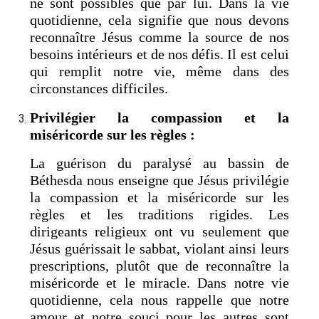
ne sont possibles que par lui. Dans la vie
quotidienne, cela signifie que nous devons
reconnaître Jésus comme la source de nos
besoins intérieurs et de nos défis. Il est celui
qui remplit notre vie, même dans des
circonstances difficiles.
Privilégier la compassion et la
miséricorde sur les règles :
La guérison du paralysé au bassin de
Béthesda nous enseigne que Jésus privilégie
la compassion et la miséricorde sur les
règles et les traditions rigides. Les
dirigeants religieux ont vu seulement que
Jésus guérissait le sabbat, violant ainsi leurs
prescriptions, plutôt que de reconnaître la
miséricorde et le miracle. Dans notre vie
quotidienne, cela nous rappelle que notre
amour et notre souci pour les autres sont