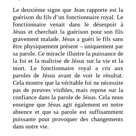
Le deuxième signe que Jean rapporte est la
guérison du fils d’un fonctionnaire royal. Le
fonctionnaire venait dans le désespoir à
Jésus et cherchait la guérison pour son fils
gravement malade. Jésus a guéri le fils sans
être physiquement présent – uniquement par
sa parole. Ce miracle illustre la puissance de
la foi et la maîtrise de Jésus sur la vie et la
mort. Le fonctionnaire royal a cru aux
paroles de Jésus avant de voir le résultat.
Cela montre que la véritable foi ne nécessite
pas de preuves visibles, mais repose sur la
confiance dans la parole de Jésus. Cela nous
enseigne que Jésus agit également en notre
absence et que sa parole est suffisamment
puissante pour provoquer des changements
dans notre vie.