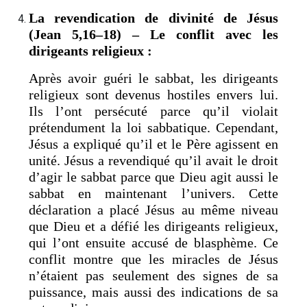
La revendication de divinité de Jésus
(Jean 5,16–18) – Le conflit avec les
dirigeants religieux :
Après avoir guéri le sabbat, les dirigeants
religieux sont devenus hostiles envers lui.
Ils l’ont persécuté parce qu’il violait
prétendument la loi sabbatique. Cependant,
Jésus a expliqué qu’il et le Père agissent en
unité. Jésus a revendiqué qu’il avait le droit
d’agir le sabbat parce que Dieu agit aussi le
sabbat en maintenant l’univers. Cette
déclaration a placé Jésus au même niveau
que Dieu et a défié les dirigeants religieux,
qui l’ont ensuite accusé de blasphème. Ce
conflit montre que les miracles de Jésus
n’étaient pas seulement des signes de sa
puissance, mais aussi des indications de sa