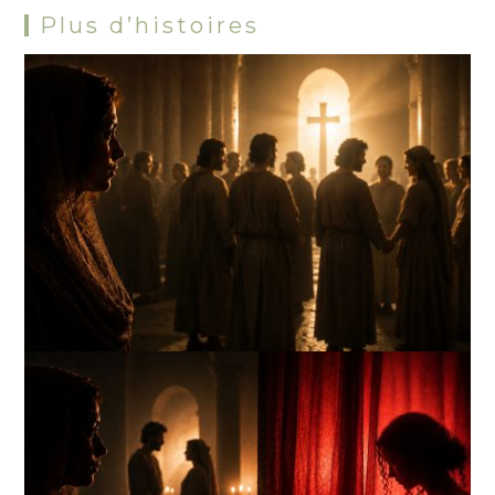
Plus d’histoires