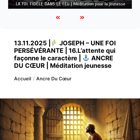
FOI. FIDÈLE DANS LE FEU | Méditation pour la jeunesse
13.11.2025 |
JOSEPH – UNE FOI
PERSÉVÉRANTE | 16.L’attente qui
façonne le caractère |
ANCRE
DU CŒUR | Méditation jeunesse
Accueil
Ancre Du Cœur