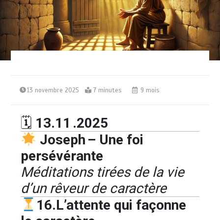
13 novembre 2025
7 minutes
9 mois
🗓
13.11 .2025
Joseph – Une foi
persévérante
Méditations tirées de la vie
d’un rêveur de caractère
16.L’attente qui façonne