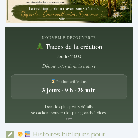
.
NOUVELLE DÉCOUVERTE
Traces de la création
Jeudi · 18:00
Découvertes dans la nature
Prochain article dans
3 jours · 9 h · 38 min
Dans les plus petits détails
se cachent souvent les plus grands indices.
*
*
*
Histoires bibliques pour