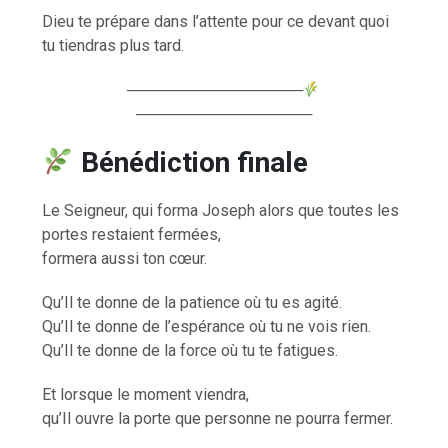
Dieu te prépare dans l’attente pour ce devant quoi
tu tiendras plus tard.
────────────────
────────────────
Bénédiction finale
Le Seigneur, qui forma Joseph alors que toutes les
portes restaient fermées,
formera aussi ton cœur.
Qu’Il te donne de la patience où tu es agité.
Qu’Il te donne de l’espérance où tu ne vois rien.
Qu’Il te donne de la force où tu te fatigues.
Et lorsque le moment viendra,
qu’Il ouvre la porte que personne ne pourra fermer.