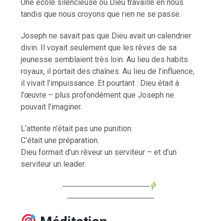
Une école silencieuse où Dieu travaille en nous
tandis que nous croyons que rien ne se passe.
Joseph ne savait pas que Dieu avait un calendrier
divin. Il voyait seulement que les rêves de sa
jeunesse semblaient très loin. Au lieu des habits
royaux, il portait des chaînes. Au lieu de l’influence,
il vivait l’impuissance. Et pourtant : Dieu était à
l’œuvre – plus profondément que Joseph ne
pouvait l’imaginer.
L’attente n’était pas une punition.
C’était une préparation.
Dieu formait d’un rêveur un serviteur – et d’un
serviteur un leader.
────────────────
────────────────