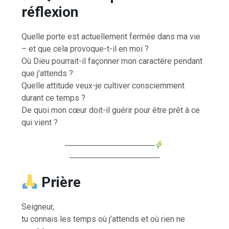
réflexion
Quelle porte est actuellement fermée dans ma vie
– et que cela provoque-t-il en moi ?
Où Dieu pourrait-il façonner mon caractère pendant
que j’attends ?
Quelle attitude veux-je cultiver consciemment
durant ce temps ?
De quoi mon cœur doit-il guérir pour être prêt à ce
qui vient ?
────────────────
────────────────
Prière
Seigneur,
tu connais les temps où j’attends et où rien ne