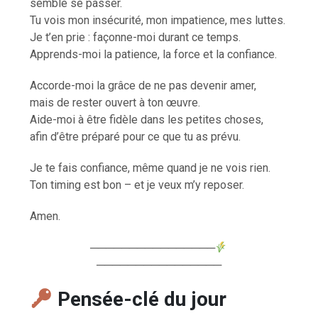
semble se passer.
Tu vois mon insécurité, mon impatience, mes luttes.
Je t’en prie : façonne-moi durant ce temps.
Apprends-moi la patience, la force et la confiance.
Accorde-moi la grâce de ne pas devenir amer,
mais de rester ouvert à ton œuvre.
Aide-moi à être fidèle dans les petites choses,
afin d’être préparé pour ce que tu as prévu.
Je te fais confiance, même quand je ne vois rien.
Ton timing est bon – et je veux m’y reposer.
Amen.
────────────────
────────────────
Pensée-clé du jour