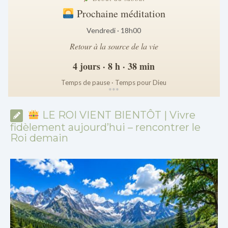
Prochaine méditation
Vendredi · 18h00
Retour à la source de la vie
4 jours · 8 h · 38 min
Temps de pause · Temps pour Dieu
*
*
*
LE ROI VIENT BIENTÔT | Vivre
fidèlement aujourd’hui – rencontrer le
Roi demain