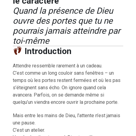
le caractère
Quand la présence de Dieu
ouvre des portes que tu ne
pourrais jamais atteindre par
toi-même
Introduction
Attendre ressemble rarement à un cadeau.
C’est comme un long couloir sans fenêtres – un
temps où les portes restent fermées et où les pas
s’éteignent sans écho. On ignore quand cela
avancera. Parfois, on se demande même si
quelqu’un viendra encore ouvrir la prochaine porte.
Mais entre les mains de Dieu, l’attente n’est jamais
une pause.
C’est un atelier.