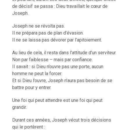
de décisif se passa : Dieu travaillait le cœur de
Joseph.
Joseph ne se révolta pas.
Il ne prépara pas de plan d’évasion.
Il ne se laissa pas dévorer par l’apitoiement.
Au lieu de cela, il resta dans l’attitude d’un serviteur.
Non par faiblesse – mais par confiance.
Il savait : si Dieu n’ouvre pas une porte, aucun
homme ne peut la forcer.
Et si Dieu l’ouvre, Joseph n’aura pas besoin de se
battre pour y entrer.
Une foi qui peut attendre est une foi qui peut
grandir.
Durant ces années, Joseph vécut trois décisions
qui le portèrent :