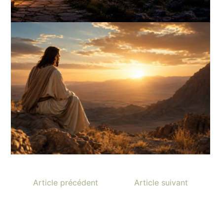
Article précédent
Article suivant