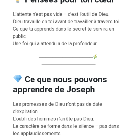
L’attente n’est pas vide – c’est l’outil de Dieu.
Dieu travaille en toi avant de travailler à travers toi.
Ce que tu apprends dans le secret te servira en
public.
Une foi qui a attendu a de la profondeur.
────────────────
────────────────
Ce que nous pouvons
apprendre de Joseph
Les promesses de Dieu n’ont pas de date
d’expiration.
L’oubli des hommes n’arrête pas Dieu.
Le caractère se forme dans le silence – pas dans
les applaudissements.