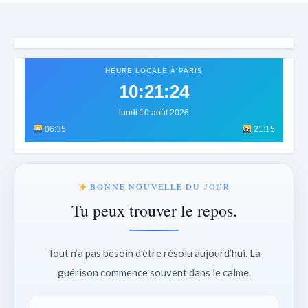
HEURE LOCALE À PARIS
10:21:26
lundi 10 août 2026
06:35
21:15
BONNE NOUVELLE DU JOUR
Tu peux trouver le repos.
Tout n’a pas besoin d’être résolu aujourd’hui. La
guérison commence souvent dans le calme.