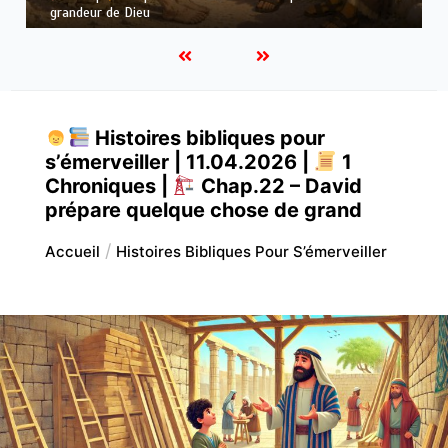
et de la prière
Histoires bibliques pour
s’émerveiller | 11.04.2026 |
1
Chroniques |
Chap.22 – David
prépare quelque chose de grand
Accueil
Histoires Bibliques Pour S’émerveiller