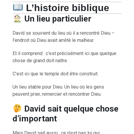
L’histoire biblique
Un lieu particulier
David se souvient du lieu où il a rencontré Dieu –
l’endroit où Dieu avait arrêté le malheur.
Et il comprend : c’est précisément ici que quelque
chose de grand doit naître.
C’est ici que le temple doit être construit.
Un lieu stable pour Dieu. Un lieu où les gens
peuvent prier, remercier et rencontrer Dieu.
David sait quelque chose
d’important
Mais David sait aussi : ce n’est pas lui qui