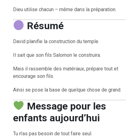
Dieu utilise chacun – même dans la préparation.
Résumé
David planifie la construction du temple.
Il sait que son fils Salomon le construira.
Mais il rassemble des matériaux, prépare tout et
encourage son fils.
Ainsi se pose la base de quelque chose de grand.
Message pour les
enfants aujourd’hui
Tu n’as pas besoin de tout faire seul.