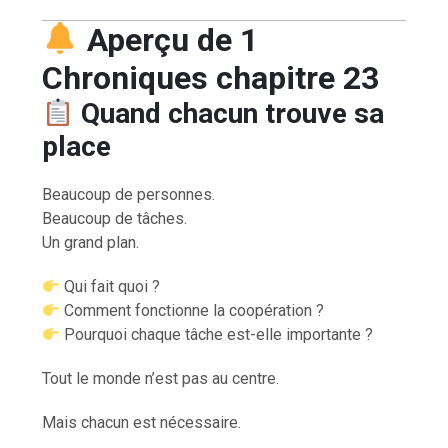
Aperçu de 1
Chroniques chapitre 23
Quand chacun trouve sa
place
Beaucoup de personnes.
Beaucoup de tâches.
Un grand plan.
Qui fait quoi ?
Comment fonctionne la coopération ?
Pourquoi chaque tâche est-elle importante ?
Tout le monde n’est pas au centre.
Mais chacun est nécessaire.