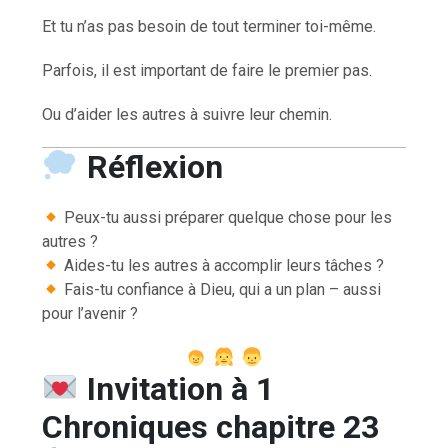
Et tu n’as pas besoin de tout terminer toi-même.
Parfois, il est important de faire le premier pas.
Ou d’aider les autres à suivre leur chemin.
Réflexion
Peux-tu aussi préparer quelque chose pour les
autres ?
Aides-tu les autres à accomplir leurs tâches ?
Fais-tu confiance à Dieu, qui a un plan – aussi
pour l’avenir ?
Invitation à 1
Chroniques chapitre 23