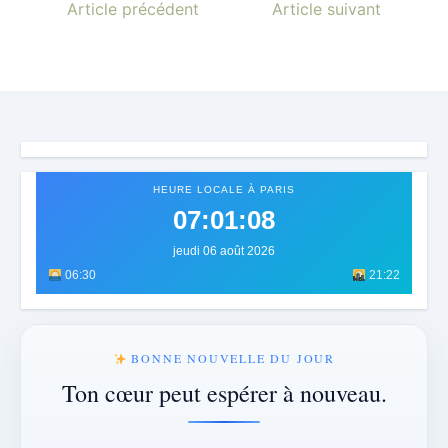
Article précédent
Article suivant
HEURE LOCALE À PARIS
07:01:11
jeudi 06 août 2026
06:30
21:22
BONNE NOUVELLE DU JOUR
Ton cœur peut espérer à nouveau.