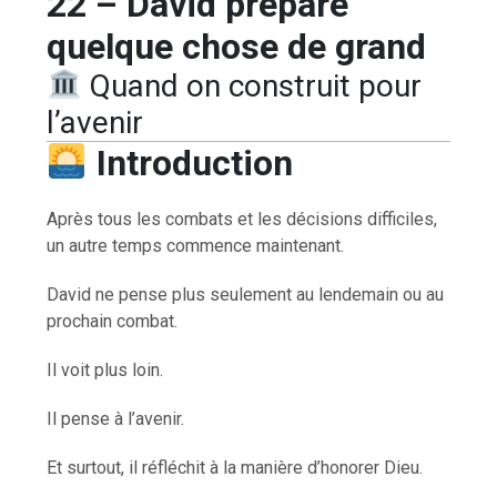
22 – David prépare
quelque chose de grand
Quand on construit pour
l’avenir
Introduction
Après tous les combats et les décisions difficiles,
un autre temps commence maintenant.
David ne pense plus seulement au lendemain ou au
prochain combat.
Il voit plus loin.
Il pense à l’avenir.
Et surtout, il réfléchit à la manière d’honorer Dieu.