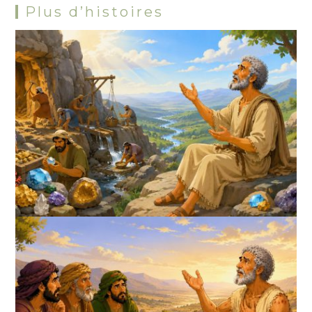
Plus d’histoires