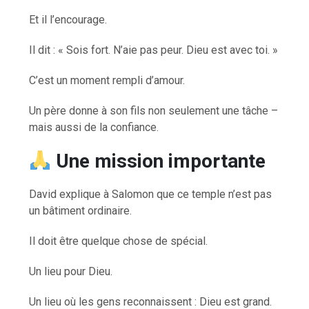
Et il l’encourage.
Il dit : « Sois fort. N’aie pas peur. Dieu est avec toi. »
C’est un moment rempli d’amour.
Un père donne à son fils non seulement une tâche –
mais aussi de la confiance.
Une mission importante
David explique à Salomon que ce temple n’est pas
un bâtiment ordinaire.
Il doit être quelque chose de spécial.
Un lieu pour Dieu.
Un lieu où les gens reconnaissent : Dieu est grand.