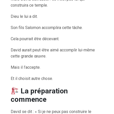
construira ce temple.
Dieu le lui a dit.
Son fils Salomon accomplira cette tâche.
Cela pourrait être décevant.
David aurait peut-être aimé accomplir lui-même
cette grande œuvre.
Mais il l’accepte.
Et il choisit autre chose.
La préparation
commence
David se dit : « Si je ne peux pas construire le