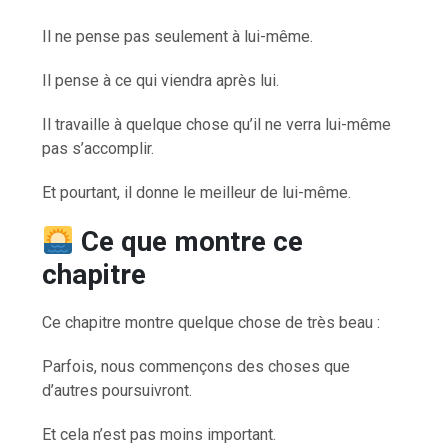
Il ne pense pas seulement à lui-même.
Il pense à ce qui viendra après lui.
Il travaille à quelque chose qu’il ne verra lui-même
pas s’accomplir.
Et pourtant, il donne le meilleur de lui-même.
Ce que montre ce
chapitre
Ce chapitre montre quelque chose de très beau :
Parfois, nous commençons des choses que
d’autres poursuivront.
Et cela n’est pas moins important.