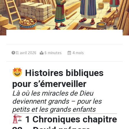
11 avril 2026
6 minutes
4 mois
Histoires bibliques
pour s’émerveiller
Là où les miracles de Dieu
deviennent grands – pour les
petits et les grands enfants
1 Chroniques chapitre