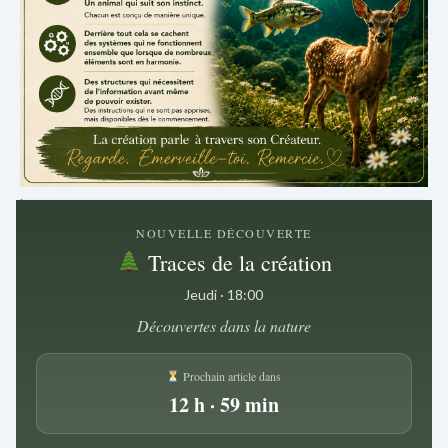
.
NOUVELLE DÉCOUVERTE
Traces de la création
Jeudi · 18:00
Découvertes dans la nature
Prochain article dans
12 h · 59 min