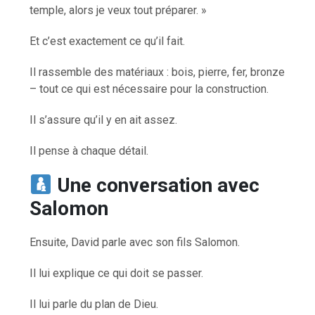
temple, alors je veux tout préparer. »
Et c’est exactement ce qu’il fait.
Il rassemble des matériaux : bois, pierre, fer, bronze
– tout ce qui est nécessaire pour la construction.
Il s’assure qu’il y en ait assez.
Il pense à chaque détail.
Une conversation avec
Salomon
Ensuite, David parle avec son fils Salomon.
Il lui explique ce qui doit se passer.
Il lui parle du plan de Dieu.