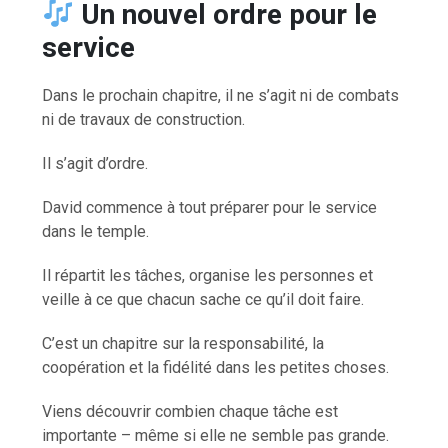
Un nouvel ordre pour le
service
Dans le prochain chapitre, il ne s’agit ni de combats
ni de travaux de construction.
Il s’agit d’ordre.
David commence à tout préparer pour le service
dans le temple.
Il répartit les tâches, organise les personnes et
veille à ce que chacun sache ce qu’il doit faire.
C’est un chapitre sur la responsabilité, la
coopération et la fidélité dans les petites choses.
Viens découvrir combien chaque tâche est
importante – même si elle ne semble pas grande.