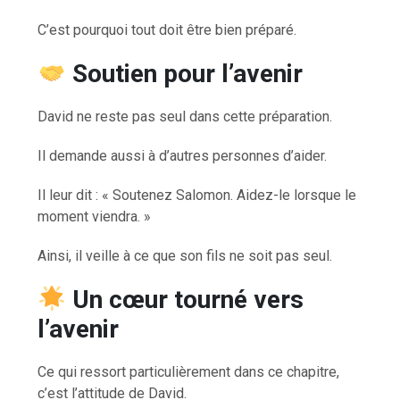
C’est pourquoi tout doit être bien préparé.
Soutien pour l’avenir
David ne reste pas seul dans cette préparation.
Il demande aussi à d’autres personnes d’aider.
Il leur dit : « Soutenez Salomon. Aidez-le lorsque le
moment viendra. »
Ainsi, il veille à ce que son fils ne soit pas seul.
Un cœur tourné vers
l’avenir
Ce qui ressort particulièrement dans ce chapitre,
c’est l’attitude de David.