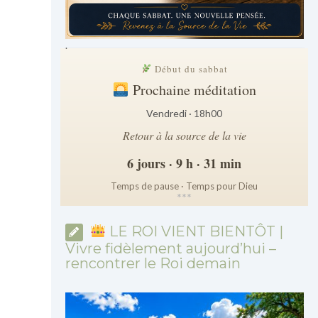
.
Début du sabbat
Prochaine méditation
Vendredi · 18h00
Retour à la source de la vie
6 jours · 9 h · 31 min
Temps de pause · Temps pour Dieu
*
*
*
LE ROI VIENT BIENTÔT |
Vivre fidèlement aujourd’hui –
rencontrer le Roi demain