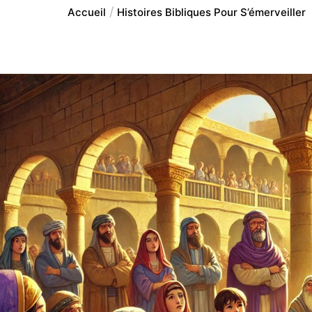
Accueil
Histoires Bibliques Pour S’émerveiller