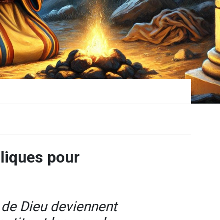
bliques pour
 de Dieu deviennent