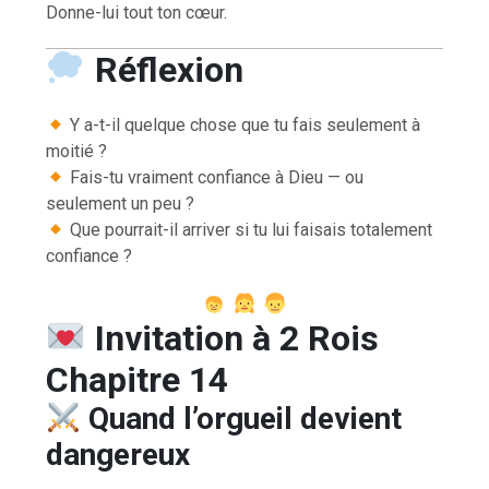
Donne-lui tout ton cœur.
Réflexion
Y a-t-il quelque chose que tu fais seulement à
moitié ?
Fais-tu vraiment confiance à Dieu — ou
seulement un peu ?
Que pourrait-il arriver si tu lui faisais totalement
confiance ?
Invitation à 2 Rois
Chapitre 14
Quand l’orgueil devient
dangereux