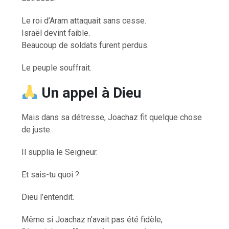
Le roi d’Aram attaquait sans cesse.
Israël devint faible.
Beaucoup de soldats furent perdus.
Le peuple souffrait.
Un appel à Dieu
Mais dans sa détresse, Joachaz fit quelque chose
de juste :
Il supplia le Seigneur.
Et sais-tu quoi ?
Dieu l’entendit.
Même si Joachaz n’avait pas été fidèle,