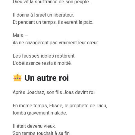
Dieu vit la souffrance de son peuple.
Il donna à Israël un libérateur.
Et pendant un temps, ils eurent la paix.
Mais —
ils ne changèrent pas vraiment leur cœur.
Les fausses idoles restèrent.
L’obéissance resta à moitié.
Un autre roi
Après Joachaz, son fils Joas devint roi.
En même temps, Élisée, le prophète de Dieu,
tomba gravement malade.
Il était devenu vieux.
Son temps touchait à sa fin.