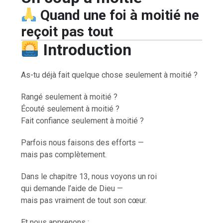
Quand une foi à moitié ne
reçoit pas tout
Introduction
As-tu déjà fait quelque chose seulement à moitié ?
Rangé seulement à moitié ?
Écouté seulement à moitié ?
Fait confiance seulement à moitié ?
Parfois nous faisons des efforts —
mais pas complètement.
Dans le chapitre 13, nous voyons un roi
qui demande l’aide de Dieu —
mais pas vraiment de tout son cœur.
Et nous apprenons :