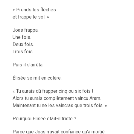
« Prends les flèches
et frappe le sol. »
Joas frappa.
Une fois.
Deux fois.
Trois fois.
Puis il s’arrêta.
Élisée se mit en colère.
« Tu aurais dû frapper cinq ou six fois !
Alors tu aurais complètement vaincu Aram.
Maintenant tu ne les vaincras que trois fois. »
Pourquoi Élisée était-il triste ?
Parce que Joas n’avait confiance qu’à moitié.