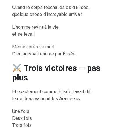
Quand le corps toucha les os d’Élisée,
quelque chose d’incroyable arriva :
L’homme revint à la vie
et se leva !
Même après sa mort,
Dieu agissait encore par Élisée.
Trois victoires — pas
plus
Et exactement comme Élisée l’avait dit,
le roi Joas vainquit les Araméens.
Une fois.
Deux fois.
Trois fois.