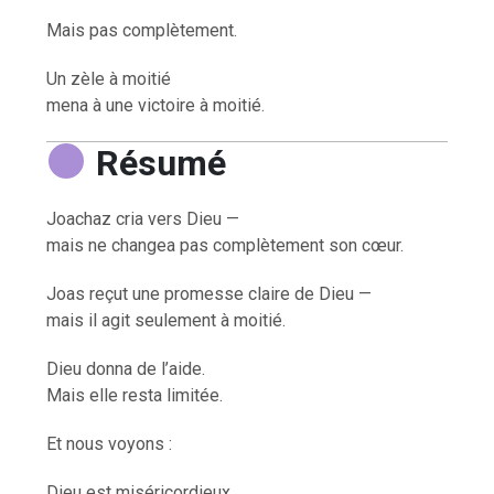
Mais pas complètement.
Un zèle à moitié
mena à une victoire à moitié.
Résumé
Joachaz cria vers Dieu —
mais ne changea pas complètement son cœur.
Joas reçut une promesse claire de Dieu —
mais il agit seulement à moitié.
Dieu donna de l’aide.
Mais elle resta limitée.
Et nous voyons :
Dieu est miséricordieux.