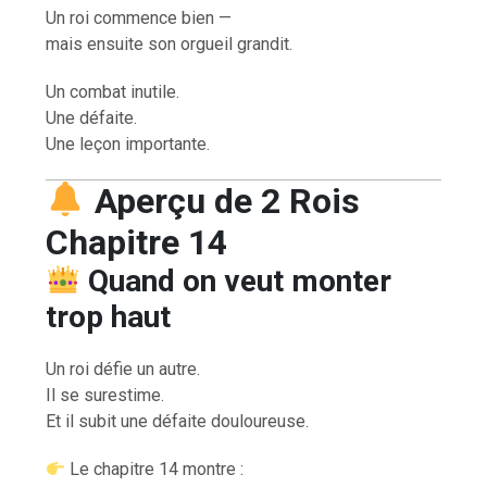
Un roi commence bien —
mais ensuite son orgueil grandit.
Un combat inutile.
Une défaite.
Une leçon importante.
Aperçu de 2 Rois
Chapitre 14
Quand on veut monter
trop haut
Un roi défie un autre.
Il se surestime.
Et il subit une défaite douloureuse.
Le chapitre 14 montre :