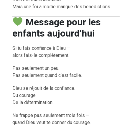
Mais une foi à moitié manque des bénédictions.
Message pour les
enfants aujourd’hui
Si tu fais confiance à Dieu —
alors fais-le complètement.
Pas seulement un peu.
Pas seulement quand c’est facile.
Dieu se réjouit de la confiance.
Du courage.
De la détermination.
Ne frappe pas seulement trois fois —
quand Dieu veut te donner du courage.