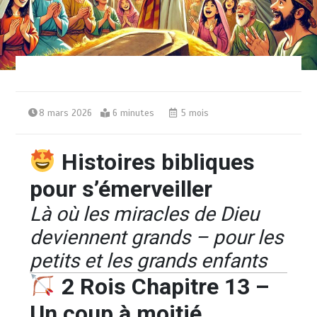
8 mars 2026
6 minutes
5 mois
Histoires bibliques
pour s’émerveiller
Là où les miracles de Dieu
deviennent grands – pour les
petits et les grands enfants
2 Rois Chapitre 13 –
Un coup à moitié