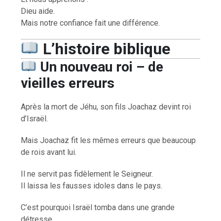
Dieu aide.
Mais notre confiance fait une différence.
L’histoire biblique
Un nouveau roi – de
vieilles erreurs
Après la mort de Jéhu, son fils Joachaz devint roi
d’Israël.
Mais Joachaz fit les mêmes erreurs que beaucoup
de rois avant lui.
Il ne servit pas fidèlement le Seigneur.
Il laissa les fausses idoles dans le pays.
C’est pourquoi Israël tomba dans une grande
détresse.