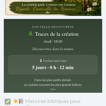
.
NOUVELLE DÉCOUVERTE
Traces de la création
Jeudi · 18:00
Découvertes dans la nature
Prochain article dans
5 jours · 0 h · 12 min
Dans les plus petits détails
se cachent souvent les plus grands indices.
*
*
*
Histoires bibliques pour