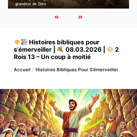
et de la prière
Histoires bibliques pour
s’émerveiller |
08.03.2026 |
2
Rois 13 – Un coup à moitié
Accueil
Histoires Bibliques Pour S’émerveiller