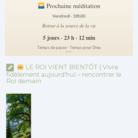
Prochaine méditation
Vendredi · 18h00
Retour à la source de la vie
5 jours · 23 h · 12 min
Temps de pause · Temps pour Dieu
*
*
*
LE ROI VIENT BIENTÔT | Vivre
fidèlement aujourd’hui – rencontrer le
Roi demain