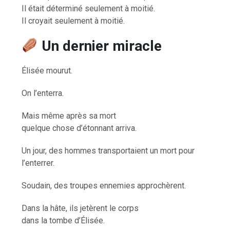
Il était déterminé seulement à moitié.
Il croyait seulement à moitié.
Un dernier miracle
Élisée mourut.
On l’enterra.
Mais même après sa mort
quelque chose d’étonnant arriva.
Un jour, des hommes transportaient un mort pour
l’enterrer.
Soudain, des troupes ennemies approchèrent.
Dans la hâte, ils jetèrent le corps
dans la tombe d’Élisée.