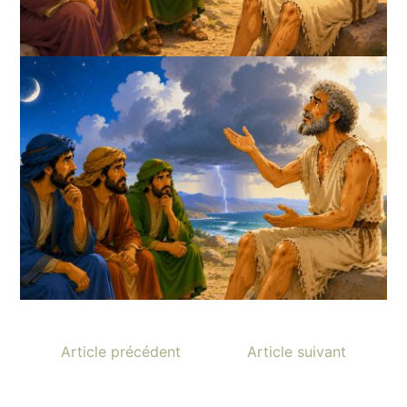
Article précédent
Article suivant