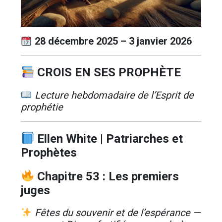
28 décembre 2025 – 3 janvier 2026
CROIS EN SES PROPHÈTE
Lecture hebdomadaire de l’Esprit de
prophétie
Ellen White | Patriarches et
Prophètes
Chapitre 53 : Les premiers
juges
Fêtes du souvenir et de l’espérance —