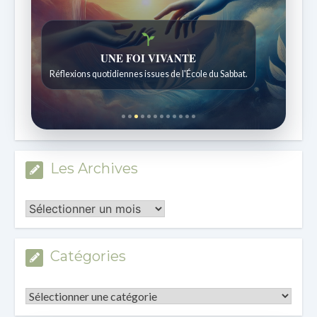
UNE FOI VIVANTE
Réflexions quotidiennes issues de l'École du Sabbat.
Les Archives
Les
Archives
Catégories
Catégories