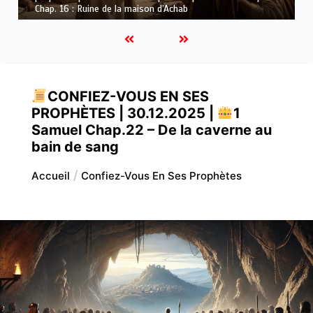
Dieu
CONFIEZ-VOUS EN SES
PROPHÈTES | 30.12.2025 |
1
Samuel Chap.22 – De la caverne au
bain de sang
Accueil
Confiez-Vous En Ses Prophètes