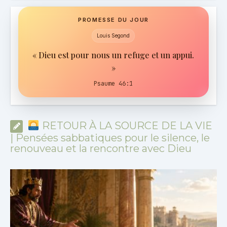
PROMESSE DU JOUR
Louis Segond
« Dieu est pour nous un refuge et un appui.
»
Psaume 46:1
RETOUR À LA SOURCE DE LA VIE
| Pensées sabbatiques pour le silence, le
renouveau et la rencontre avec Dieu