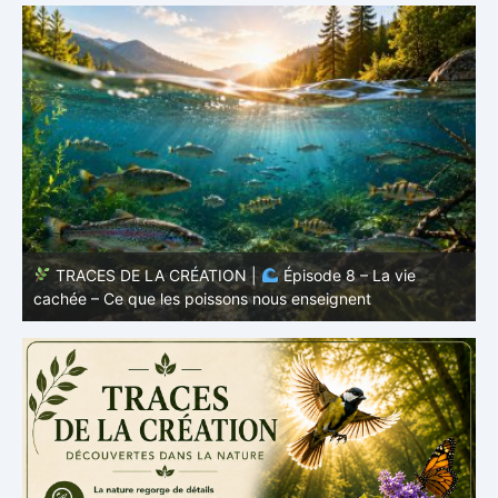
TRACES DE LA CRÉATION |
Épisode 8 – La vie
cachée – Ce que les poissons nous enseignent
–