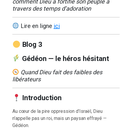
comment Dieu a fortifié son peuple à
travers des temps d’adoration
Lire en ligne
ici
Blog 3
Gédéon — le héros hésitant
Quand Dieu fait des faibles des
libérateurs
Introduction
Au cœur de la pire oppression d’Israël, Dieu
n’appelle pas un roi, mais un paysan effrayé —
Gédéon.