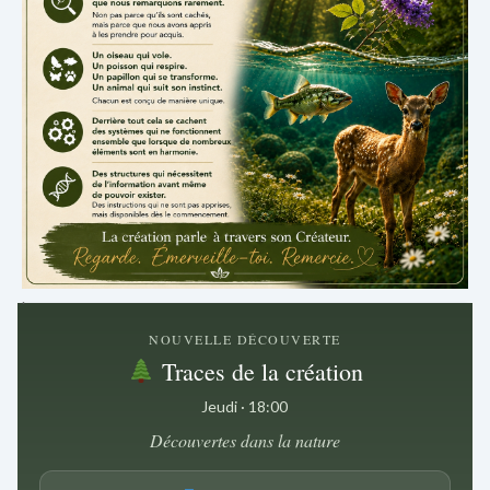
.
NOUVELLE DÉCOUVERTE
Traces de la création
Jeudi · 18:00
Découvertes dans la nature