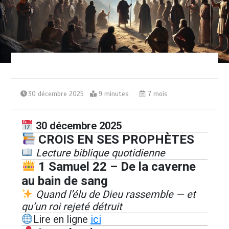
30 décembre 2025
9 minutes
7 mois
30 décembre 2025
CROIS EN SES PROPHÈTES
Lecture biblique quotidienne
1 Samuel 22 – De la caverne
au bain de sang
Quand l’élu de Dieu rassemble — et
qu’un roi rejeté détruit
Lire en ligne
ici