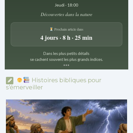
Jeudi · 18:00
Découvertes dans la nature
Prochain article dans
4 jours · 8 h · 25 min
Dans les plus petits détails
se cachent souvent les plus grands indices.
*
*
*
Histoires bibliques pour
s’émerveiller