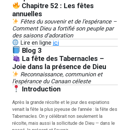
Chapitre 52 : Les fêtes
annuelles
Fêtes du souvenir et de l’espérance –
Comment Dieu a fortifié son peuple par
des saisons d’adoration
Lire en ligne
ici
Blog 3
La fête des Tabernacles –
Joie dans la présence de Dieu
Reconnaissance, communion et
l’espérance du Canaan céleste
Introduction
Après la grande récolte et le jour des expiations
venait la fête la plus joyeuse de l’année : la fête des
Tabernacles. On y célébrait non seulement la
récolte, mais aussi la sollicitude de Dieu — dans le