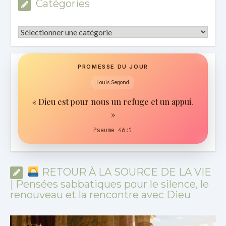
Catégories
Catégories
PROMESSE DU JOUR
Louis Segond
« Dieu est pour nous un refuge et un appui.
»
Psaume 46:1
RETOUR À LA SOURCE DE LA VIE
| Pensées sabbatiques pour le silence, le
renouveau et la rencontre avec Dieu