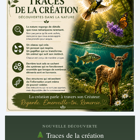
.
NOUVELLE DÉCOUVERTE
Traces de la création