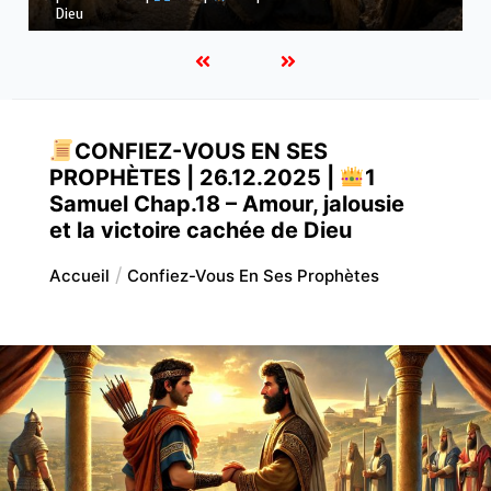
ses voies
CONFIEZ-VOUS EN SES
PROPHÈTES | 26.12.2025 |
1
Samuel Chap.18 – Amour, jalousie
et la victoire cachée de Dieu
Accueil
Confiez-Vous En Ses Prophètes