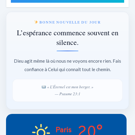
BONNE NOUVELLE DU JOUR
L’espérance commence souvent en
silence.
Dieu agit même là où nous ne voyons encore rien. Fais
confiance à Celui qui connaît tout le chemin.
« L’Éternel est mon berger. »
— Psaume 23:1
20°
Paris