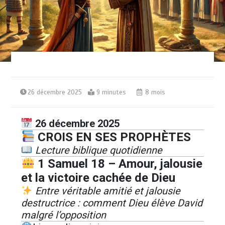
26 décembre 2025
9 minutes
8 mois
26 décembre 2025
CROIS EN SES PROPHÈTES
Lecture biblique quotidienne
1 Samuel 18 – Amour, jalousie
et la victoire cachée de Dieu
Entre véritable amitié et jalousie
destructrice : comment Dieu élève David
malgré l’opposition