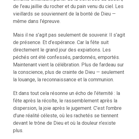
de l’eau jaillie du rocher et du pain venu du ciel. Les
vieillards se souviennent de la bonté de Dieu —
même dans l’épreuve.
Mais il ne s’agit pas seulement de souvenir. Il s’agit
de présence. Et d’espérance. Car la fête suit
directement le grand jour des expiations. Les
péchés ont été confessés, pardonnés, emportés.
Maintenant vient la célébration. Plus de fardeau sur
la conscience, plus de crainte de Dieu — seulement
la louange, la reconnaissance et la communion.
Et dans tout cela résonne un écho de l’éternité : la
fête après la récolte, le rassemblement après la
dispersion, la joie après le jugement. C’est l’ombre
d’une réalité céleste, où les rachetés se tiennent
devant le trône de Dieu et où la douleur n’existe
plus.