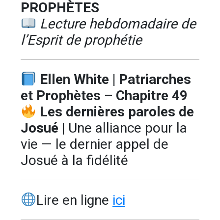
PROPHÈTES
Lecture hebdomadaire de
l’Esprit de prophétie
Ellen White | Patriarches
et Prophètes – Chapitre 49
Les dernières paroles de
Josué |
Une alliance pour la
vie — le dernier appel de
Josué à la fidélité
Lire en ligne
ici