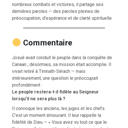
nombreux combats et victoires, il partage ses
dernières paroles — des paroles pleines de
préoccupation, d’espérance et de clarté spirituelle.
══════════════════════════
Commentaire
Josué avait conduit le peuple dans la conquête de
Canaan ; désormais, sa mission était accomplie. Il
vivait retiré à Timnath-Sérach — mais
intérieurement, une question le préoccupait
profondément :
Le peuple restera-t-il fidèle au Seigneur
lorsqu’il ne sera plus là ?
Il convoque les anciens, les juges et les chefs.
C’est un moment émouvant. Il leur rappelle la
fidélité de Dieu — « Vous avez vu tout ce que le