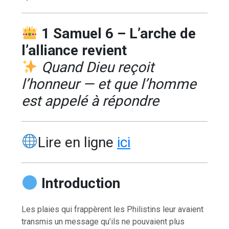
1 Samuel 6 – L’arche de
l’alliance revient
Quand Dieu reçoit
l’honneur — et que l’homme
est appelé à répondre
Lire en ligne
ici
Introduction
Les plaies qui frappèrent les Philistins leur avaient
transmis un message qu’ils ne pouvaient plus