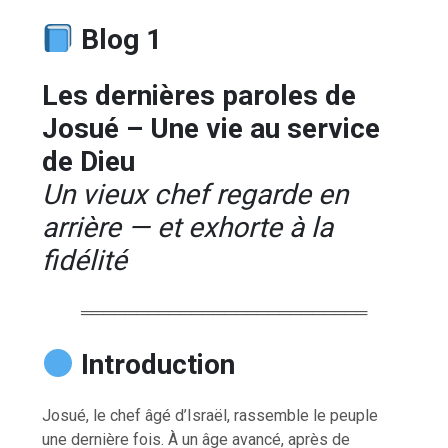
Blog 1
Les dernières paroles de
Josué – Une vie au service
de Dieu
Un vieux chef regarde en
arrière — et exhorte à la
fidélité
══════════════════════════
Introduction
Josué, le chef âgé d’Israël, rassemble le peuple
une dernière fois. À un âge avancé, après de