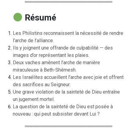
══════════════════════════
Résumé
Les Philistins reconnaissent la nécessité de rendre
l’arche de l’alliance.
Ils y joignent une offrande de culpabilité — des
images d’or représentant les plaies.
Deux vaches amènent l’arche de manière
miraculeuse à Beth-Shémesh.
Les Israélites accueillent l’arche avec joie et offrent
des sacrifices au Seigneur.
Une grave violation de la sainteté de Dieu entraîne
un jugement mortel.
La question de la sainteté de Dieu est posée à
nouveau : qui peut subsister devant Lui ?
══════════════════════════