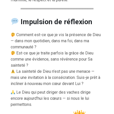
══════════════════════════
Impulsion de réflexion
Comment est-ce que je vis la présence de Dieu
— dans mon quotidien, dans ma foi, dans ma
communauté ?
Est-ce que je traite parfois la grâce de Dieu
comme une évidence, sans révérence pour Sa
sainteté ?
La sainteté de Dieu n’est pas une menace —
mais une invitation à la consécration. Suis-je prêt à
incliner à nouveau mon cœur devant Lui ?
Le Dieu qui peut diriger des vaches dirige
encore aujourd’hui les cœurs — si nous le lui
permettons.