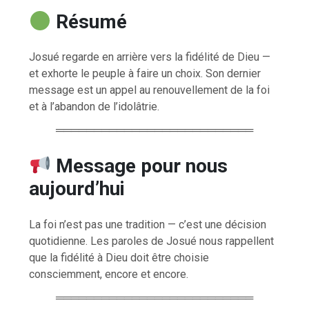
Résumé
Josué regarde en arrière vers la fidélité de Dieu —
et exhorte le peuple à faire un choix. Son dernier
message est un appel au renouvellement de la foi
et à l’abandon de l’idolâtrie.
══════════════════════════
Message pour nous
aujourd’hui
La foi n’est pas une tradition — c’est une décision
quotidienne. Les paroles de Josué nous rappellent
que la fidélité à Dieu doit être choisie
consciemment, encore et encore.
══════════════════════════