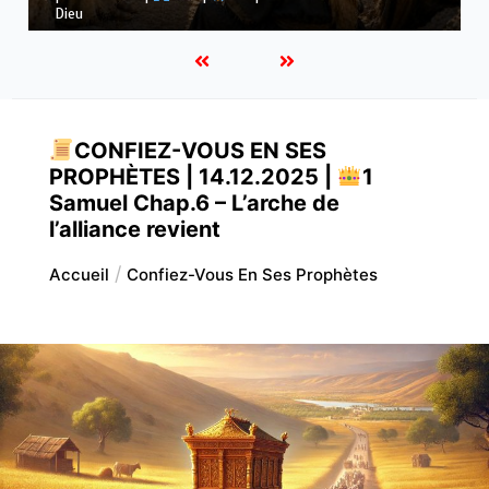
ses voies
CONFIEZ-VOUS EN SES
PROPHÈTES | 14.12.2025 |
1
Samuel Chap.6 – L’arche de
l’alliance revient
Accueil
Confiez-Vous En Ses Prophètes