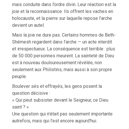
mais conduite dans l’ordre divin. Leur réaction est la
joie et la reconnaissance. Ils offrent les vaches en
holocauste, et la pierre sur laquelle repose l’arche
devient un autel.
Mais la joie ne dure pas. Certains hommes de Beth-
Shémesh regardent dans l’arche — un acte interdit
et irrespectueux. La conséquence est terrible : plus
de 50 000 personnes meurent. La sainteté de Dieu
est à nouveau douloureusement révélée, non
seulement aux Philistins, mais aussi à son propre
peuple.
Boulever sés et effrayés, les gens posent la
question décisive :
« Qui peut subsister devant le Seigneur, ce Dieu
saint ? »
Une question qui n’était pas seulement importante
autrefois, mais qui l’est encore aujourd’hui.