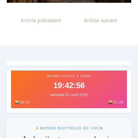
Article précédent
Article suivant
HEURE LOCALE À PARIS
19:42:58
vendredi 07 août 2026
06:31
21:20
BONNE NOUVELLE DU JOUR