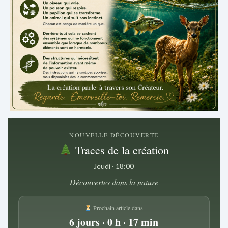
.
NOUVELLE DÉCOUVERTE
Traces de la création
Jeudi · 18:00
Découvertes dans la nature
Prochain article dans
6 jours · 0 h · 17 min