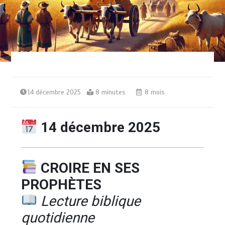
14 décembre 2025
8 minutes
8 mois
14 décembre 2025
CROIRE EN SES
PROPHÈTES
Lecture biblique
quotidienne