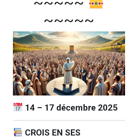
~~~~~
~~~~~
14 – 17 décembre 2025
CROIS EN SES