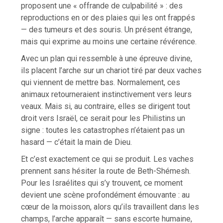
proposent une « offrande de culpabilité » : des
reproductions en or des plaies qui les ont frappés
— des tumeurs et des souris. Un présent étrange,
mais qui exprime au moins une certaine révérence.
Avec un plan qui ressemble à une épreuve divine,
ils placent l’arche sur un chariot tiré par deux vaches
qui viennent de mettre bas. Normalement, ces
animaux retourneraient instinctivement vers leurs
veaux. Mais si, au contraire, elles se dirigent tout
droit vers Israël, ce serait pour les Philistins un
signe : toutes les catastrophes n’étaient pas un
hasard — c’était la main de Dieu.
Et c’est exactement ce qui se produit. Les vaches
prennent sans hésiter la route de Beth-Shémesh.
Pour les Israélites qui s’y trouvent, ce moment
devient une scène profondément émouvante : au
cœur de la moisson, alors qu’ils travaillent dans les
champs, l’arche apparaît — sans escorte humaine,