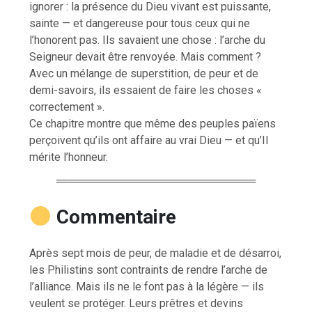
ignorer : la présence du Dieu vivant est puissante,
sainte — et dangereuse pour tous ceux qui ne
l’honorent pas. Ils savaient une chose : l’arche du
Seigneur devait être renvoyée. Mais comment ?
Avec un mélange de superstition, de peur et de
demi-savoirs, ils essaient de faire les choses «
correctement ».
Ce chapitre montre que même des peuples païens
perçoivent qu’ils ont affaire au vrai Dieu — et qu’Il
mérite l’honneur.
══════════════════════════
Commentaire
Après sept mois de peur, de maladie et de désarroi,
les Philistins sont contraints de rendre l’arche de
l’alliance. Mais ils ne le font pas à la légère — ils
veulent se protéger. Leurs prêtres et devins