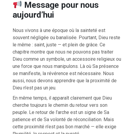
Message pour nous
aujourd’hui
Nous vivons à une époque où la sainteté est
souvent négligée ou banalisée. Pourtant, Dieu reste
le même : saint, juste — et plein de grâce. Ce
chapitre montre que nous ne pouvons pas traiter
Dieu comme un symbole, un accessoire religieux ou
une force que nous manipulons. Là où Sa présence
se manifeste, la révérence est nécessaire. Nous
aussi, nous devons apprendre que la proximité de
Dieu n’est pas un jeu.
En même temps, il apparaît clairement que Dieu
cherche toujours le chemin du retour vers son
peuple. Le retour de l’arche est un signe de Sa
patience et de Sa volonté de réconciliation. Mais
cette proximité n’est pas bon marché — elle exige
l’humilité, le respect et la pureté.