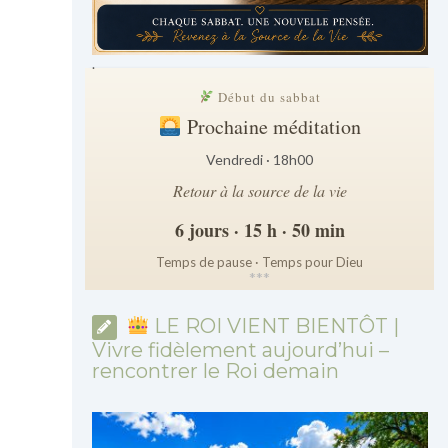
.
Début du sabbat
Prochaine méditation
Vendredi · 18h00
Retour à la source de la vie
6 jours · 15 h · 50 min
Temps de pause · Temps pour Dieu
*
*
*
LE ROI VIENT BIENTÔT |
Vivre fidèlement aujourd’hui –
rencontrer le Roi demain