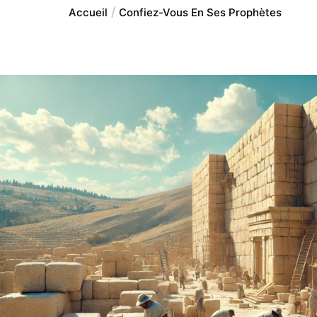
Accueil
Confiez-Vous En Ses Prophètes