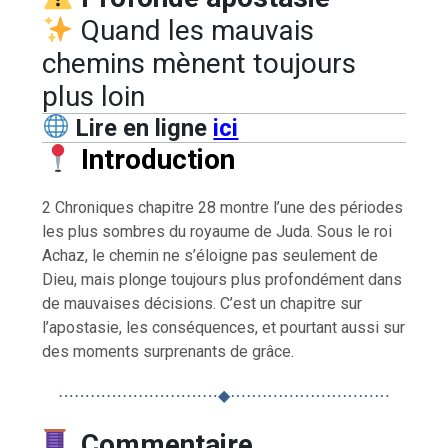
Quand les mauvais
chemins mènent toujours
plus loin
Lire en ligne
ici
Introduction
2 Chroniques chapitre 28 montre l’une des périodes
les plus sombres du royaume de Juda. Sous le roi
Achaz, le chemin ne s’éloigne pas seulement de
Dieu, mais plonge toujours plus profondément dans
de mauvaises décisions. C’est un chapitre sur
l’apostasie, les conséquences, et pourtant aussi sur
des moments surprenants de grâce.
⋯⋯⋯⋯⋯⋯⋯⋯⋯⋯◆⋯⋯⋯⋯⋯⋯⋯⋯⋯⋯
Commentaire