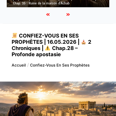
Dieu
CONFIEZ-VOUS EN SES
PROPHÈTES | 16.05.2026 |
2
Chroniques |
Chap.28 –
Profonde apostasie
Accueil
Confiez-Vous En Ses Prophètes