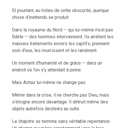
Et pourtant, au milieu de cette obscurité, quelque
chose d’inattendu se produit.
Dans le royaume du Nord — qui lui-même n’est pas
fidèle — des hommes interviennent. Ils arrêtent les
mauvais traitements envers les captifs, prennent
soin d’eux, les nourrissent et les ramènent.
Un moment d’humanité et de grâce — dans un
endroit où l’on s’y attendait à peine.
Mais Achaz lui-même ne change pas.
Même dans la crise, il ne cherche pas Dieu, mais
s’éloigne encore davantage. Il détruit même des
objets autrefois destinés au culte.
Le chapitre se termine sans véritable repentance.