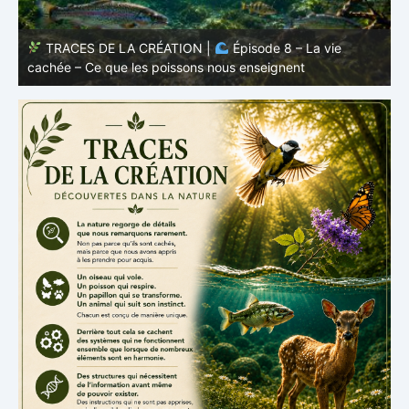
TRACES DE LA CRÉATION |
Épisode 8 – La vie
cachée – Ce que les poissons nous enseignent
–