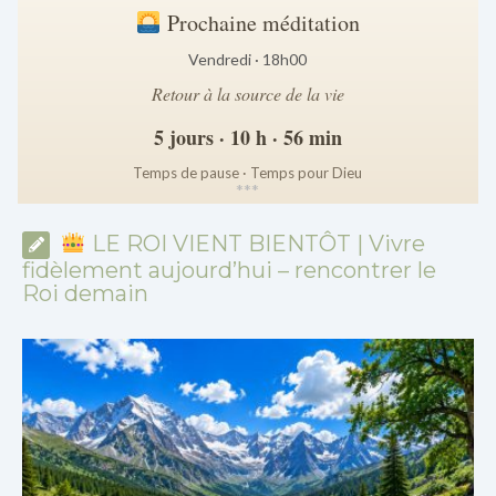
Prochaine méditation
Vendredi · 18h00
Retour à la source de la vie
5 jours · 10 h · 56 min
Temps de pause · Temps pour Dieu
*
*
*
LE ROI VIENT BIENTÔT | Vivre
fidèlement aujourd’hui – rencontrer le
Roi demain