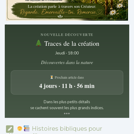
.
NOUVELLE DÉCOUVERTE
Traces de la création
Jeudi · 18:00
Découvertes dans la nature
Prochain article dans
4 jours · 11 h · 56 min
Dans les plus petits détails
se cachent souvent les plus grands indices.
*
*
*
Histoires bibliques pour