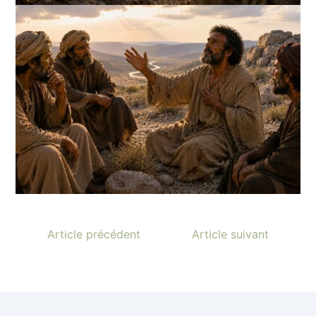
Article précédent
Article suivant