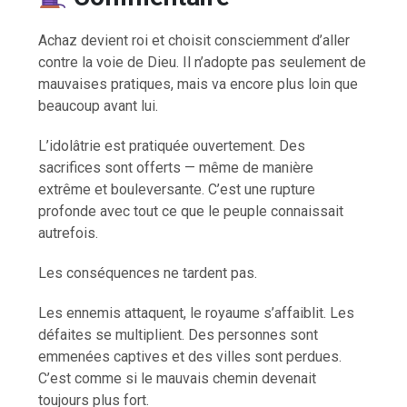
Achaz devient roi et choisit consciemment d’aller
contre la voie de Dieu. Il n’adopte pas seulement de
mauvaises pratiques, mais va encore plus loin que
beaucoup avant lui.
L’idolâtrie est pratiquée ouvertement. Des
sacrifices sont offerts — même de manière
extrême et bouleversante. C’est une rupture
profonde avec tout ce que le peuple connaissait
autrefois.
Les conséquences ne tardent pas.
Les ennemis attaquent, le royaume s’affaiblit. Les
défaites se multiplient. Des personnes sont
emmenées captives et des villes sont perdues.
C’est comme si le mauvais chemin devenait
toujours plus fort.