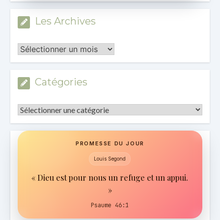
Les Archives
Les
Archives
Catégories
Catégories
PROMESSE DU JOUR
Louis Segond
« Dieu est pour nous un refuge et un appui.
»
Psaume 46:1