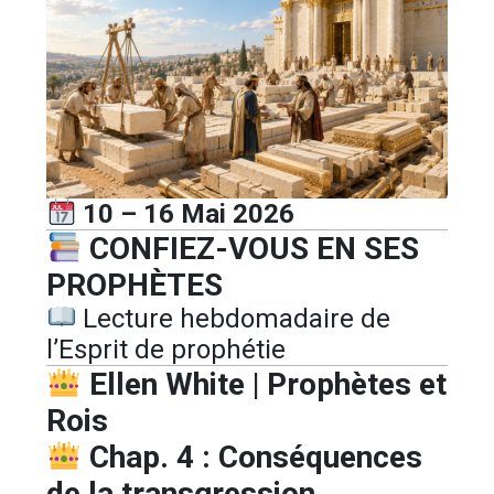
10 – 16 Mai 2026
CONFIEZ-VOUS EN SES
PROPHÈTES
Lecture hebdomadaire de
l’Esprit de prophétie
Ellen White | Prophètes et
Rois
Chap. 4 : Conséquences
de la transgression