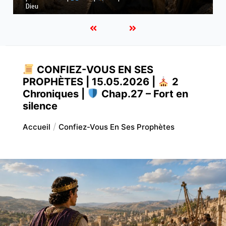
ses voies
CONFIEZ-VOUS EN SES
PROPHÈTES | 15.05.2026 |
2
Chroniques |
Chap.27 – Fort en
silence
Accueil
Confiez-Vous En Ses Prophètes