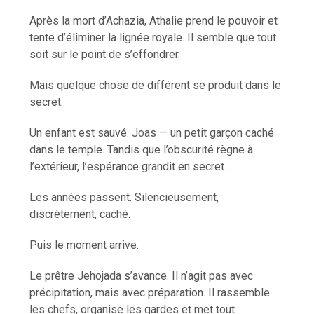
Après la mort d’Achazia, Athalie prend le pouvoir et
tente d’éliminer la lignée royale. Il semble que tout
soit sur le point de s’effondrer.
Mais quelque chose de différent se produit dans le
secret.
Un enfant est sauvé. Joas — un petit garçon caché
dans le temple. Tandis que l’obscurité règne à
l’extérieur, l’espérance grandit en secret.
Les années passent. Silencieusement,
discrètement, caché.
Puis le moment arrive.
Le prêtre Jehojada s’avance. Il n’agit pas avec
précipitation, mais avec préparation. Il rassemble
les chefs, organise les gardes et met tout