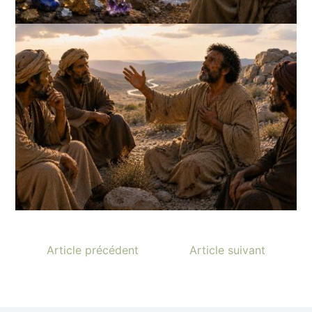
Article précédent
Article suivant