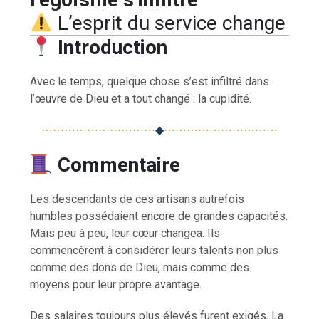
L’esprit du service change
Introduction
Avec le temps, quelque chose s’est infiltré dans
l’œuvre de Dieu et a tout changé : la cupidité.
⋯⋯⋯⋯⋯⋯⋯⋯⋯⋯
◆
⋯⋯⋯⋯⋯⋯⋯⋯⋯⋯
Commentaire
Les descendants de ces artisans autrefois
humbles possédaient encore de grandes capacités.
Mais peu à peu, leur cœur changea. Ils
commencèrent à considérer leurs talents non plus
comme des dons de Dieu, mais comme des
moyens pour leur propre avantage.
Des salaires toujours plus élevés furent exigés. La