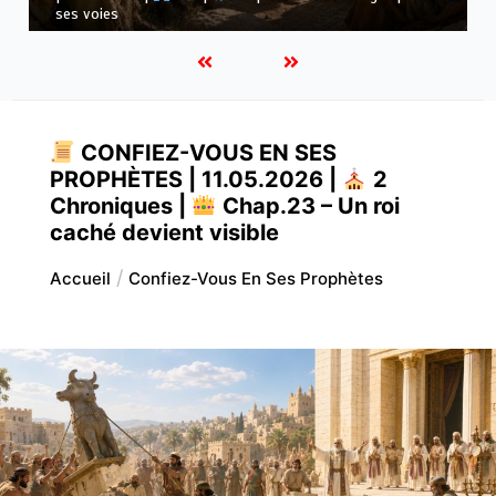
de notre compréhension
CONFIEZ-VOUS EN SES
PROPHÈTES | 11.05.2026 |
2
Chroniques |
Chap.23 – Un roi
caché devient visible
Accueil
Confiez-Vous En Ses Prophètes