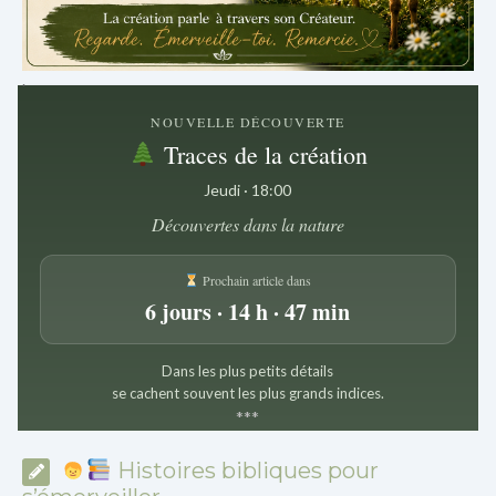
.
NOUVELLE DÉCOUVERTE
Traces de la création
Jeudi · 18:00
Découvertes dans la nature
Prochain article dans
6 jours · 14 h · 47 min
Dans les plus petits détails
se cachent souvent les plus grands indices.
*
*
*
Histoires bibliques pour