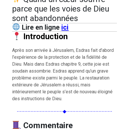
parce que les voies de Dieu
sont abandonnées
Lire en ligne
ici
Introduction
Après son arrivée à Jérusalem, Esdras fait d’abord
l’expérience de la protection et de la fidélité de
Dieu. Mais dans Esdras chapitre 9, cette joie est
soudain assombrie. Esdras apprend qu’un grave
problème existe parmi le peuple. La restauration
extérieure de Jérusalem a réussi, mais
intérieurement le peuple s’est de nouveau éloigné
des instructions de Dieu.
⋯⋯⋯⋯⋯⋯⋯⋯⋯⋯◆⋯⋯⋯⋯⋯⋯⋯⋯⋯⋯
Commentaire