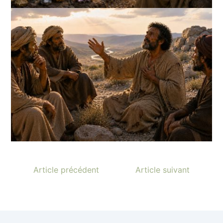
Article précédent
Article suivant