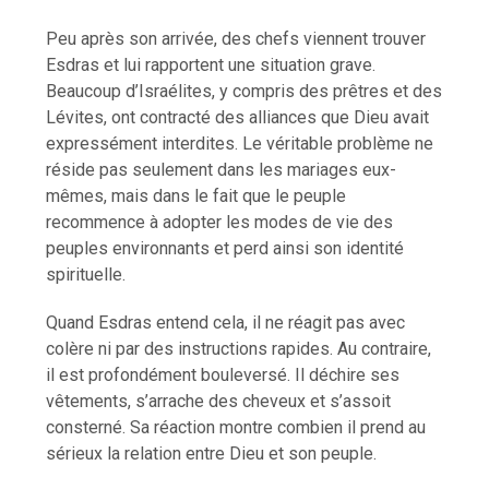
Peu après son arrivée, des chefs viennent trouver
Esdras et lui rapportent une situation grave.
Beaucoup d’Israélites, y compris des prêtres et des
Lévites, ont contracté des alliances que Dieu avait
expressément interdites. Le véritable problème ne
réside pas seulement dans les mariages eux-
mêmes, mais dans le fait que le peuple
recommence à adopter les modes de vie des
peuples environnants et perd ainsi son identité
spirituelle.
Quand Esdras entend cela, il ne réagit pas avec
colère ni par des instructions rapides. Au contraire,
il est profondément bouleversé. Il déchire ses
vêtements, s’arrache des cheveux et s’assoit
consterné. Sa réaction montre combien il prend au
sérieux la relation entre Dieu et son peuple.