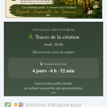
.
NOUVELLE DÉCOUVERTE
Traces de la création
Jeudi · 18:00
Découvertes dans la nature
Prochain article dans
4 jours · 6 h · 52 min
Dans les plus petits détails
se cachent souvent les plus grands indices.
*
*
*
Histoires bibliques pour