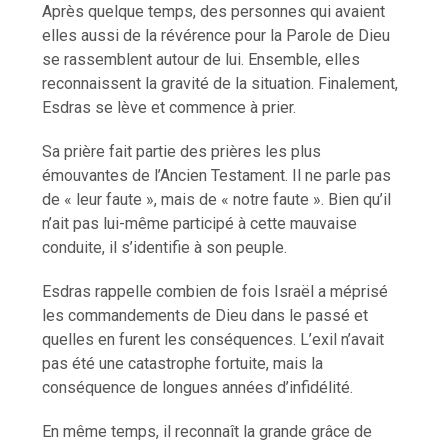
Après quelque temps, des personnes qui avaient
elles aussi de la révérence pour la Parole de Dieu
se rassemblent autour de lui. Ensemble, elles
reconnaissent la gravité de la situation. Finalement,
Esdras se lève et commence à prier.
Sa prière fait partie des prières les plus
émouvantes de l’Ancien Testament. Il ne parle pas
de « leur faute », mais de « notre faute ». Bien qu’il
n’ait pas lui-même participé à cette mauvaise
conduite, il s’identifie à son peuple.
Esdras rappelle combien de fois Israël a méprisé
les commandements de Dieu dans le passé et
quelles en furent les conséquences. L’exil n’avait
pas été une catastrophe fortuite, mais la
conséquence de longues années d’infidélité.
En même temps, il reconnaît la grande grâce de