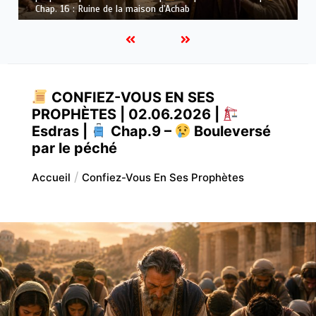
Dieu
CONFIEZ-VOUS EN SES
PROPHÈTES | 02.06.2026 |
Esdras |
Chap.9 –
Bouleversé
par le péché
Accueil
Confiez-Vous En Ses Prophètes