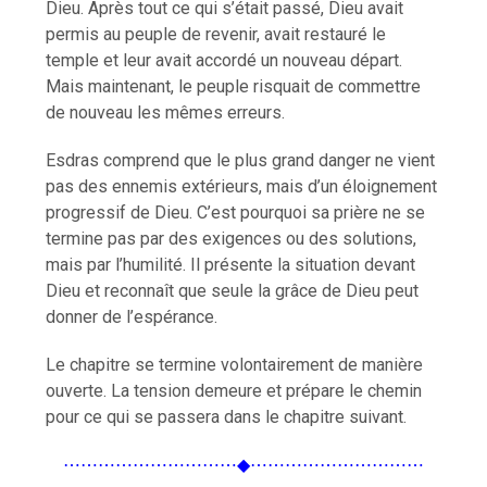
Dieu. Après tout ce qui s’était passé, Dieu avait
permis au peuple de revenir, avait restauré le
temple et leur avait accordé un nouveau départ.
Mais maintenant, le peuple risquait de commettre
de nouveau les mêmes erreurs.
Esdras comprend que le plus grand danger ne vient
pas des ennemis extérieurs, mais d’un éloignement
progressif de Dieu. C’est pourquoi sa prière ne se
termine pas par des exigences ou des solutions,
mais par l’humilité. Il présente la situation devant
Dieu et reconnaît que seule la grâce de Dieu peut
donner de l’espérance.
Le chapitre se termine volontairement de manière
ouverte. La tension demeure et prépare le chemin
pour ce qui se passera dans le chapitre suivant.
⋯⋯⋯⋯⋯⋯⋯⋯⋯⋯◆⋯⋯⋯⋯⋯⋯⋯⋯⋯⋯