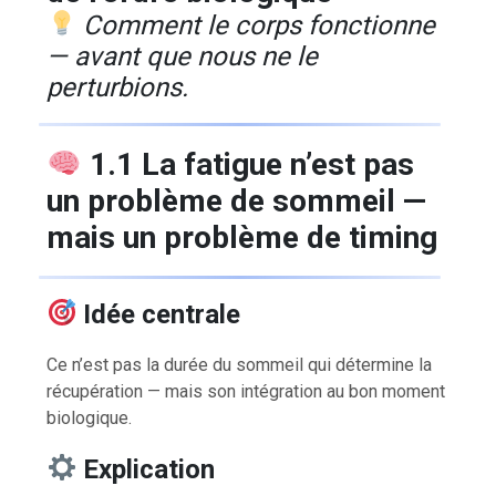
Comment le corps fonctionne
— avant que nous ne le
perturbions.
1.1 La fatigue n’est pas
un problème de sommeil —
mais un problème de timing
Idée centrale
Ce n’est pas la durée du sommeil qui détermine la
récupération — mais son intégration au bon moment
biologique.
Explication