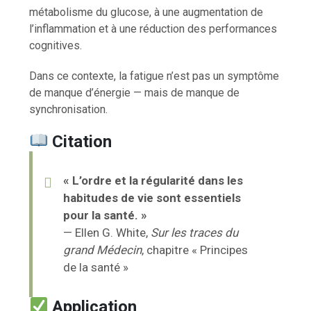
métabolisme du glucose, à une augmentation de
l’inflammation et à une réduction des performances
cognitives.
Dans ce contexte, la fatigue n’est pas un symptôme
de manque d’énergie — mais de manque de
synchronisation.
Citation
« L’ordre et la régularité dans les
habitudes de vie sont essentiels
pour la santé. »
— Ellen G. White,
Sur les traces du
grand Médecin
, chapitre « Principes
de la santé »
Application