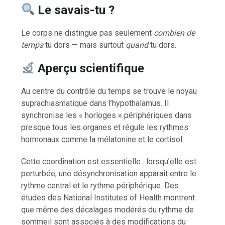
Le savais-tu ?
Le corps ne distingue pas seulement
combien de
temps
tu dors — mais surtout
quand
tu dors.
Aperçu scientifique
Au centre du contrôle du temps se trouve le noyau
suprachiasmatique dans l’hypothalamus. Il
synchronise les « horloges » périphériques dans
presque tous les organes et régule les rythmes
hormonaux comme la mélatonine et le cortisol.
Cette coordination est essentielle : lorsqu’elle est
perturbée, une désynchronisation apparaît entre le
rythme central et le rythme périphérique. Des
études des National Institutes of Health montrent
que même des décalages modérés du rythme de
sommeil sont associés à des modifications du