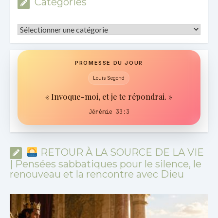
Catégories
Catégories
PROMESSE DU JOUR
Louis Segond
« Invoque-moi, et je te répondrai. »
Jérémie 33:3
RETOUR À LA SOURCE DE LA VIE
| Pensées sabbatiques pour le silence, le
renouveau et la rencontre avec Dieu