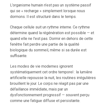
L’organisme humain n’est pas un système passif
qui se « recharge » simplement lorsque nous
dormons. Il est structuré dans le temps.
Chaque cellule suit un rythme interne. Ce rythme
détermine quand la régénération est possible — et
quand elle ne l’est pas. Dormir en dehors de cette
fenêtre fait perdre une partie de la qualité
biologique du sommeil, même si sa durée est
suffisante.
Les modes de vie modernes ignorent
systématiquement cet ordre temporel : la lumière
artificielle repousse la nuit, les routines irrégulières
brouillent le jour. Le corps ne réagit pas par une
défaillance immédiate, mais par un
dysfonctionnement progressif — souvent perçu
comme une fatigue diffuse et persistante.