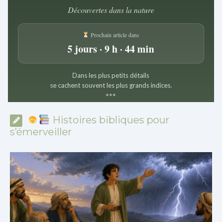
Découvertes dans la nature
Prochain article dans
5 jours · 9 h · 44 min
Dans les plus petits détails
se cachent souvent les plus grands indices.
*
*
*
Histoires bibliques pour
s’émerveiller