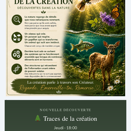
.
NOUVELLE DÉCOUVERTE
Traces de la création
Jeudi · 18:00