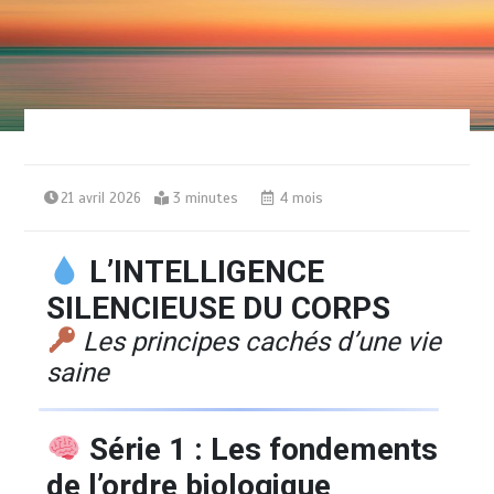
21 avril 2026
3 minutes
4 mois
L’INTELLIGENCE
SILENCIEUSE DU CORPS
Les principes cachés d’une vie
saine
Série 1 : Les fondements
de l’ordre biologique