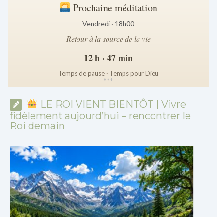
Prochaine méditation
Vendredi · 18h00
Retour à la source de la vie
12 h · 47 min
Temps de pause · Temps pour Dieu
*
*
*
LE ROI VIENT BIENTÔT | Vivre
fidèlement aujourd’hui – rencontrer le
Roi demain