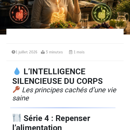
1 juillet 2026
3 minutes
1 mois
L’INTELLIGENCE
SILENCIEUSE DU CORPS
Les principes cachés d’une vie
saine
Série 4 : Repenser
l’alimentation