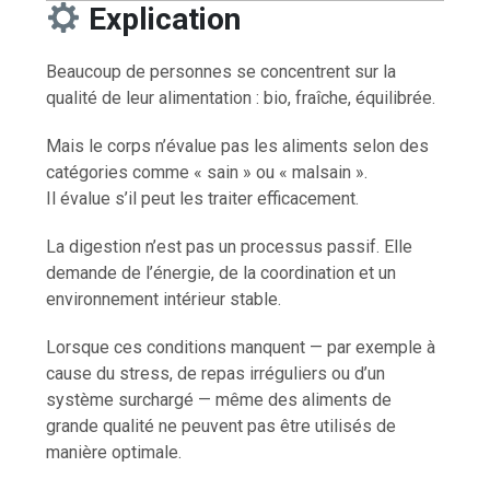
Explication
Beaucoup de personnes se concentrent sur la
qualité de leur alimentation : bio, fraîche, équilibrée.
Mais le corps n’évalue pas les aliments selon des
catégories comme « sain » ou « malsain ».
Il évalue s’il peut les traiter efficacement.
La digestion n’est pas un processus passif. Elle
demande de l’énergie, de la coordination et un
environnement intérieur stable.
Lorsque ces conditions manquent — par exemple à
cause du stress, de repas irréguliers ou d’un
système surchargé — même des aliments de
grande qualité ne peuvent pas être utilisés de
manière optimale.