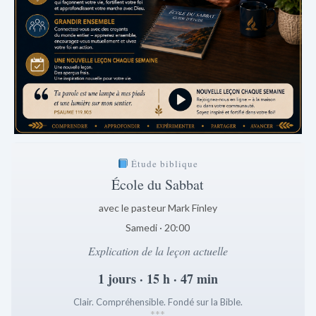
Étude biblique
École du Sabbat
avec le pasteur Mark Finley
Samedi · 20:00
Explication de la leçon actuelle
1 jours · 15 h · 47 min
Clair. Compréhensible. Fondé sur la Bible.
*
*
*