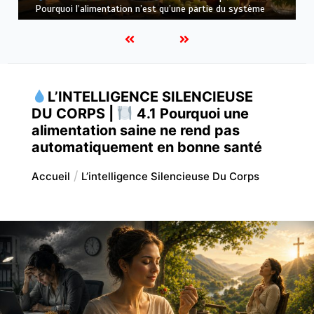
variété
L’INTELLIGENCE SILENCIEUSE
DU CORPS |
4.1 Pourquoi une
alimentation saine ne rend pas
automatiquement en bonne santé
Accueil
L’intelligence Silencieuse Du Corps