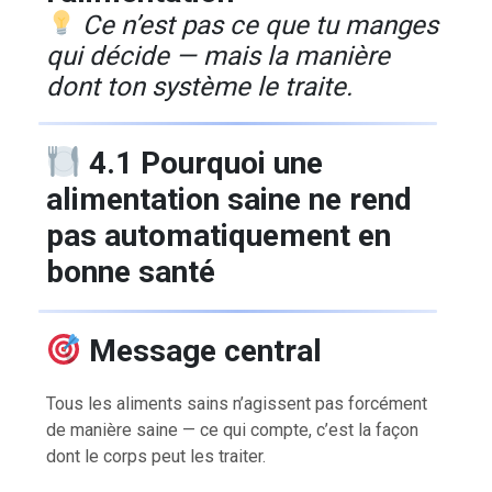
Ce n’est pas ce que tu manges
qui décide — mais la manière
dont ton système le traite.
4.1 Pourquoi une
alimentation saine ne rend
pas automatiquement en
bonne santé
Message central
Tous les aliments sains n’agissent pas forcément
de manière saine — ce qui compte, c’est la façon
dont le corps peut les traiter.