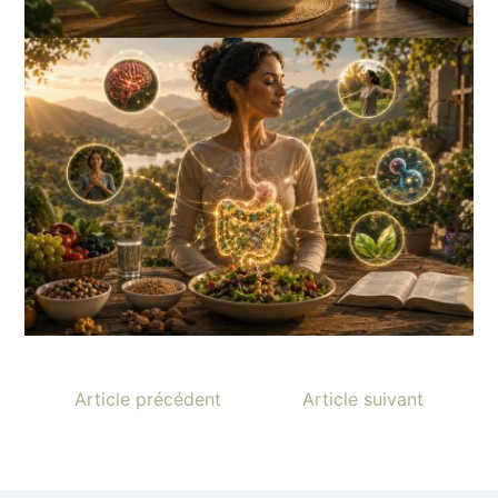
Article précédent
Article suivant