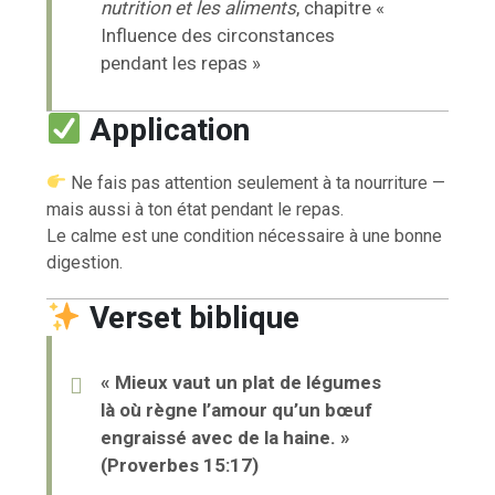
nutrition et les aliments
, chapitre «
Influence des circonstances
pendant les repas »
Application
Ne fais pas attention seulement à ta nourriture —
mais aussi à ton état pendant le repas.
Le calme est une condition nécessaire à une bonne
digestion.
Verset biblique
« Mieux vaut un plat de légumes
là où règne l’amour qu’un bœuf
engraissé avec de la haine. »
(Proverbes 15:17)