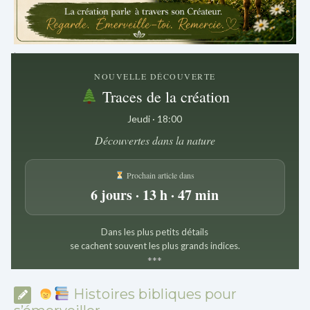
.
NOUVELLE DÉCOUVERTE
Traces de la création
Jeudi · 18:00
Découvertes dans la nature
Prochain article dans
6 jours · 13 h · 47 min
Dans les plus petits détails
se cachent souvent les plus grands indices.
*
*
*
Histoires bibliques pour