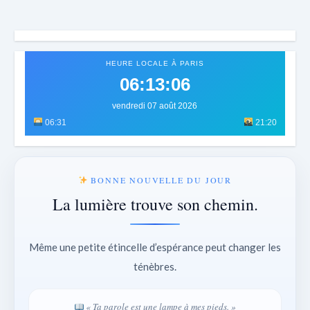
HEURE LOCALE À PARIS
06:13:10
vendredi 07 août 2026
06:31
21:20
BONNE NOUVELLE DU JOUR
La lumière trouve son chemin.
Même une petite étincelle d’espérance peut changer les
ténèbres.
« Ta parole est une lampe à mes pieds. »