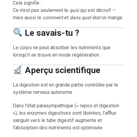
Cela signifie :
Ce n’est pas seulement le
quoi
qui est décisif —
mais aussi le
comment
et
dans quel état
on mange.
Le savais-tu ?
Le corps ne peut absorber les nutriments que
lorsqu’il se trouve en mode régénération.
Aperçu scientifique
La digestion est en grande partie contrôlée par le
système nerveux autonome.
Dans l’état parasympathique (« repos et digestion
»), les enzymes digestives sont libérées, l’afflux
sanguin vers le tube digestif augmente et
l’absorption des nutriments est optimisée.