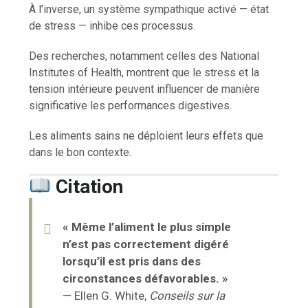
À l’inverse, un système sympathique activé — état
de stress — inhibe ces processus.
Des recherches, notamment celles des
National
Institutes of Health
, montrent que le stress et la
tension intérieure peuvent influencer de manière
significative les performances digestives.
Les aliments sains ne déploient leurs effets que
dans le bon contexte.
Citation
« Même l’aliment le plus simple
n’est pas correctement digéré
lorsqu’il est pris dans des
circonstances défavorables. »
— Ellen G. White,
Conseils sur la