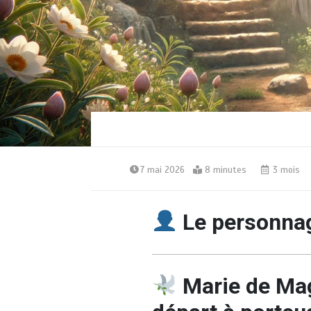
7 mai 2026
8 minutes
3 mois
Le personnag
Marie de Ma