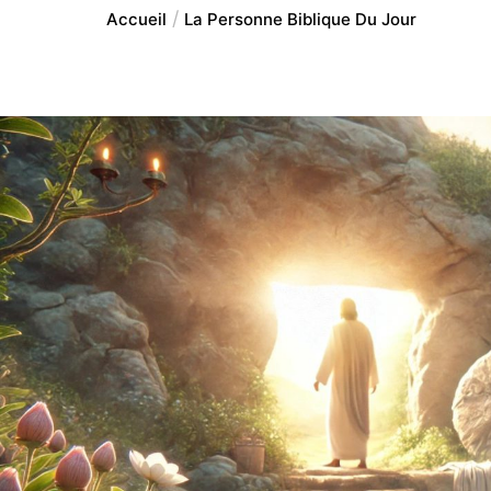
Accueil
La Personne Biblique Du Jour