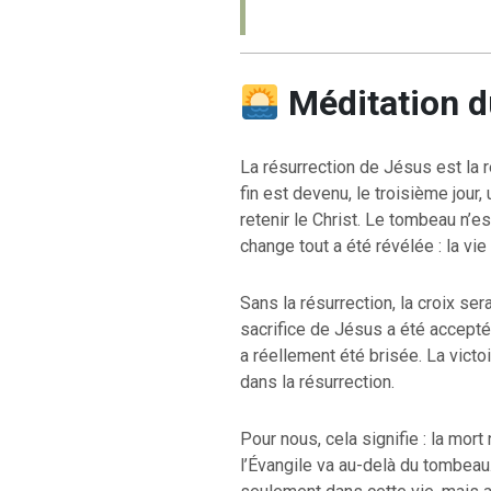
Méditation d
La résurrection de Jésus est la r
fin est devenu, le troisième jour, 
retenir le Christ. Le tombeau n’es
change tout a été révélée : la vie
Sans la résurrection, la croix ser
sacrifice de Jésus a été accepté
a réellement été brisée. La victo
dans la résurrection.
Pour nous, cela signifie : la mort
l’Évangile va au-delà du tombeau. 