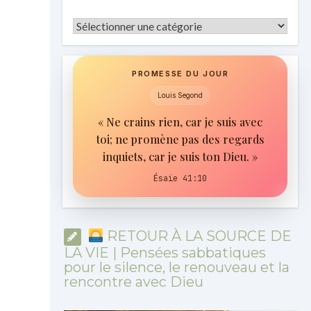
Catégories
PROMESSE DU JOUR
Louis Segond
« Ne crains rien, car je suis avec
toi; ne promène pas des regards
inquiets, car je suis ton Dieu. »
Ésaïe 41:10
RETOUR À LA SOURCE DE
LA VIE | Pensées sabbatiques
pour le silence, le renouveau et la
rencontre avec Dieu