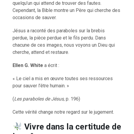
quelqu’un qui attend de trouver des fautes.
Cependant, la Bible montre un Père qui cherche des
occasions de sauver.
Jésus a raconté des paraboles sur la brebis
perdue, la pièce perdue et le fils perdu. Dans
chacune de ces images, nous voyons un Dieu qui
cherche, attend et restaure.
Ellen G. White
a écrit :
« Le ciel a mis en œuvre toutes ses ressources
pour sauver l’être humain. »
(
Les paraboles de Jésus
, p. 196)
Cette vérité change notre regard sur le jugement.
Vivre dans la certitude de