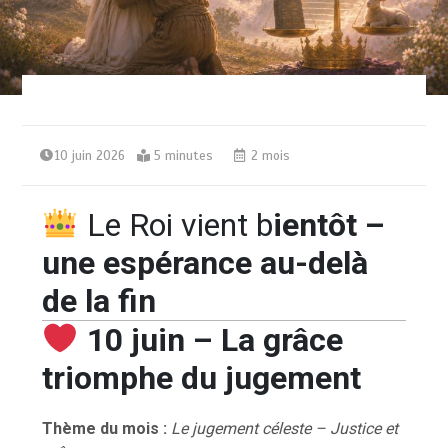
10 juin 2026
5 minutes
2 mois
Le Roi vient b
ientôt –
une espérance au-delà
de la fin
10 juin – La grâce
triomphe du jugement
Thème du mois :
Le jugement céleste – Justice et