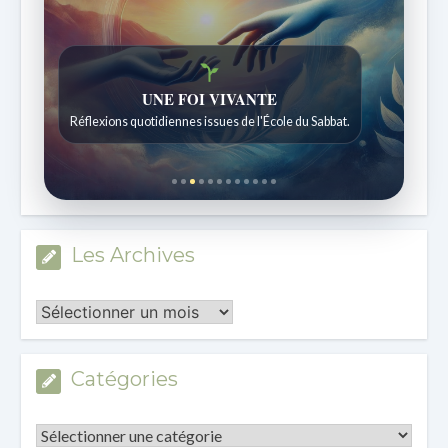
UNE FOI VIVANTE
Réflexions quotidiennes issues de l'École du Sabbat.
Les Archives
Les
Archives
Catégories
Catégories