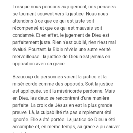
Lorsque nous pensons au jugement, nos pensées
se tournent souvent vers la justice. Nous nous
attendons à ce que ce qui est juste soit
récompensé et que ce qui est mauvais soit
condamné. Et en effet, le jugement de Dieu est
parfaitement juste. Rien n’est oublié, rien n’est mal
évalué. Pourtant, la Bible révèle une autre vérité
merveilleuse : la justice de Dieu n’est jamais en
opposition avec sa grâce.
Beaucoup de personnes voient la justice et la
miséricorde comme des opposés. Soit la justice
est appliquée, soit la miséricorde pardonne. Mais
en Dieu, les deux se rencontrent d’une manière
parfaite. La croix de Jésus en est la plus grande
preuve. Là, la culpabilité n’a pas simplement été
ignorée. Elle a été portée. La justice de Dieu a été
accomplie et, en même temps, sa grâce a pu sauver