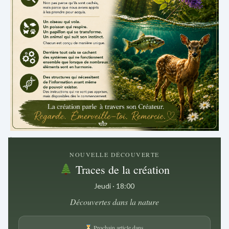
.
NOUVELLE DÉCOUVERTE
Traces de la création
Jeudi · 18:00
Découvertes dans la nature
Prochain article dans