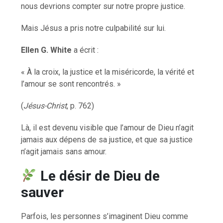
nous devrions compter sur notre propre justice.
Mais Jésus a pris notre culpabilité sur lui.
Ellen G. White
a écrit :
« À la croix, la justice et la miséricorde, la vérité et
l’amour se sont rencontrés. »
(
Jésus-Christ
, p. 762)
Là, il est devenu visible que l’amour de Dieu n’agit
jamais aux dépens de sa justice, et que sa justice
n’agit jamais sans amour.
Le désir de Dieu de
sauver
Parfois, les personnes s’imaginent Dieu comme