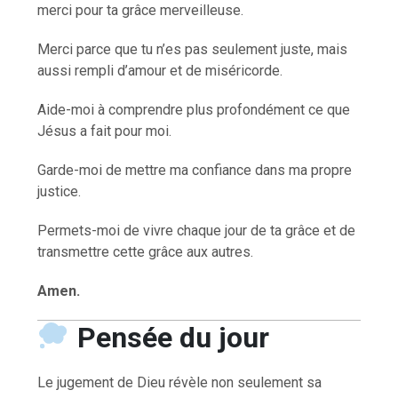
merci pour ta grâce merveilleuse.
Merci parce que tu n’es pas seulement juste, mais
aussi rempli d’amour et de miséricorde.
Aide-moi à comprendre plus profondément ce que
Jésus a fait pour moi.
Garde-moi de mettre ma confiance dans ma propre
justice.
Permets-moi de vivre chaque jour de ta grâce et de
transmettre cette grâce aux autres.
Amen.
Pensée du jour
Le jugement de Dieu révèle non seulement sa