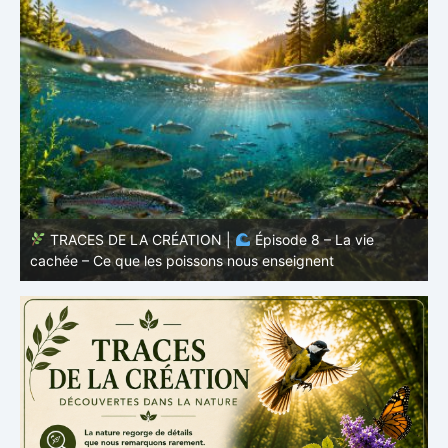
TRACES DE LA CRÉATION |
Épisode 8 – La vie
cachée – Ce que les poissons nous enseignent
–