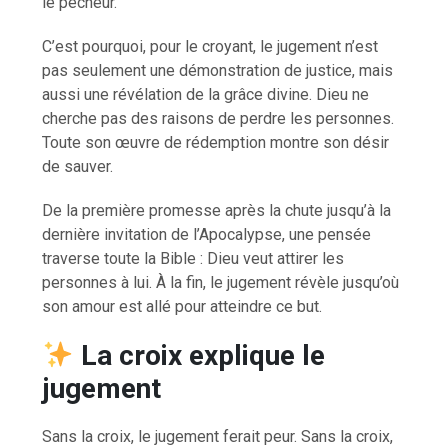
le pécheur.
C’est pourquoi, pour le croyant, le jugement n’est
pas seulement une démonstration de justice, mais
aussi une révélation de la grâce divine. Dieu ne
cherche pas des raisons de perdre les personnes.
Toute son œuvre de rédemption montre son désir
de sauver.
De la première promesse après la chute jusqu’à la
dernière invitation de l’Apocalypse, une pensée
traverse toute la Bible : Dieu veut attirer les
personnes à lui. À la fin, le jugement révèle jusqu’où
son amour est allé pour atteindre ce but.
La croix explique le
jugement
Sans la croix, le jugement ferait peur. Sans la croix,