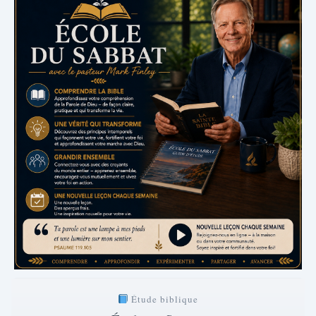
Étude biblique