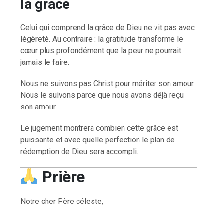
la grâce
Celui qui comprend la grâce de Dieu ne vit pas avec
légèreté. Au contraire : la gratitude transforme le
cœur plus profondément que la peur ne pourrait
jamais le faire.
Nous ne suivons pas Christ pour mériter son amour.
Nous le suivons parce que nous avons déjà reçu
son amour.
Le jugement montrera combien cette grâce est
puissante et avec quelle perfection le plan de
rédemption de Dieu sera accompli.
Prière
Notre cher Père céleste,