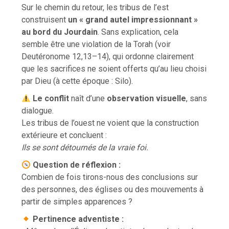
Sur le chemin du retour, les tribus de l’est
construisent
un « grand autel impressionnant »
au bord du Jourdain
. Sans explication, cela
semble être une violation de la Torah (voir
Deutéronome 12,13–14), qui ordonne clairement
que les sacrifices ne soient offerts qu’au lieu choisi
par Dieu (à cette époque : Silo).
Le conflit
naît d’une
observation visuelle
, sans
dialogue.
Les tribus de l’ouest ne voient que la construction
extérieure et concluent :
Ils se sont détournés de la vraie foi.
Question de réflexion :
Combien de fois tirons-nous des conclusions sur
des personnes, des églises ou des mouvements à
partir de simples apparences ?
Pertinence adventiste :