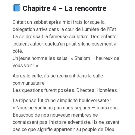
Chapitre 4 – La rencontre
C’était un sabbat après-midi frais lorsque la
délégation arriva dans la cour de Lumière de l’Est.
Là se dressait la fameuse sculpture. Des enfants
jouaient autour, quelqu’un priait silencieusement à
côté.
Un jeune homme les salua : « Shalom — heureux de
vous voir ! »
Après le culte, ils se réunirent dans la salle
communautaire.
Les questions furent posées. Directes. Honnêtes.
La réponse fut d’une simplicité bouleversante :
« Nous ne voulions pas nous séparer — mais relier.
Beaucoup de nos nouveaux membres ne
connaissent pas l’histoire adventiste. Ils ne savent
pas ce que signifie appartenir au peuple de Dieu.