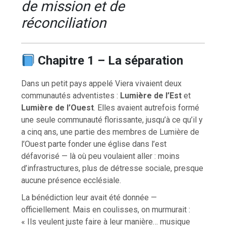
de mission et de
réconciliation
Chapitre 1 – La séparation
Dans un petit pays appelé Viera vivaient deux
communautés adventistes :
Lumière de l’Est
et
Lumière de l’Ouest
. Elles avaient autrefois formé
une seule communauté florissante, jusqu’à ce qu’il y
a cinq ans, une partie des membres de Lumière de
l’Ouest parte fonder une église dans l’est
défavorisé — là où peu voulaient aller : moins
d’infrastructures, plus de détresse sociale, presque
aucune présence ecclésiale.
La bénédiction leur avait été donnée —
officiellement. Mais en coulisses, on murmurait :
« Ils veulent juste faire à leur manière… musique