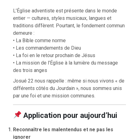
L’Église adventiste est présente dans le monde
entier — cultures, styles musicaux, langues et
traditions diffèrent. Pourtant, le fondement commun
demeure :
• La Bible comme norme
• Les commandements de Dieu
• La foi en le retour prochain de Jésus
• La mission de l’Église à la lumière du message
des trois anges
Josué 22 nous rappelle : même si nous vivons « de
différents côtés du Jourdain », nous sommes unis
par une foi et une mission communes.
Application pour aujourd’hui
Reconnaître les malentendus et ne pas les
ignorer