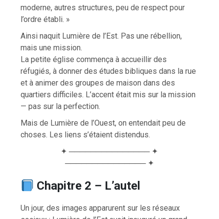
moderne, autres structures, peu de respect pour
l’ordre établi. »
Ainsi naquit Lumière de l’Est. Pas une rébellion,
mais une mission.
La petite église commença à accueillir des
réfugiés, à donner des études bibliques dans la rue
et à animer des groupes de maison dans des
quartiers difficiles. L’accent était mis sur la mission
— pas sur la perfection.
Mais de Lumière de l’Ouest, on entendait peu de
choses. Les liens s’étaient distendus.
✦ ─────────────── ✦
─────────────── ✦
Chapitre 2 – L’autel
Un jour, des images apparurent sur les réseaux