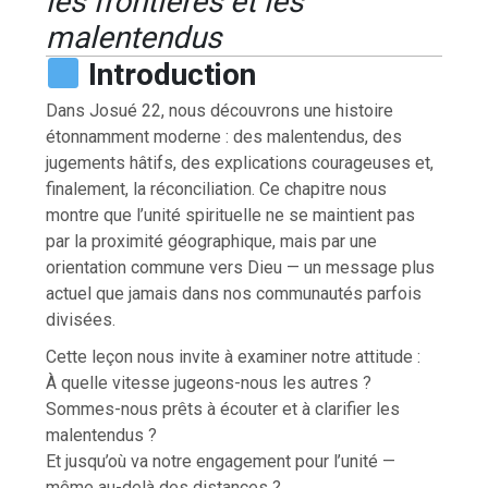
les frontières et les
malentendus
Introduction
Dans Josué 22, nous découvrons une histoire
étonnamment moderne : des malentendus, des
jugements hâtifs, des explications courageuses et,
finalement, la réconciliation. Ce chapitre nous
montre que l’unité spirituelle ne se maintient pas
par la proximité géographique, mais par une
orientation commune vers Dieu — un message plus
actuel que jamais dans nos communautés parfois
divisées.
Cette leçon nous invite à examiner notre attitude :
À quelle vitesse jugeons-nous les autres ?
Sommes-nous prêts à écouter et à clarifier les
malentendus ?
Et jusqu’où va notre engagement pour l’unité —
même au-delà des distances ?