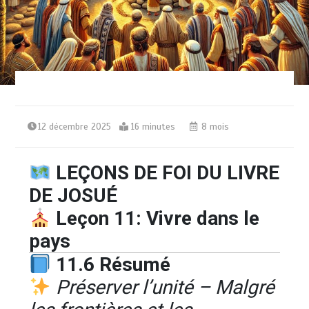
12 décembre 2025
16 minutes
8 mois
LEÇONS DE FOI DU LIVRE
DE JOSUÉ
Leçon 11: Vivre dans le
pays
11.6 Résumé
Préserver l’unité – Malgré