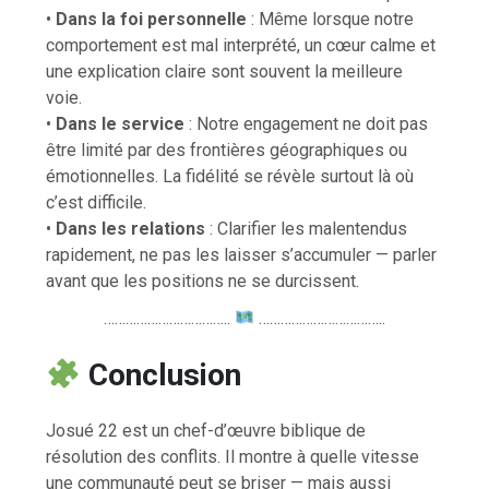
•
Dans la foi personnelle
: Même lorsque notre
comportement est mal interprété, un cœur calme et
une explication claire sont souvent la meilleure
voie.
•
Dans le service
: Notre engagement ne doit pas
être limité par des frontières géographiques ou
émotionnelles. La fidélité se révèle surtout là où
c’est difficile.
•
Dans les relations
: Clarifier les malentendus
rapidement, ne pas les laisser s’accumuler — parler
avant que les positions ne se durcissent.
……………………………..
……………………………..
Conclusion
Josué 22 est un chef-d’œuvre biblique de
résolution des conflits. Il montre à quelle vitesse
une communauté peut se briser — mais aussi