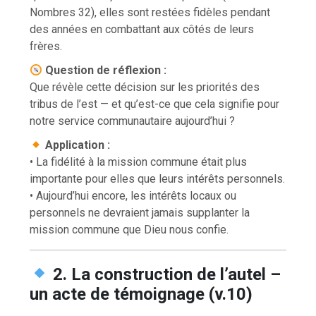
Nombres 32), elles sont restées fidèles pendant
des années en combattant aux côtés de leurs
frères.
Question de réflexion :
Que révèle cette décision sur les priorités des
tribus de l’est — et qu’est-ce que cela signifie pour
notre service communautaire aujourd’hui ?
Application :
• La fidélité à la mission commune était plus
importante pour elles que leurs intérêts personnels.
• Aujourd’hui encore, les intérêts locaux ou
personnels ne devraient jamais supplanter la
mission commune que Dieu nous confie.
2. La construction de l’autel –
un acte de témoignage (v.10)