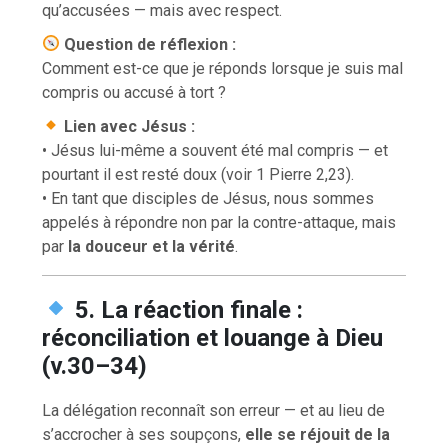
qu’accusées — mais avec respect.
Question de réflexion :
Comment est-ce que je réponds lorsque je suis mal
compris ou accusé à tort ?
Lien avec Jésus :
• Jésus lui-même a souvent été mal compris — et
pourtant il est resté doux (voir 1 Pierre 2,23).
• En tant que disciples de Jésus, nous sommes
appelés à répondre non par la contre-attaque, mais
par
la douceur et la vérité
.
5. La réaction finale :
réconciliation et louange à Dieu
(v.30–34)
La délégation reconnaît son erreur — et au lieu de
s’accrocher à ses soupçons,
elle se réjouit de la