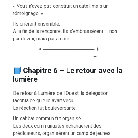
« Vous n’avez pas construit un autel, mais un
témoignage. »
Ils prièrent ensemble.
À la fin de la rencontre, ils s’embrassèrent — non
par devoir, mais par amour.
✦ ─────────────── ✦
─────────────── ✦
Chapitre 6 – Le retour avec la
lumière
De retour à Lumière de l’Ouest, la délégation
raconta ce qu’elle avait vécu.
La réaction fut bouleversante.
Un sabbat commun fut organisé.
Les deux communautés échangèrent des
prédicateurs, organisèrent un camp de jeunes