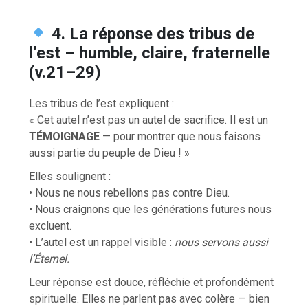
4. La réponse des tribus de
l’est – humble, claire, fraternelle
(v.21–29)
Les tribus de l’est expliquent :
« Cet autel n’est pas un autel de sacrifice. Il est un
TÉMOIGNAGE
— pour montrer que nous faisons
aussi partie du peuple de Dieu ! »
Elles soulignent :
• Nous ne nous rebellons pas contre Dieu.
• Nous craignons que les générations futures nous
excluent.
• L’autel est un rappel visible :
nous servons aussi
l’Éternel.
Leur réponse est douce, réfléchie et profondément
spirituelle. Elles ne parlent pas avec colère — bien