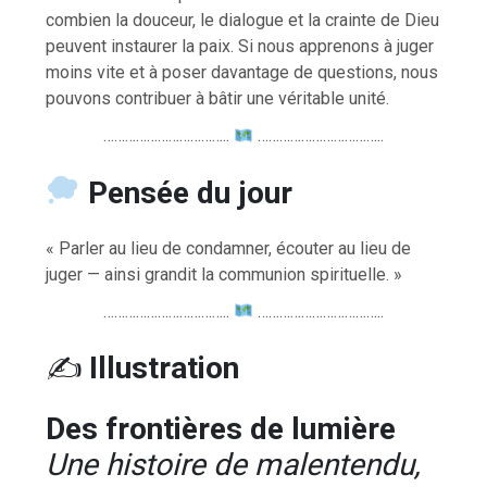
combien la douceur, le dialogue et la crainte de Dieu
peuvent instaurer la paix. Si nous apprenons à juger
moins vite et à poser davantage de questions, nous
pouvons contribuer à bâtir une véritable unité.
……………………………..
……………………………..
Pensée du jour
« Parler au lieu de condamner, écouter au lieu de
juger — ainsi grandit la communion spirituelle. »
……………………………..
……………………………..
✍️
Illustration
Des frontières de lumière
Une histoire de malentendu,