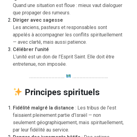
Quand une situation est floue : mieux vaut dialoguer
que propager des rumeurs.
Diriger avec sagesse
Les anciens, pasteurs et responsables sont
appelés à accompagner les conflits spirituellement
— avec clarté, mais aussi patience.
Célébrer l’unité
L’unité est un don de l’Esprit Saint. Elle doit être
entretenue, non imposée.
……………………………..
……………………………..
Principes spirituels
Fidélité malgré la distance
: Les tribus de l’est
faisaient pleinement partie d’Israël — non
seulement géographiquement, mais spirituellement,
par leur fidélité au service.