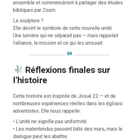
ensemble et commencèrent à partager des études
bibliques par Zoom.
La sculpture ?
Elle devint le symbole de cette nouvelle unité.
Une lumière qui ne séparait pas — mais rappelait
l’alliance, la mission et ce qui les unissait.
……………………………..
……………………………..
Réflexions finales sur
l’histoire
Cette histoire est inspirée de Josué 22 — et de
nombreuses expériences réelles dans les églises
adventistes. Elle nous rappelle :
• L’unité ne signifie pas uniformité.
• Les malentendus peuvent bâtir des murs, mais le
dialogue peut les abattre.