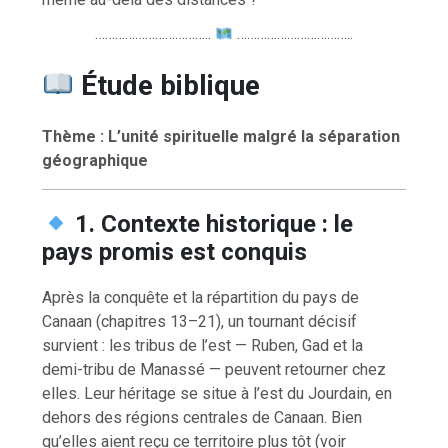
……………………………..
……………………………..
Étude biblique
Thème : L’unité spirituelle malgré la séparation
géographique
1. Contexte historique : le
pays promis est conquis
Après la conquête et la répartition du pays de
Canaan (chapitres 13–21), un tournant décisif
survient : les tribus de l’est — Ruben, Gad et la
demi-tribu de Manassé — peuvent retourner chez
elles. Leur héritage se situe à l’est du Jourdain, en
dehors des régions centrales de Canaan. Bien
qu’elles aient reçu ce territoire plus tôt (voir