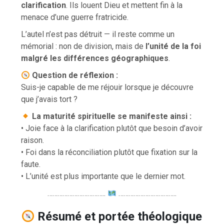
clarification
. Ils louent Dieu et mettent fin à la
menace d’une guerre fratricide.
L’autel n’est pas détruit — il reste comme un
mémorial : non de division, mais de
l’unité de la foi
malgré les différences géographiques
.
Question de réflexion :
Suis-je capable de me réjouir lorsque je découvre
que j’avais tort ?
La maturité spirituelle se manifeste ainsi :
• Joie face à la clarification plutôt que besoin d’avoir
raison.
• Foi dans la réconciliation plutôt que fixation sur la
faute.
• L’unité est plus importante que le dernier mot.
……………………………..
……………………………..
Résumé et portée théologique