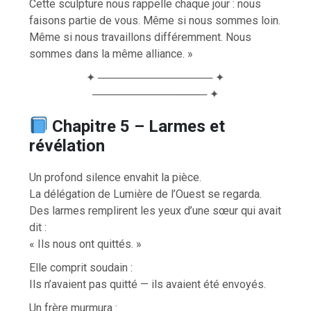
Cette sculpture nous rappelle chaque jour : nous
faisons partie de vous. Même si nous sommes loin.
Même si nous travaillons différemment. Nous
sommes dans la même alliance. »
✦ ─────────────── ✦
─────────────── ✦
Chapitre 5 – Larmes et
révélation
Un profond silence envahit la pièce.
La délégation de Lumière de l’Ouest se regarda.
Des larmes remplirent les yeux d’une sœur qui avait
dit :
« Ils nous ont quittés. »
Elle comprit soudain :
Ils n’avaient pas quitté — ils avaient été envoyés.
Un frère murmura :