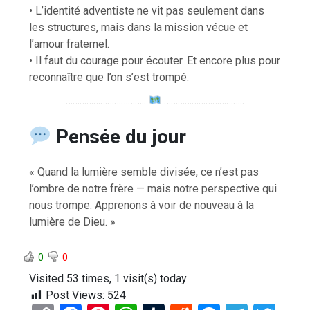
• L’identité adventiste ne vit pas seulement dans
les structures, mais dans la mission vécue et
l’amour fraternel.
• Il faut du courage pour écouter. Et encore plus pour
reconnaître que l’on s’est trompé.
……………………………..
……………………………..
Pensée du jour
« Quand la lumière semble divisée, ce n’est pas
l’ombre de notre frère — mais notre perspective qui
nous trompe. Apprenons à voir de nouveau à la
lumière de Dieu. »
0
0
Visited 53 times, 1 visit(s) today
Post Views:
524