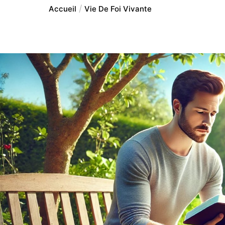
Accueil
Vie De Foi Vivante