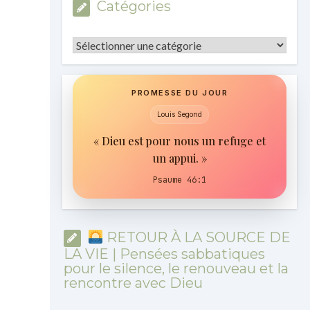
Catégories
Catégories
PROMESSE DU JOUR
Louis Segond
« Dieu est pour nous un refuge et
un appui. »
Psaume 46:1
RETOUR À LA SOURCE DE
LA VIE | Pensées sabbatiques
pour le silence, le renouveau et la
rencontre avec Dieu