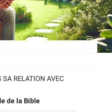
 SA RELATION AVEC
e de la Bible