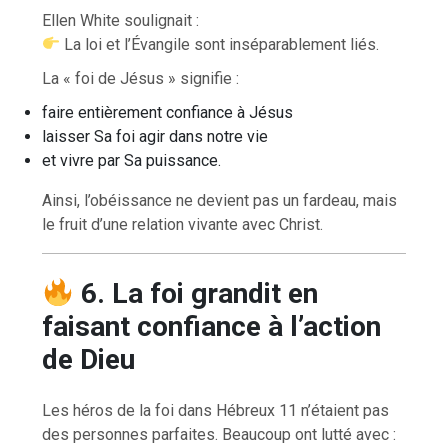
Ellen White soulignait :
La loi et l’Évangile sont inséparablement liés.
La « foi de Jésus » signifie :
faire entièrement confiance à Jésus
laisser Sa foi agir dans notre vie
et vivre par Sa puissance.
Ainsi, l’obéissance ne devient pas un fardeau, mais
le fruit d’une relation vivante avec Christ.
6. La foi grandit en
faisant confiance à l’action
de Dieu
Les héros de la foi dans Hébreux 11 n’étaient pas
des personnes parfaites. Beaucoup ont lutté avec :