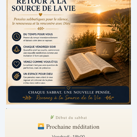
.
Début du sabbat
Prochaine méditation
Vendredi · 18h00