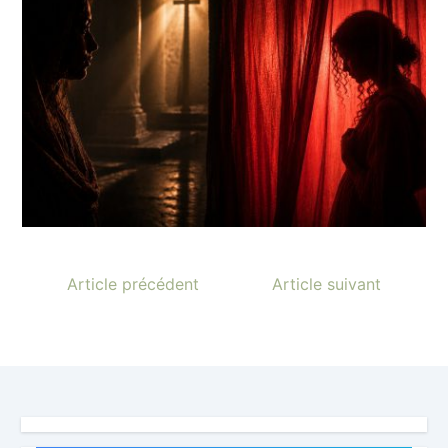
Article précédent
Article suivant