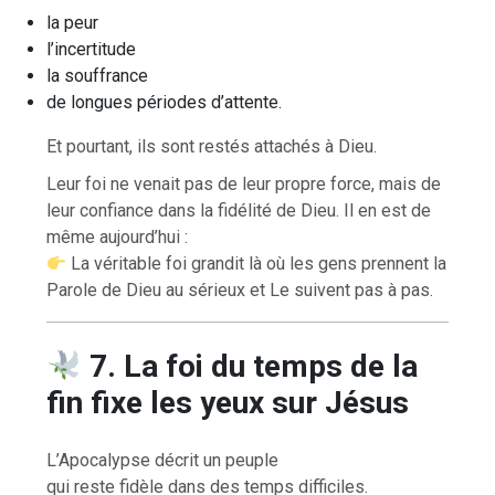
la peur
l’incertitude
la souffrance
de longues périodes d’attente.
Et pourtant, ils sont restés attachés à Dieu.
Leur foi ne venait pas de leur propre force, mais de
leur confiance dans la fidélité de Dieu. Il en est de
même aujourd’hui :
La véritable foi grandit là où les gens prennent la
Parole de Dieu au sérieux et Le suivent pas à pas.
7. La foi du temps de la
fin fixe les yeux sur Jésus
L’Apocalypse décrit un peuple
qui reste fidèle dans des temps difficiles.