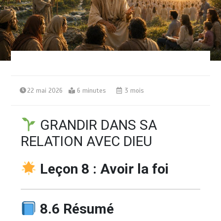
22 mai 2026
6 minutes
3 mois
GRANDIR DANS SA
RELATION AVEC DIEU
Leçon 8 : Avoir la foi
8.6 Résumé