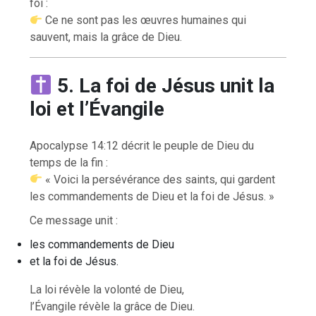
foi :
Ce ne sont pas les œuvres humaines qui
sauvent, mais la grâce de Dieu.
5. La foi de Jésus unit la
loi et l’Évangile
Apocalypse 14:12 décrit le peuple de Dieu du
temps de la fin :
« Voici la persévérance des saints, qui gardent
les commandements de Dieu et la foi de Jésus. »
Ce message unit :
les commandements de Dieu
et la foi de Jésus.
La loi révèle la volonté de Dieu,
l’Évangile révèle la grâce de Dieu.