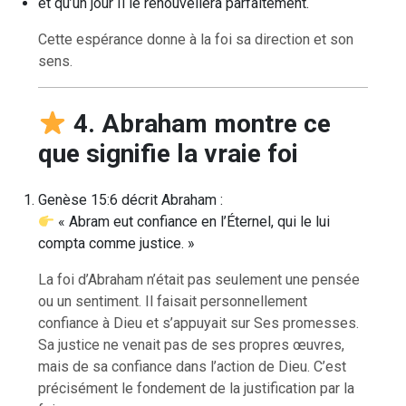
et qu’un jour Il le renouvellera parfaitement.
Cette espérance donne à la foi sa direction et son
sens.
4. Abraham montre ce
que signifie la vraie foi
Genèse 15:6 décrit Abraham :
« Abram eut confiance en l’Éternel, qui le lui
compta comme justice. »
La foi d’Abraham n’était pas seulement une pensée
ou un sentiment. Il faisait personnellement
confiance à Dieu et s’appuyait sur Ses promesses.
Sa justice ne venait pas de ses propres œuvres,
mais de sa confiance dans l’action de Dieu. C’est
précisément le fondement de la justification par la