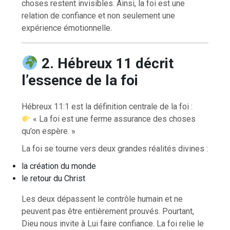
choses restent invisibles. Ainsi, la foi est une
relation de confiance et non seulement une
expérience émotionnelle.
2. Hébreux 11 décrit
l’essence de la foi
Hébreux 11:1 est la définition centrale de la foi :
« La foi est une ferme assurance des choses
qu’on espère. »
La foi se tourne vers deux grandes réalités divines :
la création du monde
le retour du Christ
Les deux dépassent le contrôle humain et ne
peuvent pas être entièrement prouvés. Pourtant,
Dieu nous invite à Lui faire confiance. La foi relie le