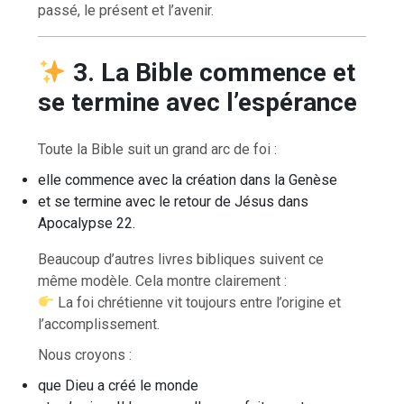
passé, le présent et l’avenir.
3. La Bible commence et
se termine avec l’espérance
Toute la Bible suit un grand arc de foi :
elle commence avec la création dans la Genèse
et se termine avec le retour de Jésus dans
Apocalypse 22.
Beaucoup d’autres livres bibliques suivent ce
même modèle. Cela montre clairement :
La foi chrétienne vit toujours entre l’origine et
l’accomplissement.
Nous croyons :
que Dieu a créé le monde