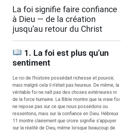
La foi signifie faire confiance
à Dieu — de la création
jusqu’au retour du Christ
1. La foi est plus qu’un
sentiment
Le roi de l’histoire possédait richesse et pouvoir,
mais malgré cela il n’était pas heureux. De même, la
véritable foi ne naît pas des choses extérieures ni
de la force humaine. La Bible montre que la vraie foi
ne repose pas sur ce que nous possédons ou
ressentons, mais sur la confiance en Dieu. Hébreux
11 montre clairement que croire signifie s’appuyer
sur la réalité de Dieu, même lorsque beaucoup de