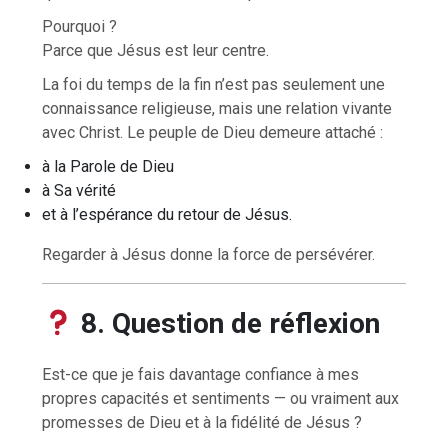
Pourquoi ?
Parce que Jésus est leur centre.
La foi du temps de la fin n’est pas seulement une
connaissance religieuse, mais une relation vivante
avec Christ. Le peuple de Dieu demeure attaché :
à la Parole de Dieu
à Sa vérité
et à l’espérance du retour de Jésus.
Regarder à Jésus donne la force de persévérer.
8. Question de réflexion
Est-ce que je fais davantage confiance à mes
propres capacités et sentiments — ou vraiment aux
promesses de Dieu et à la fidélité de Jésus ?