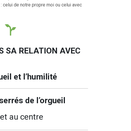
: celui de notre propre moi ou celui avec
S SA RELATION AVEC
eil et l’humilité
serrés de l’orgueil
et au centre