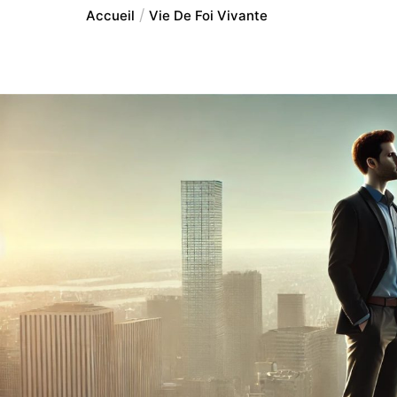
Accueil
Vie De Foi Vivante