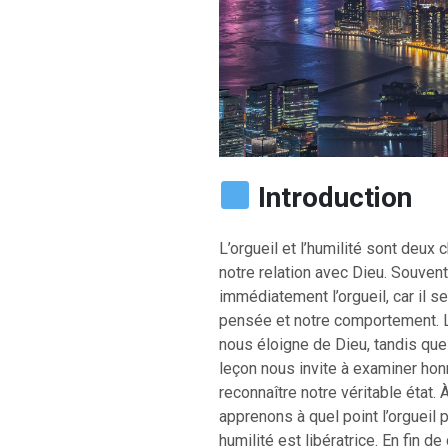
Introduction
L’orgueil et l’humilité sont deux
notre relation avec Dieu. Souven
immédiatement l’orgueil, car il 
pensée et notre comportement. La
nous éloigne de Dieu, tandis que 
leçon nous invite à examiner ho
reconnaître notre véritable état.
apprenons à quel point l’orgueil 
humilité est libératrice. En fin 