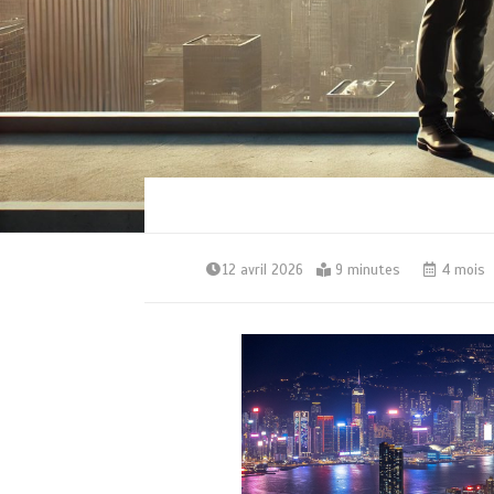
12 avril 2026
9 minutes
4 mois