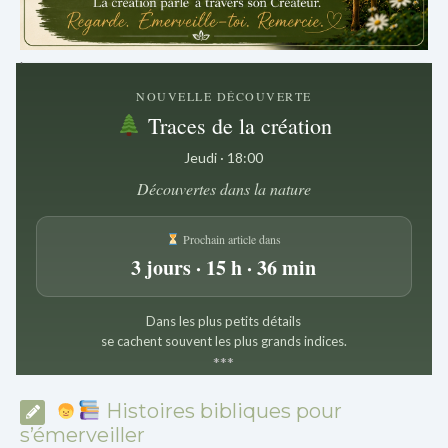
.
NOUVELLE DÉCOUVERTE
Traces de la création
Jeudi · 18:00
Découvertes dans la nature
Prochain article dans
3 jours · 15 h · 36 min
Dans les plus petits détails
se cachent souvent les plus grands indices.
*
*
*
Histoires bibliques pour
s’émerveiller