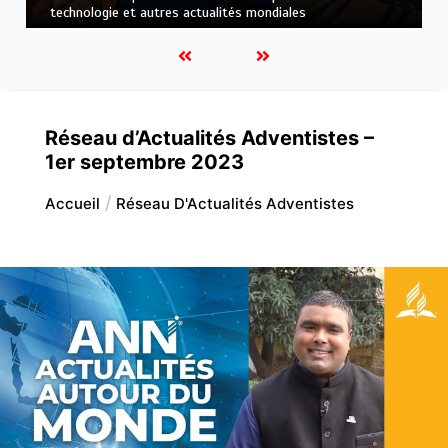
mondiales
Réseau d’Actualités Adventistes –
1er septembre 2023
Accueil
Réseau D'Actualités Adventistes