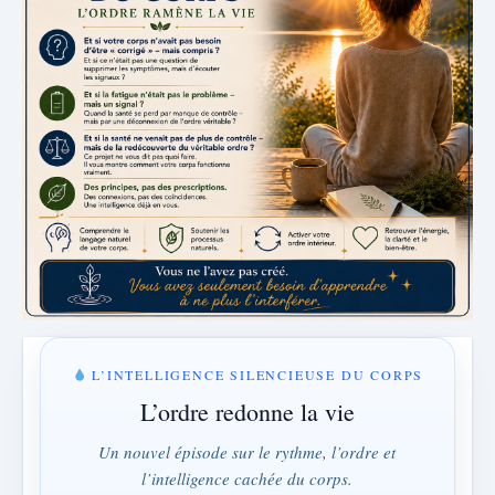
L’INTELLIGENCE SILENCIEUSE DU CORPS
L’ordre redonne la vie
Un nouvel épisode sur le rythme, l’ordre et
l’intelligence cachée du corps.