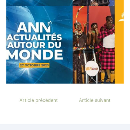
Article précédent
Article suivant