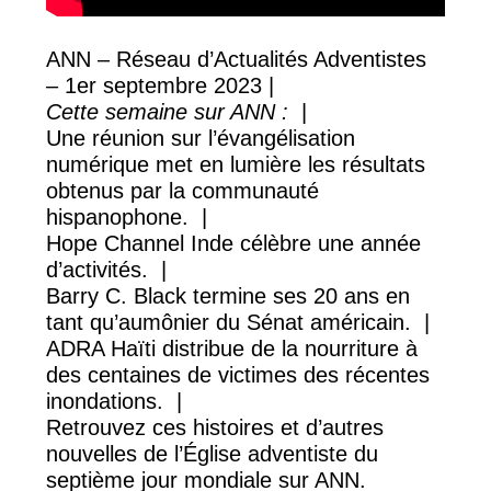
ANN – Réseau d’Actualités Adventistes
– 1er septembre 2023 |
Cette semaine sur ANN :
|
Une réunion sur l’évangélisation
numérique met en lumière les résultats
obtenus par la communauté
hispanophone. |
Hope Channel Inde célèbre une année
d’activités. |
Barry C. Black termine ses 20 ans en
tant qu’aumônier du Sénat américain. |
ADRA Haïti distribue de la nourriture à
des centaines de victimes des récentes
inondations. |
Retrouvez ces histoires et d’autres
nouvelles de l’Église adventiste du
septième jour mondiale sur ANN.