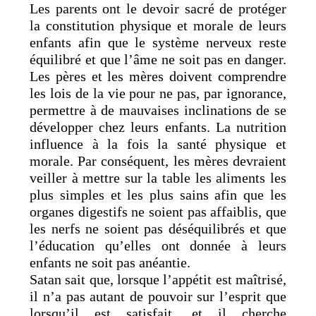
Les parents ont le devoir sacré de protéger
la constitution physique et morale de leurs
enfants afin que le système nerveux reste
équilibré et que l’âme ne soit pas en danger.
Les pères et les mères doivent comprendre
les lois de la vie pour ne pas, par ignorance,
permettre à de mauvaises inclinations de se
développer chez leurs enfants. La nutrition
influence à la fois la santé physique et
morale. Par conséquent, les mères devraient
veiller à mettre sur la table les aliments les
plus simples et les plus sains afin que les
organes digestifs ne soient pas affaiblis, que
les nerfs ne soient pas déséquilibrés et que
l’éducation qu’elles ont donnée à leurs
enfants ne soit pas anéantie.
Satan sait que, lorsque l’appétit est maîtrisé,
il n’a pas autant de pouvoir sur l’esprit que
lorsqu’il est satisfait, et il cherche