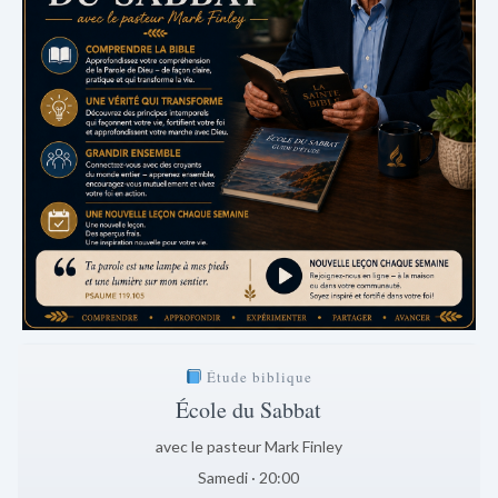
Étude biblique
École du Sabbat
avec le pasteur Mark Finley
Samedi · 20:00