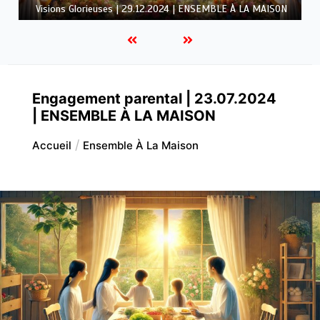
LA MAISON
Engagement parental | 23.07.2024
| ENSEMBLE À LA MAISON
Accueil
Ensemble À La Maison