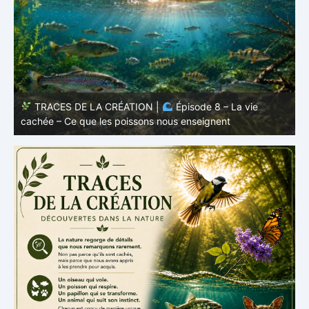
TRACES DE LA CRÉATION |
Épisode 8 – La vie
cachée – Ce que les poissons nous enseignent
–