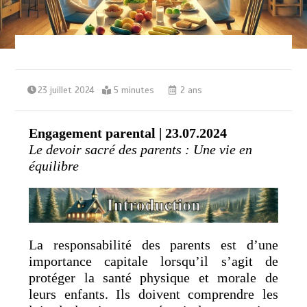
23 juillet 2024
5 minutes
2 ans
Engagement parental | 23.07.2024
Le devoir sacré des parents : Une vie en
équilibre
La responsabilité des parents est d’une
importance capitale lorsqu’il s’agit de
protéger la santé physique et morale de
leurs enfants. Ils doivent comprendre les