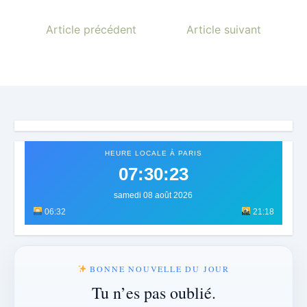
Article précédent
Article suivant
HEURE LOCALE À PARIS
07:30:26
samedi 08 août 2026
06:32
21:18
BONNE NOUVELLE DU JOUR
Tu n’es pas oublié.