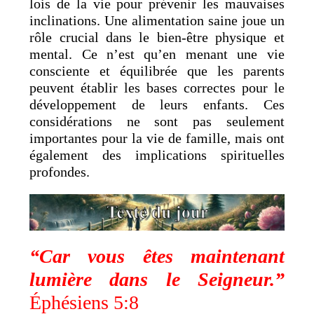
lois de la vie pour prévenir les mauvaises
inclinations. Une alimentation saine joue un
rôle crucial dans le bien-être physique et
mental. Ce n’est qu’en menant une vie
consciente et équilibrée que les parents
peuvent établir les bases correctes pour le
développement de leurs enfants. Ces
considérations ne sont pas seulement
importantes pour la vie de famille, mais ont
également des implications spirituelles
profondes.
“Car vous êtes maintenant
lumière dans le Seigneur.”
Éphésiens 5:8