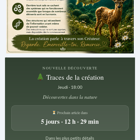
.
NOUVELLE DÉCOUVERTE
Traces de la création
Jeudi · 18:00
Découvertes dans la nature
Prochain article dans
5 jours · 12 h · 29 min
Dans les plus petits détails