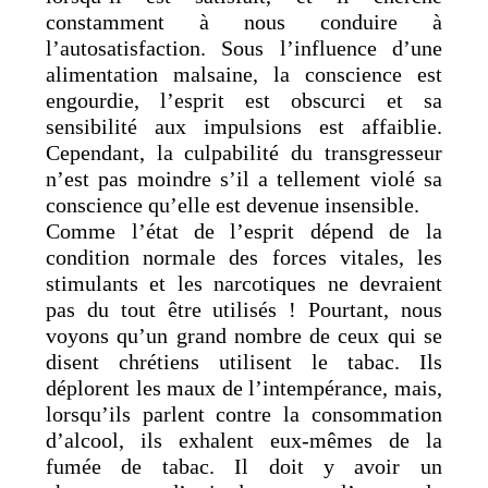
constamment à nous conduire à
l’autosatisfaction. Sous l’influence d’une
alimentation malsaine, la conscience est
engourdie, l’esprit est obscurci et sa
sensibilité aux impulsions est affaiblie.
Cependant, la culpabilité du transgresseur
n’est pas moindre s’il a tellement violé sa
conscience qu’elle est devenue insensible.
Comme l’état de l’esprit dépend de la
condition normale des forces vitales, les
stimulants et les narcotiques ne devraient
pas du tout être utilisés ! Pourtant, nous
voyons qu’un grand nombre de ceux qui se
disent chrétiens utilisent le tabac. Ils
déplorent les maux de l’intempérance, mais,
lorsqu’ils parlent contre la consommation
d’alcool, ils exhalent eux-mêmes de la
fumée de tabac. Il doit y avoir un