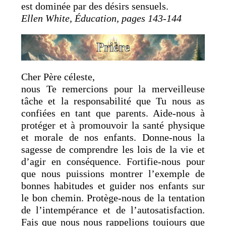
est dominée par des désirs sensuels.
Ellen White, Éducation, pages 143-144
Cher Père céleste,
nous Te remercions pour la merveilleuse
tâche et la responsabilité que Tu nous as
confiées en tant que parents. Aide-nous à
protéger et à promouvoir la santé physique
et morale de nos enfants. Donne-nous la
sagesse de comprendre les lois de la vie et
d’agir en conséquence. Fortifie-nous pour
que nous puissions montrer l’exemple de
bonnes habitudes et guider nos enfants sur
le bon chemin. Protège-nous de la tentation
de l’intempérance et de l’autosatisfaction.
Fais que nous nous rappelions toujours que