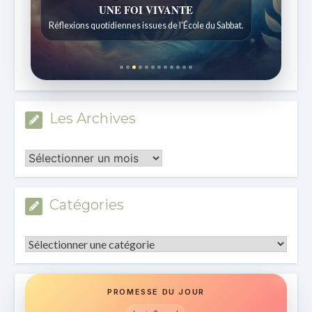
UNE FOI VIVANTE
Réflexions quotidiennes issues de l'École du Sabbat.
Les Archives
Les
Archives
Catégories
Catégories
PROMESSE DU JOUR