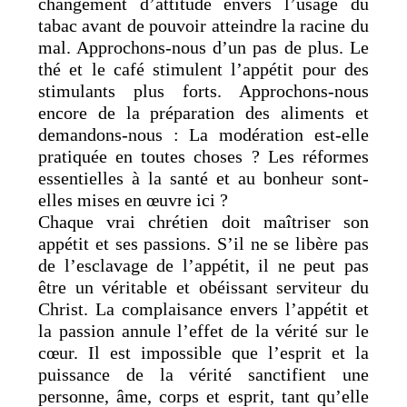
changement d’attitude envers l’usage du
tabac avant de pouvoir atteindre la racine du
mal. Approchons-nous d’un pas de plus. Le
thé et le café stimulent l’appétit pour des
stimulants plus forts. Approchons-nous
encore de la préparation des aliments et
demandons-nous : La modération est-elle
pratiquée en toutes choses ? Les réformes
essentielles à la santé et au bonheur sont-
elles mises en œuvre ici ?
Chaque vrai chrétien doit maîtriser son
appétit et ses passions. S’il ne se libère pas
de l’esclavage de l’appétit, il ne peut pas
être un véritable et obéissant serviteur du
Christ. La complaisance envers l’appétit et
la passion annule l’effet de la vérité sur le
cœur. Il est impossible que l’esprit et la
puissance de la vérité sanctifient une
personne, âme, corps et esprit, tant qu’elle