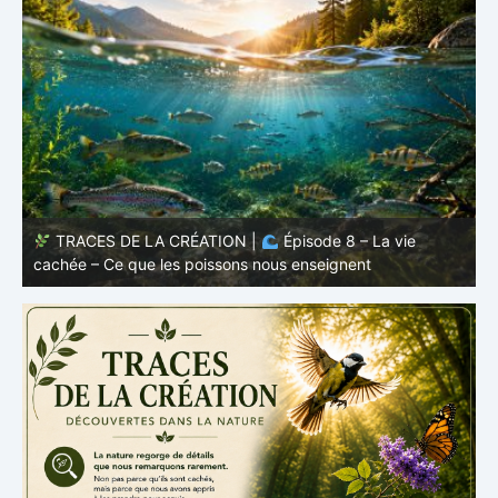
TRACES DE LA CRÉATION |
Épisode 8 – La vie
cachée – Ce que les poissons nous enseignent
–