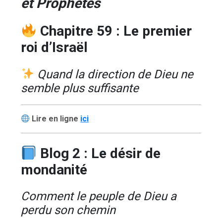
et Prophètes
Chapitre 59 : Le premier
roi d’Israël
Quand la direction de Dieu ne
semble plus suffisante
Lire en ligne
ici
Blog 2 : Le désir de
mondanité
Comment le peuple de Dieu a
perdu son chemin