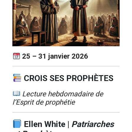
25 – 31 janvier 2026
CROIS SES PROPHÈTES
Lecture hebdomadaire de
l’Esprit de prophétie
Ellen White
|
Patriarches