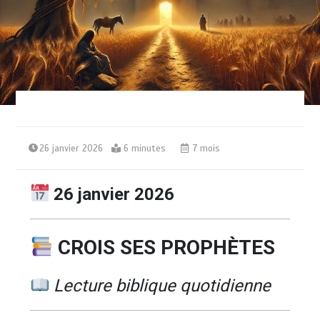
26 janvier 2026
6 minutes
7 mois
26 janvier 2026
CROIS SES PROPHÈTES
Lecture biblique quotidienne