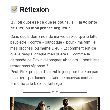
Réflexion
Qui ou quoi est-ce que je poursuis — la volonté
de Dieu ou mon propre orgueil ?
Dans quels domaines de ma vie est-ce que je lutte
peut-être « contre » plutôt que « pour » ma famille,
mes proches, ou même Dieu ? Et comment est-ce
que je réagis lorsque mes prières — comme la
demande de David d’épargner Absalom — semblent
rester sans réponse ?
Peut-être qu’aujourd’hui est le jour pour faire un pas
en arrière, pardonner ou faire de nouveau confiance
— même si la bataille fait rage.
══════════ ✶ ✶ ══════════