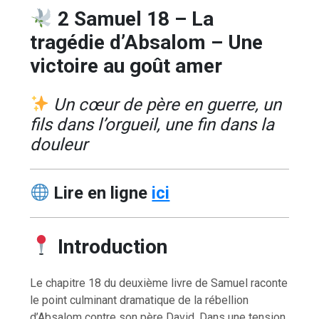
2 Samuel 18 – La
tragédie d’Absalom – Une
victoire au goût amer
Un cœur de père en guerre, un
fils dans l’orgueil, une fin dans la
douleur
Lire en ligne
ici
Introduction
Le chapitre 18 du deuxième livre de Samuel raconte
le point culminant dramatique de la rébellion
d’Absalom contre son père David. Dans une tension