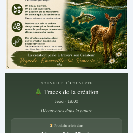
.
NOUVELLE DÉCOUVERTE
Traces de la création
Jeudi · 18:00
Découvertes dans la nature
Prochain article dans