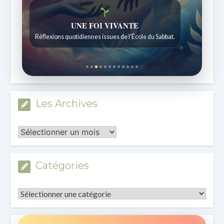
UNE FOI VIVANTE
Réflexions quotidiennes issues de l'École du Sabbat.
Les Archives
Les
Archives
Catégories
Catégories