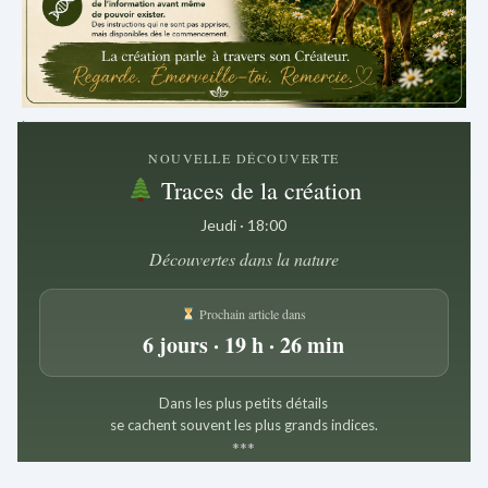
.
NOUVELLE DÉCOUVERTE
Traces de la création
Jeudi · 18:00
Découvertes dans la nature
Prochain article dans
6 jours · 19 h · 26 min
Dans les plus petits détails
se cachent souvent les plus grands indices.
*
*
*