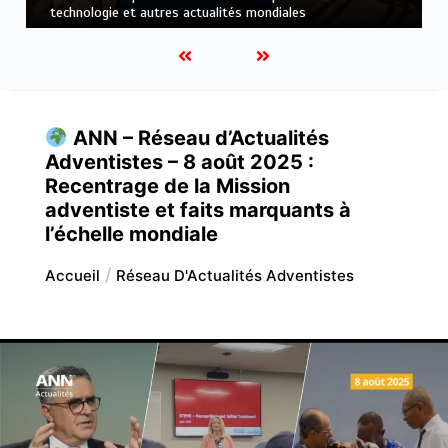
mondiales
ANN – Réseau d’Actualités
Adventistes – 8 août 2025 :
Recentrage de la Mission
adventiste et faits marquants à
l’échelle mondiale
Accueil
Réseau D'Actualités Adventistes