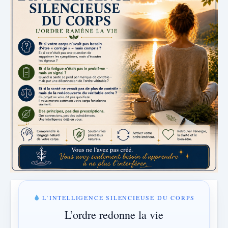
L’INTELLIGENCE SILENCIEUSE DU CORPS
L’ordre redonne la vie