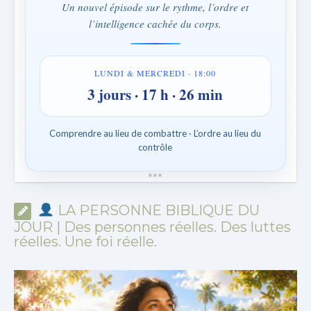
Un nouvel épisode sur le rythme, l’ordre et
l’intelligence cachée du corps.
LUNDI & MERCREDI · 18:00
3 jours · 17 h · 26 min
Comprendre au lieu de combattre · L’ordre au lieu du
contrôle
*
*
*
LA PERSONNE BIBLIQUE DU
JOUR | Des personnes réelles. Des luttes
réelles. Une foi réelle.