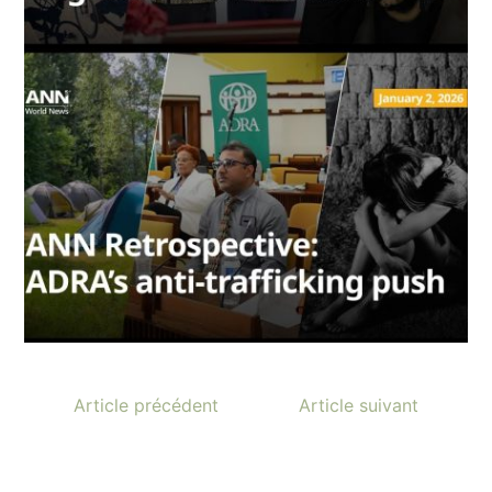
Article précédent
Article suivant