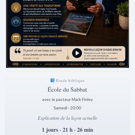
Étude biblique
École du Sabbat
avec le pasteur Mark Finley
Samedi · 20:00
Explication de la leçon actuelle
1 jours · 21 h · 26 min