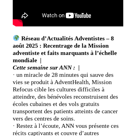
Réseau d’Actualités Adventistes – 8
août 2025 : Recentrage de la Mission
adventiste et faits marquants à l’échelle
mondiale |
Cette semaine sur ANN : |
· un miracle de 28 minutes qui sauve des
vies se produit à AdventHealth, Mission
Refocus cible les cultures difficiles à
atteindre, des bénévoles reconstruisent des
écoles cubaines et des vols gratuits
transportent des patients atteints de cancer
vers des centres de soins.
· Restez à l’écoute, ANN vous présente ces
récits captivants et couvre d’autres