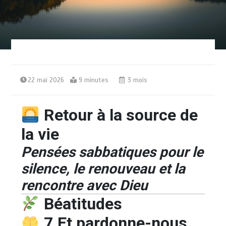
22 mai 2026
9 minutes
3 mois
Retour à la source de
la vie
Pensées sabbatiques pour le
silence, le renouveau et la
rencontre avec Dieu
Béatitudes
7.Et pardonne-nous