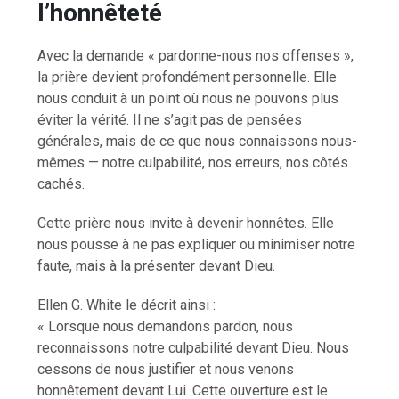
l’honnêteté
Avec la demande « pardonne-nous nos offenses »,
la prière devient profondément personnelle. Elle
nous conduit à un point où nous ne pouvons plus
éviter la vérité. Il ne s’agit pas de pensées
générales, mais de ce que nous connaissons nous-
mêmes — notre culpabilité, nos erreurs, nos côtés
cachés.
Cette prière nous invite à devenir honnêtes. Elle
nous pousse à ne pas expliquer ou minimiser notre
faute, mais à la présenter devant Dieu.
Ellen G. White le décrit ainsi :
« Lorsque nous demandons pardon, nous
reconnaissons notre culpabilité devant Dieu. Nous
cessons de nous justifier et nous venons
honnêtement devant Lui. Cette ouverture est le