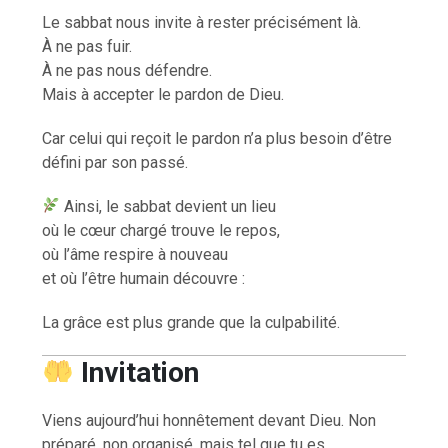
Le sabbat nous invite à rester précisément là.
À ne pas fuir.
À ne pas nous défendre.
Mais à accepter le pardon de Dieu.
Car celui qui reçoit le pardon n’a plus besoin d’être
défini par son passé.
Ainsi, le sabbat devient un lieu
où le cœur chargé trouve le repos,
où l’âme respire à nouveau
et où l’être humain découvre :
La grâce est plus grande que la culpabilité.
Invitation
Viens aujourd’hui honnêtement devant Dieu. Non
préparé, non organisé, mais tel que tu es.