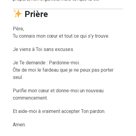
Prière
Père,
Tu connais mon cœur et tout ce qui s’y trouve.
Je viens à Toi sans excuses.
Je Te demande : Pardonne-moi.
Ôte de moi le fardeau que je ne peux pas porter
seul.
Purifie mon cœur et donne-moi un nouveau
commencement.
Et aide-moi à vraiment accepter Ton pardon.
Amen.