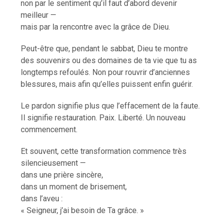
non par le sentiment qu’il faut d’abord devenir
meilleur —
mais par la rencontre avec la grâce de Dieu.
Peut-être que, pendant le sabbat, Dieu te montre
des souvenirs ou des domaines de ta vie que tu as
longtemps refoulés. Non pour rouvrir d’anciennes
blessures, mais afin qu’elles puissent enfin guérir.
Le pardon signifie plus que l’effacement de la faute.
Il signifie restauration. Paix. Liberté. Un nouveau
commencement.
Et souvent, cette transformation commence très
silencieusement —
dans une prière sincère,
dans un moment de brisement,
dans l’aveu :
« Seigneur, j’ai besoin de Ta grâce. »