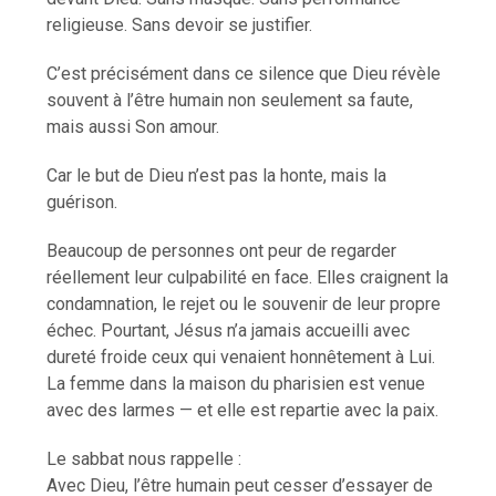
religieuse. Sans devoir se justifier.
C’est précisément dans ce silence que Dieu révèle
souvent à l’être humain non seulement sa faute,
mais aussi Son amour.
Car le but de Dieu n’est pas la honte, mais la
guérison.
Beaucoup de personnes ont peur de regarder
réellement leur culpabilité en face. Elles craignent la
condamnation, le rejet ou le souvenir de leur propre
échec. Pourtant, Jésus n’a jamais accueilli avec
dureté froide ceux qui venaient honnêtement à Lui.
La femme dans la maison du pharisien est venue
avec des larmes — et elle est repartie avec la paix.
Le sabbat nous rappelle :
Avec Dieu, l’être humain peut cesser d’essayer de