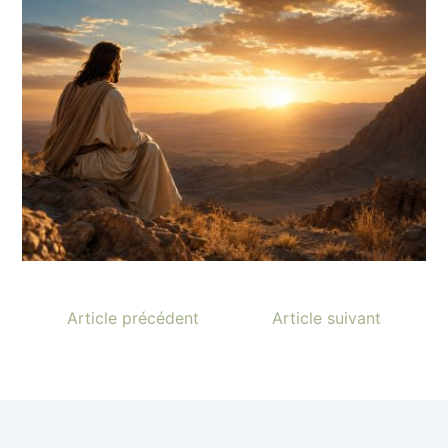
Article précédent
Article suivant