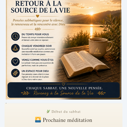
.
Début du sabbat
Prochaine méditation