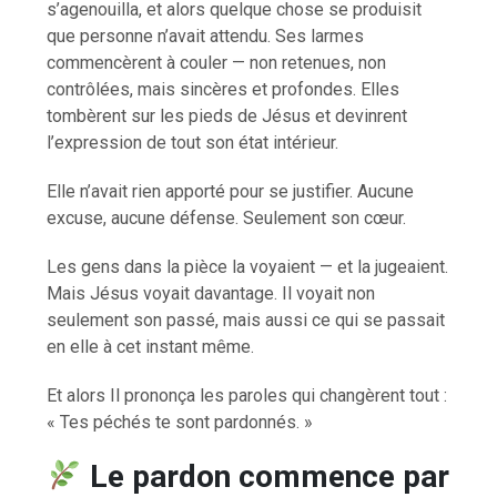
s’agenouilla, et alors quelque chose se produisit
que personne n’avait attendu. Ses larmes
commencèrent à couler — non retenues, non
contrôlées, mais sincères et profondes. Elles
tombèrent sur les pieds de Jésus et devinrent
l’expression de tout son état intérieur.
Elle n’avait rien apporté pour se justifier. Aucune
excuse, aucune défense. Seulement son cœur.
Les gens dans la pièce la voyaient — et la jugeaient.
Mais Jésus voyait davantage. Il voyait non
seulement son passé, mais aussi ce qui se passait
en elle à cet instant même.
Et alors Il prononça les paroles qui changèrent tout :
« Tes péchés te sont pardonnés. »
Le pardon commence par