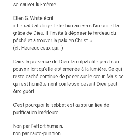
se sauver lui-même.
Ellen G. White écrit :
« Le sabbat dirige l’être humain vers l’amour et la
grâce de Dieu. Il l’invite à déposer le fardeau du
péché et à trouver la paix en Christ. »
(cf. Heureux ceux qui…)
Dans la présence de Dieu, la culpabilité perd son
pouvoir lorsqu’elle est amenée à la lumière. Ce qui
reste caché continue de peser sur le cœur. Mais ce
qui est honnêtement confessé devant Dieu peut
être guéri.
C’est pourquoi le sabbat est aussi un lieu de
purification intérieure.
Non par l’effort humain,
non par l’auto-punition,