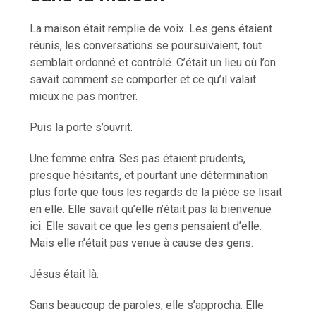
La maison était remplie de voix. Les gens étaient
réunis, les conversations se poursuivaient, tout
semblait ordonné et contrôlé. C’était un lieu où l’on
savait comment se comporter et ce qu’il valait
mieux ne pas montrer.
Puis la porte s’ouvrit.
Une femme entra. Ses pas étaient prudents,
presque hésitants, et pourtant une détermination
plus forte que tous les regards de la pièce se lisait
en elle. Elle savait qu’elle n’était pas la bienvenue
ici. Elle savait ce que les gens pensaient d’elle.
Mais elle n’était pas venue à cause des gens.
Jésus était là.
Sans beaucoup de paroles, elle s’approcha. Elle