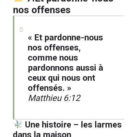
nos offenses
« Et pardonne-nous
nos offenses,
comme nous
pardonnons aussi à
ceux qui nous ont
offensés. »
Matthieu 6:12
Une histoire – les larmes
dans la maison