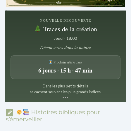
.
NOUVELLE DÉCOUVERTE
Traces de la création
Jeudi · 18:00
Découvertes dans la nature
Prochain article dans
6 jours · 15 h · 47 min
Dans les plus petits détails
se cachent souvent les plus grands indices.
*
*
*
Histoires bibliques pour
s’émerveiller