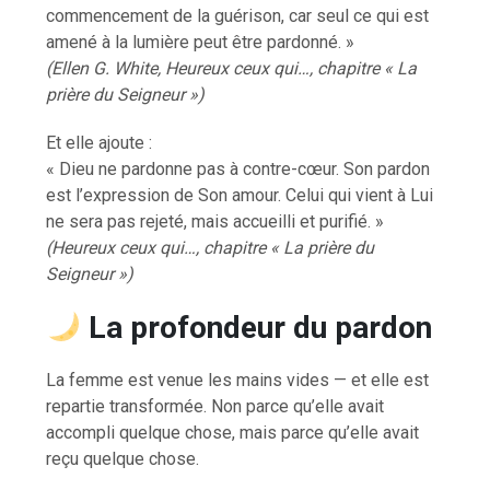
commencement de la guérison, car seul ce qui est
amené à la lumière peut être pardonné. »
(Ellen G. White, Heureux ceux qui…, chapitre « La
prière du Seigneur »)
Et elle ajoute :
« Dieu ne pardonne pas à contre-cœur. Son pardon
est l’expression de Son amour. Celui qui vient à Lui
ne sera pas rejeté, mais accueilli et purifié. »
(Heureux ceux qui…, chapitre « La prière du
Seigneur »)
La profondeur du pardon
La femme est venue les mains vides — et elle est
repartie transformée. Non parce qu’elle avait
accompli quelque chose, mais parce qu’elle avait
reçu quelque chose.