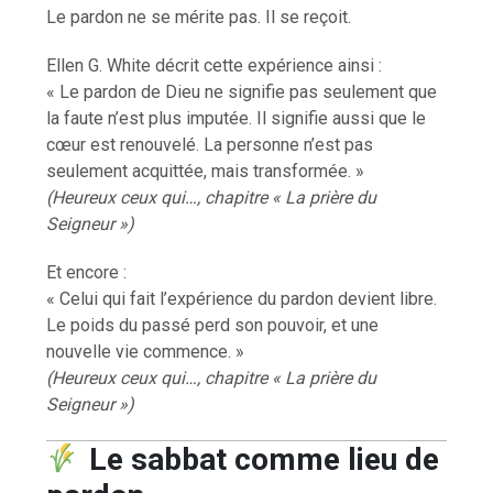
Le pardon ne se mérite pas. Il se reçoit.
Ellen G. White décrit cette expérience ainsi :
« Le pardon de Dieu ne signifie pas seulement que
la faute n’est plus imputée. Il signifie aussi que le
cœur est renouvelé. La personne n’est pas
seulement acquittée, mais transformée. »
(Heureux ceux qui…, chapitre « La prière du
Seigneur »)
Et encore :
« Celui qui fait l’expérience du pardon devient libre.
Le poids du passé perd son pouvoir, et une
nouvelle vie commence. »
(Heureux ceux qui…, chapitre « La prière du
Seigneur »)
Le sabbat comme lieu de