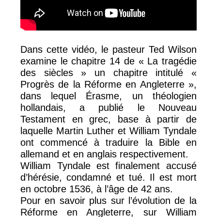
Dans cette vidéo, le pasteur Ted Wilson
examine le chapitre 14 de « La tragédie
des siècles » un chapitre intitulé «
Progrès de la Réforme en Angleterre »,
dans lequel Érasme, un théologien
hollandais, a publié le Nouveau
Testament en grec, base à partir de
laquelle Martin Luther et William Tyndale
ont commencé à traduire la Bible en
allemand et en anglais respectivement.
William Tyndale est finalement accusé
d’hérésie, condamné et tué. Il est mort
en octobre 1536, à l’âge de 42 ans.
Pour en savoir plus sur l’évolution de la
Réforme en Angleterre, sur William