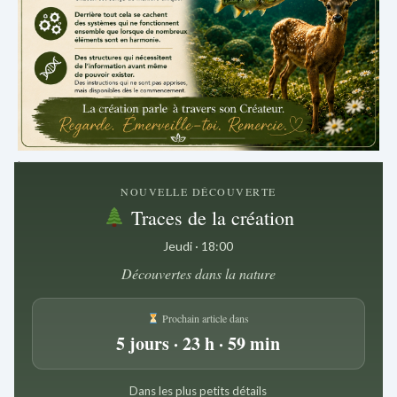
.
NOUVELLE DÉCOUVERTE
Traces de la création
Jeudi · 18:00
Découvertes dans la nature
Prochain article dans
5 jours · 23 h · 59 min
Dans les plus petits détails