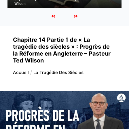
Wilson
Chapitre 14 Partie 1 de « La
tragédie des siècles » : Progrès de
la Réforme en Angleterre – Pasteur
Ted Wilson
Accueil
La Tragédie Des Siècles