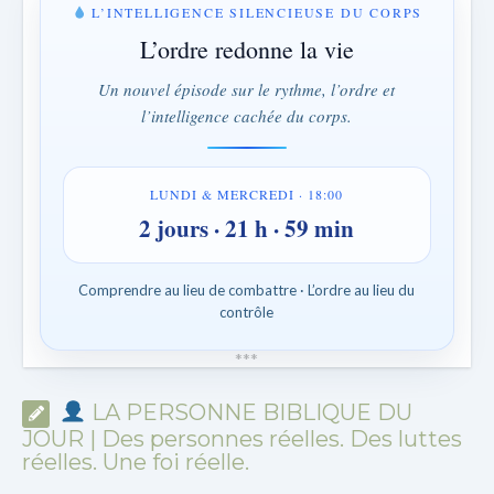
L’INTELLIGENCE SILENCIEUSE DU CORPS
L’ordre redonne la vie
Un nouvel épisode sur le rythme, l’ordre et
l’intelligence cachée du corps.
LUNDI & MERCREDI · 18:00
2 jours · 21 h · 59 min
Comprendre au lieu de combattre · L’ordre au lieu du
contrôle
*
*
*
LA PERSONNE BIBLIQUE DU
JOUR | Des personnes réelles. Des luttes
réelles. Une foi réelle.