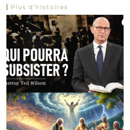
Plus d’histoires