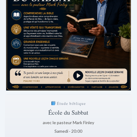
Étude biblique
École du Sabbat
avec le pasteur Mark Finley
Samedi · 20:00