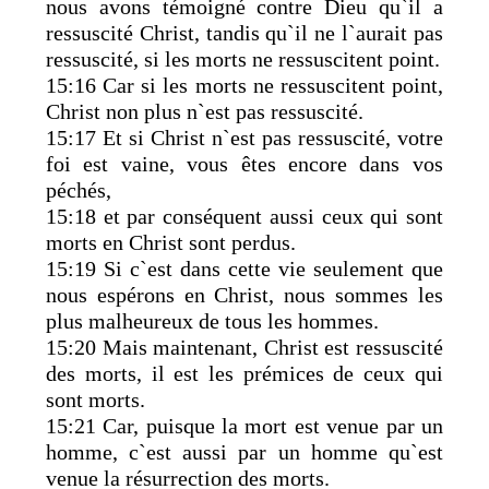
nous avons témoigné contre Dieu qu`il a
ressuscité Christ, tandis qu`il ne l`aurait pas
ressuscité, si les morts ne ressuscitent point.
15:16 Car si les morts ne ressuscitent point,
Christ non plus n`est pas ressuscité.
15:17 Et si Christ n`est pas ressuscité, votre
foi est vaine, vous êtes encore dans vos
péchés,
15:18 et par conséquent aussi ceux qui sont
morts en Christ sont perdus.
15:19 Si c`est dans cette vie seulement que
nous espérons en Christ, nous sommes les
plus malheureux de tous les hommes.
15:20 Mais maintenant, Christ est ressuscité
des morts, il est les prémices de ceux qui
sont morts.
15:21 Car, puisque la mort est venue par un
homme, c`est aussi par un homme qu`est
venue la résurrection des morts.