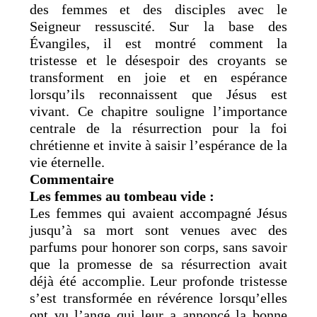
des femmes et des disciples avec le
Seigneur ressuscité. Sur la base des
Évangiles, il est montré comment la
tristesse et le désespoir des croyants se
transforment en joie et en espérance
lorsqu’ils reconnaissent que Jésus est
vivant. Ce chapitre souligne l’importance
centrale de la résurrection pour la foi
chrétienne et invite à saisir l’espérance de la
vie éternelle.
Commentaire
Les femmes au tombeau vide :
Les femmes qui avaient accompagné Jésus
jusqu’à sa mort sont venues avec des
parfums pour honorer son corps, sans savoir
que la promesse de sa résurrection avait
déjà été accomplie. Leur profonde tristesse
s’est transformée en révérence lorsqu’elles
ont vu l’ange qui leur a annoncé la bonne