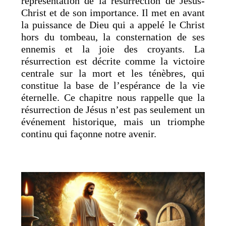
représentation de la résurrection de Jésus-
Christ et de son importance. Il met en avant
la puissance de Dieu qui a appelé le Christ
hors du tombeau, la consternation de ses
ennemis et la joie des croyants. La
résurrection est décrite comme la victoire
centrale sur la mort et les ténèbres, qui
constitue la base de l’espérance de la vie
éternelle. Ce chapitre nous rappelle que la
résurrection de Jésus n’est pas seulement un
événement historique, mais un triomphe
continu qui façonne notre avenir.