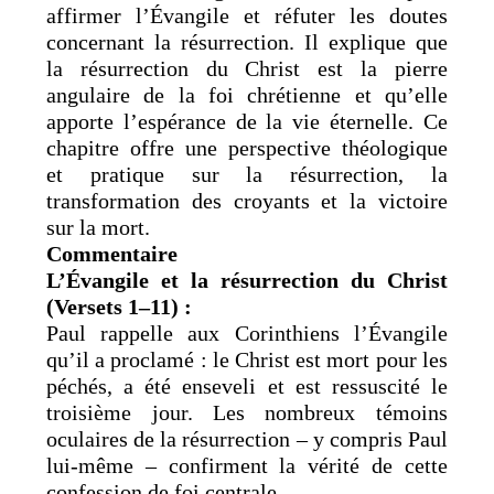
affirmer l’Évangile et réfuter les doutes
concernant la résurrection. Il explique que
la résurrection du Christ est la pierre
angulaire de la foi chrétienne et qu’elle
apporte l’espérance de la vie éternelle. Ce
chapitre offre une perspective théologique
et pratique sur la résurrection, la
transformation des croyants et la victoire
sur la mort.
Commentaire
L’Évangile et la résurrection du Christ
(Versets 1–11) :
Paul rappelle aux Corinthiens l’Évangile
qu’il a proclamé : le Christ est mort pour les
péchés, a été enseveli et est ressuscité le
troisième jour. Les nombreux témoins
oculaires de la résurrection – y compris Paul
lui-même – confirment la vérité de cette
confession de foi centrale.