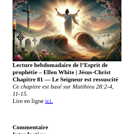
Lecture hebdomadaire de l’Esprit de
prophétie – Ellen White | Jésus-Christ
Chapitre 81 — Le Seigneur est ressuscité
Ce chapitre est basé sur Matthieu 28:2-4,
11-15.
Lire en ligne
ici.
Commentaire