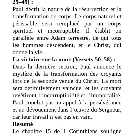
29–49) :
Paul décrit la nature de la résurrection et la
transformation du corps. Le corps naturel et
périssable sera remplacé par un corps
spirituel et incorruptible. Il établit un
parallèle entre Adam terrestre, de qui tous
les hommes descendent, et le Christ, qui
donne la vie.
La victoire sur la mort (Versets 50–58) :
Dans la dernière section, Paul annonce le
mystère de la transformation des croyants
lors de la seconde venue du Christ. La mort
sera définitivement vaincue, et les croyants
revêtiront l’incorruptibilité et l’immortalité.
Paul conclut par un appel à la persévérance
et au dévouement dans l’œuvre du Seigneur,
car leur travail n’est pas en vain.
Résumé
Le chapitre 15 de 1 Corinthiens souligne