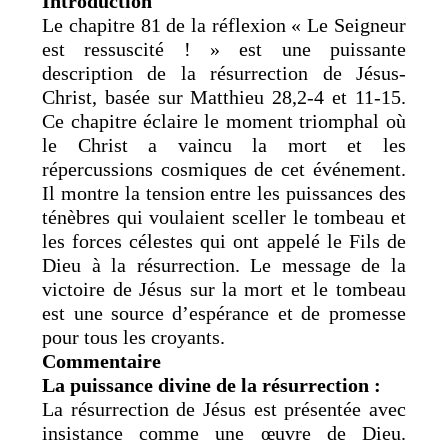
Introduction
Le chapitre 81 de la réflexion « Le Seigneur
est ressuscité ! » est une puissante
description de la résurrection de Jésus-
Christ, basée sur Matthieu 28,2-4 et 11-15.
Ce chapitre éclaire le moment triomphal où
le Christ a vaincu la mort et les
répercussions cosmiques de cet événement.
Il montre la tension entre les puissances des
ténèbres qui voulaient sceller le tombeau et
les forces célestes qui ont appelé le Fils de
Dieu à la résurrection. Le message de la
victoire de Jésus sur la mort et le tombeau
est une source d’espérance et de promesse
pour tous les croyants.
Commentaire
La puissance divine de la résurrection :
La résurrection de Jésus est présentée avec
insistance comme une œuvre de Dieu.