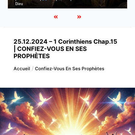
ses voies
25.12.2024 – 1 Corinthiens Chap.15
| CONFIEZ-VOUS EN SES
PROPHÈTES
Accueil
Confiez-Vous En Ses Prophètes