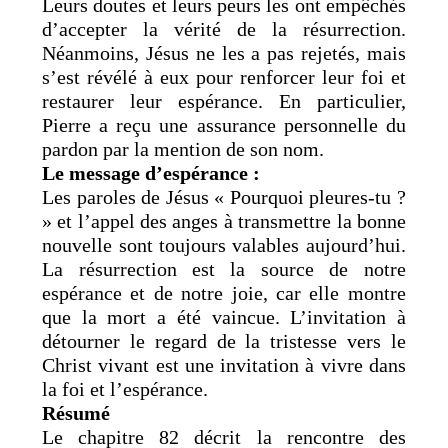
Leurs doutes et leurs peurs les ont empêchés
d’accepter la vérité de la résurrection.
Néanmoins, Jésus ne les a pas rejetés, mais
s’est révélé à eux pour renforcer leur foi et
restaurer leur espérance. En particulier,
Pierre a reçu une assurance personnelle du
pardon par la mention de son nom.
Le message d’espérance :
Les paroles de Jésus « Pourquoi pleures-tu ?
» et l’appel des anges à transmettre la bonne
nouvelle sont toujours valables aujourd’hui.
La résurrection est la source de notre
espérance et de notre joie, car elle montre
que la mort a été vaincue. L’invitation à
détourner le regard de la tristesse vers le
Christ vivant est une invitation à vivre dans
la foi et l’espérance.
Résumé
Le chapitre 82 décrit la rencontre des