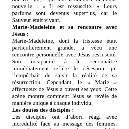
nouvelle : « Il est ressuscité. » Leurs
parfums sont devenus superflus, car le
Sauveur était vivant.
Marie-Madeleine et sa rencontre avec
Jésus :
Marie-Madeleine, dont la tristesse était
particulièrement grande, a vécu une
rencontre personnelle avec Jésus ressuscité.
Son incapacité à le reconnaître
immédiatement reflète le désespoir qui
l’empêchait de saisir la réalité de sa
résurrection. Cependant, le « Marie »
affectueux de Jésus a ouvert ses yeux. Cette
scène montre comment Jésus se révèle de
manière unique à chaque individu.
Les doutes des disciples :
Les disciples ont d’abord réagi avec
incrédulité face au message des femmes.