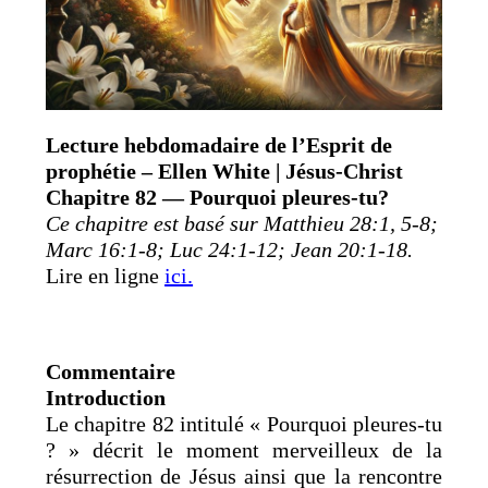
Lecture hebdomadaire de l’Esprit de
prophétie – Ellen White | Jésus-Christ
Chapitre 82 — Pourquoi pleures-tu?
Ce chapitre est basé sur Matthieu 28:1, 5-8;
Marc 16:1-8; Luc 24:1-12; Jean 20:1-18.
Lire en ligne
ici.
Commentaire
Introduction
Le chapitre 82 intitulé « Pourquoi pleures-tu
? » décrit le moment merveilleux de la
résurrection de Jésus ainsi que la rencontre