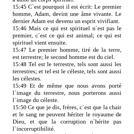
15:45 C`est pourquoi il est écrit: Le premier
homme, Adam, devint une âme vivante. Le
dernier Adam est devenu un esprit vivifiant.
15:46 Mais ce qui est spirituel n`est pas le
premier, c`est ce qui est animal; ce qui est
spirituel vient ensuite.
15:47 Le premier homme, tiré de la terre,
est terrestre; le second homme est du ciel.
15:48 Tel est le terrestre, tels sont aussi les
terrestres; et tel est le céleste, tels sont aussi
les célestes.
15:49 Et de même que nous avons porté
l`image du terrestre, nous porterons aussi
l`image du céleste.
15:50 Ce que je dis, frères, c`est que la chair
et le sang ne peuvent hériter le royaume de
Dieu, et que la corruption n`hérite pas
l`incorruptibilité.