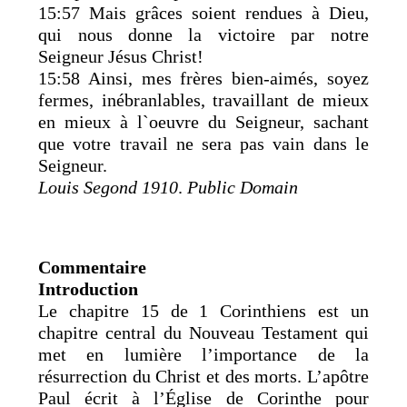
15:57 Mais grâces soient rendues à Dieu,
qui nous donne la victoire par notre
Seigneur Jésus Christ!
15:58 Ainsi, mes frères bien-aimés, soyez
fermes, inébranlables, travaillant de mieux
en mieux à l`oeuvre du Seigneur, sachant
que votre travail ne sera pas vain dans le
Seigneur.
Louis Segond 1910
.
Public Domain
Commentaire
Introduction
Le chapitre 15 de 1 Corinthiens est un
chapitre central du Nouveau Testament qui
met en lumière l’importance de la
résurrection du Christ et des morts. L’apôtre
Paul écrit à l’Église de Corinthe pour