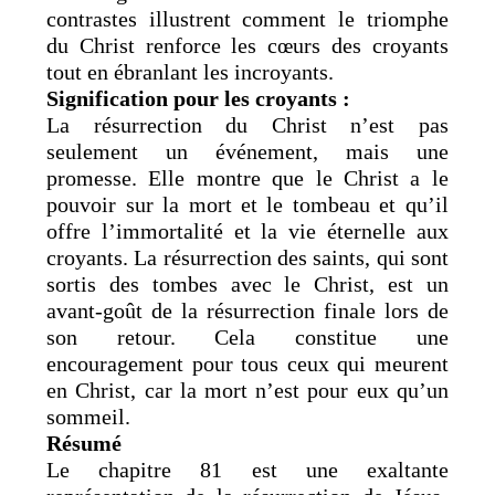
contrastes illustrent comment le triomphe
du Christ renforce les cœurs des croyants
tout en ébranlant les incroyants.
Signification pour les croyants :
La résurrection du Christ n’est pas
seulement un événement, mais une
promesse. Elle montre que le Christ a le
pouvoir sur la mort et le tombeau et qu’il
offre l’immortalité et la vie éternelle aux
croyants. La résurrection des saints, qui sont
sortis des tombes avec le Christ, est un
avant-goût de la résurrection finale lors de
son retour. Cela constitue une
encouragement pour tous ceux qui meurent
en Christ, car la mort n’est pour eux qu’un
sommeil.
Résumé
Le chapitre 81 est une exaltante