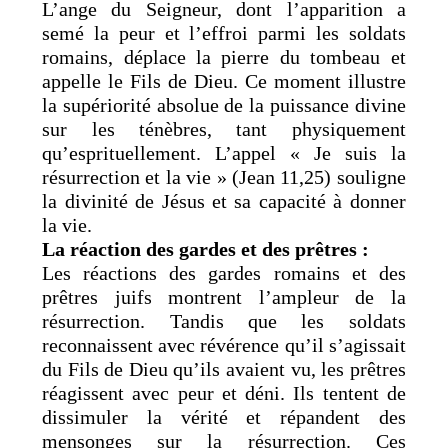
L’ange du Seigneur, dont l’apparition a
semé la peur et l’effroi parmi les soldats
romains, déplace la pierre du tombeau et
appelle le Fils de Dieu. Ce moment illustre
la supériorité absolue de la puissance divine
sur les ténèbres, tant physiquement
qu’esprituellement. L’appel « Je suis la
résurrection et la vie » (Jean 11,25) souligne
la divinité de Jésus et sa capacité à donner
la vie.
La réaction des gardes et des prêtres :
Les réactions des gardes romains et des
prêtres juifs montrent l’ampleur de la
résurrection. Tandis que les soldats
reconnaissent avec révérence qu’il s’agissait
du Fils de Dieu qu’ils avaient vu, les prêtres
réagissent avec peur et déni. Ils tentent de
dissimuler la vérité et répandent des
mensonges sur la résurrection. Ces