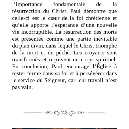
l’importance fondamentale de la
résurrection du Christ. Paul démontre que
celle-ci est le cœur de la foi chrétienne et
qu’elle apporte l’espérance d’une nouvelle
vie incorruptible. La résurrection des morts
est présentée comme une partie inévitable
du plan divin, dans lequel le Christ triomphe
de la mort et du péché. Les croyants sont
transformés et reçoivent un corps spirituel.
En conclusion, Paul encourage l’Église à
rester ferme dans sa foi et à persévérer dans
le service du Seigneur, car leur travail n’est
pas vain.