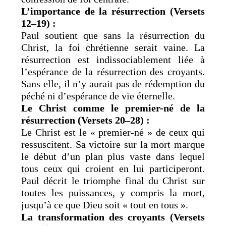
L’importance de la résurrection (Versets
12–19) :
Paul soutient que sans la résurrection du
Christ, la foi chrétienne serait vaine. La
résurrection est indissociablement liée à
l’espérance de la résurrection des croyants.
Sans elle, il n’y aurait pas de rédemption du
péché ni d’espérance de vie éternelle.
Le Christ comme le premier-né de la
résurrection (Versets 20–28) :
Le Christ est le « premier-né » de ceux qui
ressuscitent. Sa victoire sur la mort marque
le début d’un plan plus vaste dans lequel
tous ceux qui croient en lui participeront.
Paul décrit le triomphe final du Christ sur
toutes les puissances, y compris la mort,
jusqu’à ce que Dieu soit « tout en tous ».
La transformation des croyants (Versets