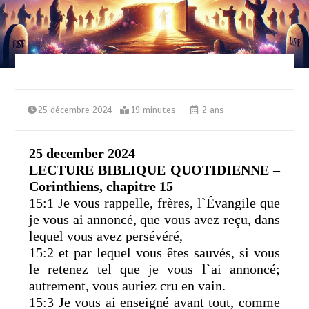
25 décembre 2024
19 minutes
2 ans
25 december 2024
LECTURE BIBLIQUE QUOTIDIENNE –
Corinthiens, chapitre 15
15:1 Je vous rappelle, frères, l`Évangile que
je vous ai annoncé, que vous avez reçu, dans
lequel vous avez persévéré,
15:2 et par lequel vous êtes sauvés, si vous
le retenez tel que je vous l`ai annoncé;
autrement, vous auriez cru en vain.
15:3 Je vous ai enseigné avant tout, comme