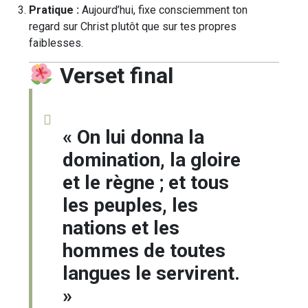
Pratique :
Aujourd’hui, fixe consciemment ton
regard sur Christ plutôt que sur tes propres
faiblesses.
Verset final
« On lui donna la
domination, la gloire
et le règne ; et tous
les peuples, les
nations et les
hommes de toutes
langues le servirent.
»