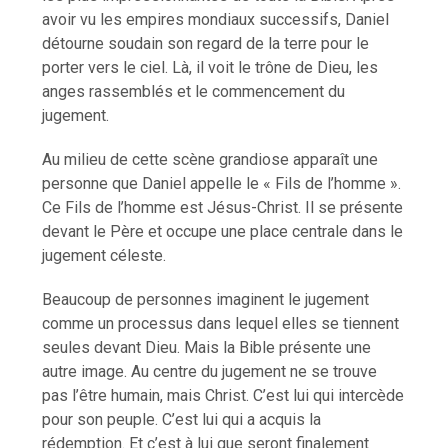
avoir vu les empires mondiaux successifs, Daniel
détourne soudain son regard de la terre pour le
porter vers le ciel. Là, il voit le trône de Dieu, les
anges rassemblés et le commencement du
jugement.
Au milieu de cette scène grandiose apparaît une
personne que Daniel appelle le « Fils de l’homme ».
Ce Fils de l’homme est Jésus-Christ. Il se présente
devant le Père et occupe une place centrale dans le
jugement céleste.
Beaucoup de personnes imaginent le jugement
comme un processus dans lequel elles se tiennent
seules devant Dieu. Mais la Bible présente une
autre image. Au centre du jugement ne se trouve
pas l’être humain, mais Christ. C’est lui qui intercède
pour son peuple. C’est lui qui a acquis la
rédemption. Et c’est à lui que seront finalement