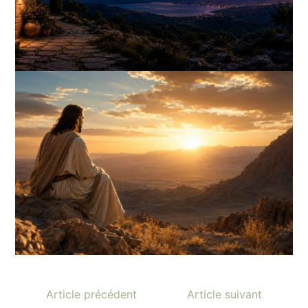
Article précédent
Article suivant