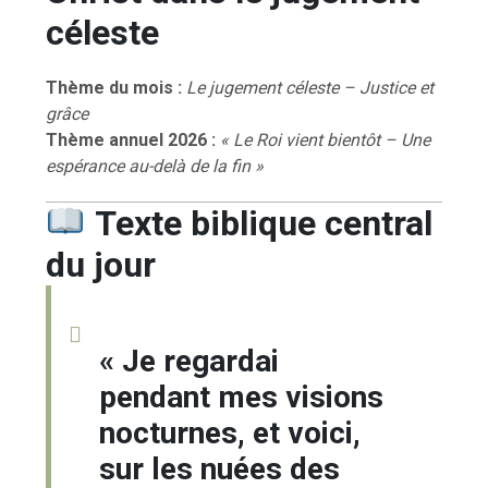
céleste
Thème du mois :
Le jugement céleste – Justice et
grâce
Thème annuel 2026 :
« Le Roi vient bientôt – Une
espérance au-delà de la fin »
Texte biblique central
du jour
« Je regardai
pendant mes visions
nocturnes, et voici,
sur les nuées des