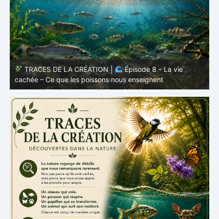
TRACES DE LA CRÉATION |
Épisode 8 – La vie
cachée – Ce que les poissons nous enseignent
–