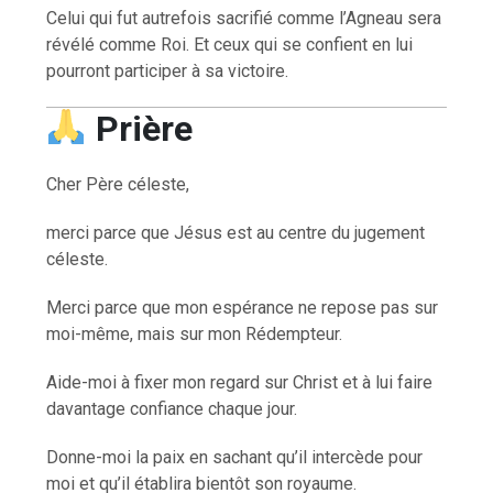
Celui qui fut autrefois sacrifié comme l’Agneau sera
révélé comme Roi. Et ceux qui se confient en lui
pourront participer à sa victoire.
Prière
Cher Père céleste,
merci parce que Jésus est au centre du jugement
céleste.
Merci parce que mon espérance ne repose pas sur
moi-même, mais sur mon Rédempteur.
Aide-moi à fixer mon regard sur Christ et à lui faire
davantage confiance chaque jour.
Donne-moi la paix en sachant qu’il intercède pour
moi et qu’il établira bientôt son royaume.