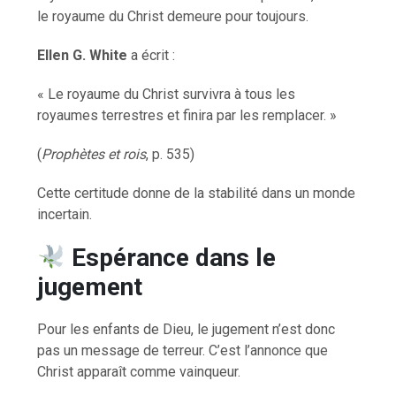
le royaume du Christ demeure pour toujours.
Ellen G. White
a écrit :
« Le royaume du Christ survivra à tous les
royaumes terrestres et finira par les remplacer. »
(
Prophètes et rois
, p. 535)
Cette certitude donne de la stabilité dans un monde
incertain.
Espérance dans le
jugement
Pour les enfants de Dieu, le jugement n’est donc
pas un message de terreur. C’est l’annonce que
Christ apparaît comme vainqueur.