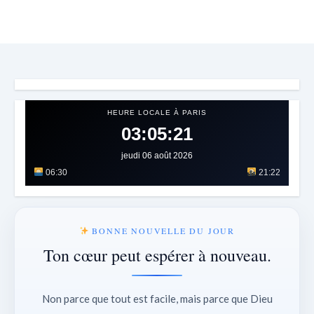
HEURE LOCALE À PARIS
03:05:24
jeudi 06 août 2026
06:30
21:22
BONNE NOUVELLE DU JOUR
Ton cœur peut espérer à nouveau.
Non parce que tout est facile, mais parce que Dieu