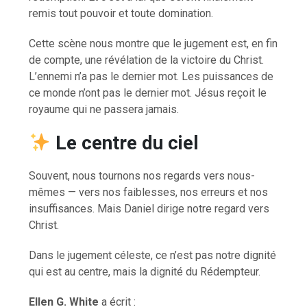
remis tout pouvoir et toute domination.
Cette scène nous montre que le jugement est, en fin
de compte, une révélation de la victoire du Christ.
L’ennemi n’a pas le dernier mot. Les puissances de
ce monde n’ont pas le dernier mot. Jésus reçoit le
royaume qui ne passera jamais.
Le centre du ciel
Souvent, nous tournons nos regards vers nous-
mêmes — vers nos faiblesses, nos erreurs et nos
insuffisances. Mais Daniel dirige notre regard vers
Christ.
Dans le jugement céleste, ce n’est pas notre dignité
qui est au centre, mais la dignité du Rédempteur.
Ellen G. White
a écrit :