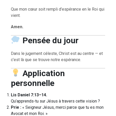
Que mon cœur soit rempli d’espérance en le Roi qui
vient.
Amen.
Pensée du jour
Dans le jugement céleste, Christ est au centre — et
c’est là que se trouve notre espérance.
Application
personnelle
Lis Daniel 7:13–14.
Qu’apprends-tu sur Jésus à travers cette vision ?
Prie :
« Seigneur Jésus, merci parce que tu es mon
Avocat et mon Roi. »