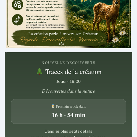
.
NOUVELLE DÉCOUVERTE
Traces de la création
Jeudi · 18:00
Découvertes dans la nature
Prochain article dans
16 h · 54 min
Dans les plus petits détails