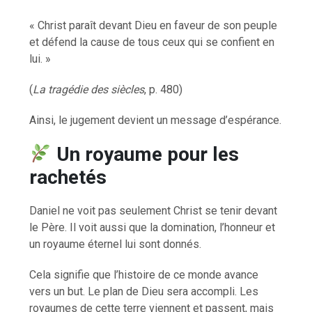
« Christ paraît devant Dieu en faveur de son peuple
et défend la cause de tous ceux qui se confient en
lui. »
(
La tragédie des siècles
, p. 480)
Ainsi, le jugement devient un message d’espérance.
Un royaume pour les
rachetés
Daniel ne voit pas seulement Christ se tenir devant
le Père. Il voit aussi que la domination, l’honneur et
un royaume éternel lui sont donnés.
Cela signifie que l’histoire de ce monde avance
vers un but. Le plan de Dieu sera accompli. Les
royaumes de cette terre viennent et passent, mais