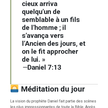
cieux arriva
quelqu’un de
semblable à un fils
de l’homme ; il
s’avança vers
l’Ancien des jours, et
on le fit approcher
de lui. »
—
Daniel 7:13
Méditation du jour
La vision du prophète Daniel fait partie des scènes
les plus impressionnantes de toute la Bible. Après