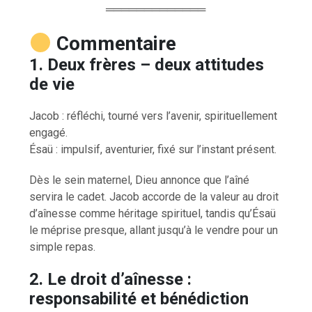
═════════════
Commentaire
1. Deux frères – deux attitudes
de vie
Jacob : réfléchi, tourné vers l’avenir, spirituellement
engagé.
Ésaü : impulsif, aventurier, fixé sur l’instant présent.
Dès le sein maternel, Dieu annonce que l’aîné
servira le cadet. Jacob accorde de la valeur au droit
d’aînesse comme héritage spirituel, tandis qu’Ésaü
le méprise presque, allant jusqu’à le vendre pour un
simple repas.
2. Le droit d’aînesse :
responsabilité et bénédiction