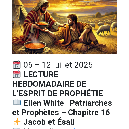
06 – 12 juillet 2025
LECTURE
HEBDOMADAIRE DE
L’ESPRIT DE PROPHÉTIE
Ellen White | Patriarches
et Prophètes – Chapitre 16
Jacob et Ésaü