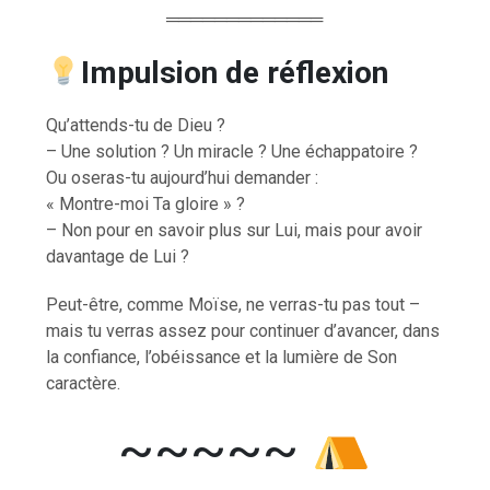
═════════════
Impulsion de réflexion
Qu’attends-tu de Dieu ?
– Une solution ? Un miracle ? Une échappatoire ?
Ou oseras-tu aujourd’hui demander :
« Montre-moi Ta gloire » ?
– Non pour en savoir plus sur Lui, mais pour avoir
davantage de Lui ?
Peut-être, comme Moïse, ne verras-tu pas tout –
mais tu verras assez pour continuer d’avancer, dans
la confiance, l’obéissance et la lumière de Son
caractère.
~~~~~