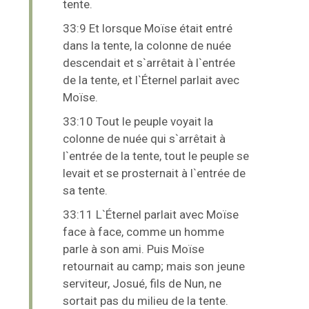
tente.
33:9 Et lorsque Moïse était entré
dans la tente, la colonne de nuée
descendait et s`arrêtait à l`entrée
de la tente, et l`Éternel parlait avec
Moïse.
33:10 Tout le peuple voyait la
colonne de nuée qui s`arrêtait à
l`entrée de la tente, tout le peuple se
levait et se prosternait à l`entrée de
sa tente.
33:11 L`Éternel parlait avec Moïse
face à face, comme un homme
parle à son ami. Puis Moïse
retournait au camp; mais son jeune
serviteur, Josué, fils de Nun, ne
sortait pas du milieu de la tente.