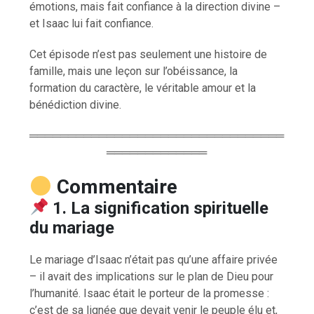
émotions, mais fait confiance à la direction divine –
et Isaac lui fait confiance.
Cet épisode n’est pas seulement une histoire de
famille, mais une leçon sur l’obéissance, la
formation du caractère, le véritable amour et la
bénédiction divine.
═════════════════════════════════
═════════════
Commentaire
1. La signification spirituelle
du mariage
Le mariage d’Isaac n’était pas qu’une affaire privée
– il avait des implications sur le plan de Dieu pour
l’humanité. Isaac était le porteur de la promesse :
c’est de sa lignée que devait venir le peuple élu et,