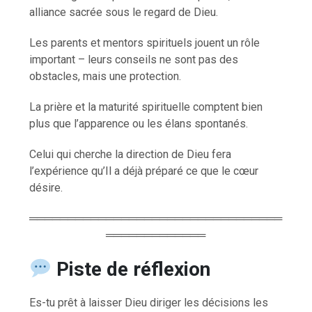
alliance sacrée sous le regard de Dieu.
Les parents et mentors spirituels jouent un rôle
important – leurs conseils ne sont pas des
obstacles, mais une protection.
La prière et la maturité spirituelle comptent bien
plus que l’apparence ou les élans spontanés.
Celui qui cherche la direction de Dieu fera
l’expérience qu’Il a déjà préparé ce que le cœur
désire.
═════════════════════════════════
═════════════
Piste de réflexion
Es-tu prêt à laisser Dieu diriger les décisions les