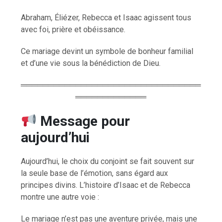
Abraham, Éliézer, Rebecca et Isaac agissent tous
avec foi, prière et obéissance.
Ce mariage devint un symbole de bonheur familial
et d’une vie sous la bénédiction de Dieu.
═════════════════════════════════
═════════════
Message pour
aujourd’hui
Aujourd’hui, le choix du conjoint se fait souvent sur
la seule base de l’émotion, sans égard aux
principes divins. L’histoire d’Isaac et de Rebecca
montre une autre voie :
Le mariage n’est pas une aventure privée, mais une