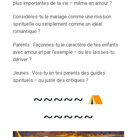
plus importantes de ta vie – même en amour ?
Considères-tu le mariage comme une mission
spirituelle ou simplement comme un idéal
romantique ?
Parents : Façonnes-tu le caractère de tes enfants
avec amour et par l’exemple – ou les laisses-tu
dériver ?
Jeunes : Vois-tu en tes parents des guides
spirituels – ou juste des critiques ?
~~~~~
~~~~~