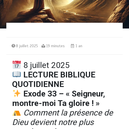
8 juillet 2025
19 minutes
1 an
8 juillet 2025
LECTURE BIBLIQUE
QUOTIDIENNE
Exode 33 – « Seigneur,
montre-moi Ta gloire ! »
Comment la présence de
Dieu devient notre plus