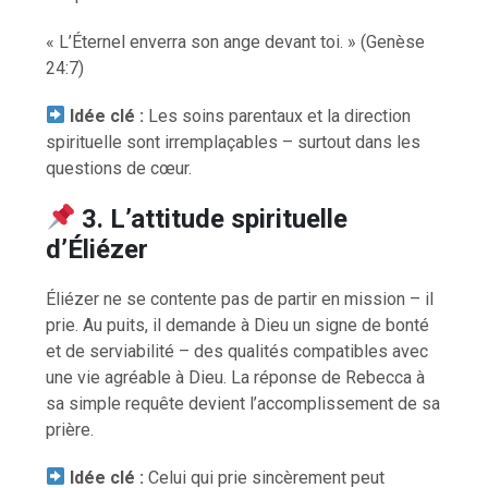
« L’Éternel enverra son ange devant toi. » (Genèse
24:7)
Idée clé :
Les soins parentaux et la direction
spirituelle sont irremplaçables – surtout dans les
questions de cœur.
3. L’attitude spirituelle
d’Éliézer
Éliézer ne se contente pas de partir en mission – il
prie. Au puits, il demande à Dieu un signe de bonté
et de serviabilité – des qualités compatibles avec
une vie agréable à Dieu. La réponse de Rebecca à
sa simple requête devient l’accomplissement de sa
prière.
Idée clé :
Celui qui prie sincèrement peut