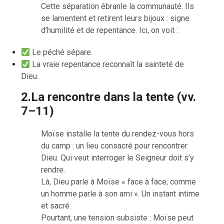
Cette séparation ébranle la communauté. Ils
se lamentent et retirent leurs bijoux : signe
d’humilité et de repentance. Ici, on voit :
Le péché sépare.
La vraie repentance reconnaît la sainteté de
Dieu.
2.La rencontre dans la tente (vv.
7–11)
Moïse installe la tente du rendez-vous hors
du camp : un lieu consacré pour rencontrer
Dieu. Qui veut interroger le Seigneur doit s’y
rendre.
Là, Dieu parle à Moïse « face à face, comme
un homme parle à son ami ». Un instant intime
et sacré.
Pourtant, une tension subsiste : Moïse peut