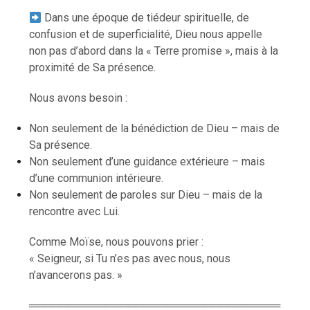
Dans une époque de tiédeur spirituelle, de
confusion et de superficialité, Dieu nous appelle
non pas d’abord dans la « Terre promise », mais à la
proximité de Sa présence.
Nous avons besoin :
Non seulement de la bénédiction de Dieu – mais de
Sa présence.
Non seulement d’une guidance extérieure – mais
d’une communion intérieure.
Non seulement de paroles sur Dieu – mais de la
rencontre avec Lui.
Comme Moïse, nous pouvons prier :
« Seigneur, si Tu n’es pas avec nous, nous
n’avancerons pas. »
═════════════════════════════════