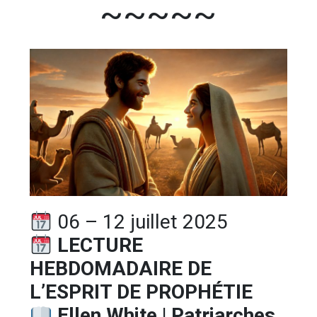
~~~~~
06 – 12 juillet 2025
LECTURE
HEBDOMADAIRE DE
L’ESPRIT DE PROPHÉTIE
Ellen White | Patriarches