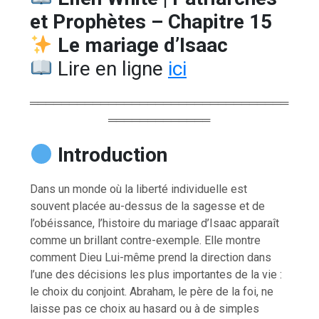
et Prophètes – Chapitre 15
Le mariage d’Isaac
Lire en ligne
ici
═════════════════════════════════
═════════════
Introduction
Dans un monde où la liberté individuelle est
souvent placée au-dessus de la sagesse et de
l’obéissance, l’histoire du mariage d’Isaac apparaît
comme un brillant contre-exemple. Elle montre
comment Dieu Lui-même prend la direction dans
l’une des décisions les plus importantes de la vie :
le choix du conjoint. Abraham, le père de la foi, ne
laisse pas ce choix au hasard ou à de simples