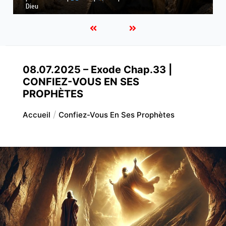
Dieu
08.07.2025 – Exode Chap.33 |
CONFIEZ-VOUS EN SES
PROPHÈTES
Accueil
Confiez-Vous En Ses Prophètes