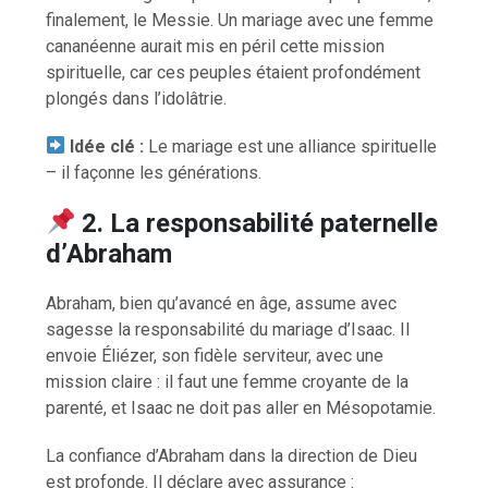
finalement, le Messie. Un mariage avec une femme
cananéenne aurait mis en péril cette mission
spirituelle, car ces peuples étaient profondément
plongés dans l’idolâtrie.
Idée clé :
Le mariage est une alliance spirituelle
– il façonne les générations.
2. La responsabilité paternelle
d’Abraham
Abraham, bien qu’avancé en âge, assume avec
sagesse la responsabilité du mariage d’Isaac. Il
envoie Éliézer, son fidèle serviteur, avec une
mission claire : il faut une femme croyante de la
parenté, et Isaac ne doit pas aller en Mésopotamie.
La confiance d’Abraham dans la direction de Dieu
est profonde. Il déclare avec assurance :