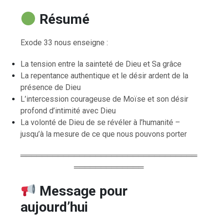
Résumé
Exode 33 nous enseigne :
La tension entre la sainteté de Dieu et Sa grâce
La repentance authentique et le désir ardent de la
présence de Dieu
L’intercession courageuse de Moïse et son désir
profond d’intimité avec Dieu
La volonté de Dieu de se révéler à l’humanité –
jusqu’à la mesure de ce que nous pouvons porter
═════════════════════════════════
═════════════
Message pour
aujourd’hui