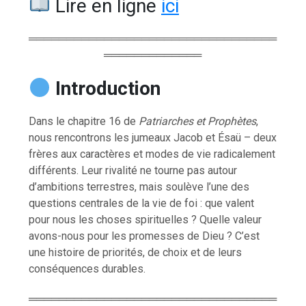
Lire en ligne
ici
═════════════════════════════════
═════════════
Introduction
Dans le chapitre 16 de
Patriarches et Prophètes
,
nous rencontrons les jumeaux Jacob et Ésaü – deux
frères aux caractères et modes de vie radicalement
différents. Leur rivalité ne tourne pas autour
d’ambitions terrestres, mais soulève l’une des
questions centrales de la vie de foi : que valent
pour nous les choses spirituelles ? Quelle valeur
avons-nous pour les promesses de Dieu ? C’est
une histoire de priorités, de choix et de leurs
conséquences durables.
═════════════════════════════════