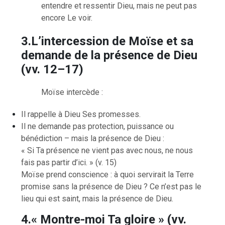
entendre et ressentir Dieu, mais ne peut pas
encore Le voir.
3.L’intercession de Moïse et sa
demande de la présence de Dieu
(vv. 12–17)
Moïse intercède :
Il rappelle à Dieu Ses promesses.
Il ne demande pas protection, puissance ou
bénédiction – mais la présence de Dieu :
« Si Ta présence ne vient pas avec nous, ne nous
fais pas partir d’ici. » (v. 15)
Moïse prend conscience : à quoi servirait la Terre
promise sans la présence de Dieu ? Ce n’est pas le
lieu qui est saint, mais la présence de Dieu.
4.« Montre-moi Ta gloire » (vv.