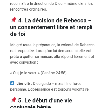
reconnaître la direction de Dieu – même dans les
rencontres ordinaires.
4. La décision de Rebecca –
un consentement libre et rempli
de foi
Malgré toute la préparation, la volonté de Rebecca
est respectée. Lorsqu’on lui demande si elle est
prête à quitter sa maison, elle répond librement et
avec conviction :
« Oui, je le veux. » (Genèse 24:58)
Idée clé :
Dieu guide – mais Il ne force
personne. L’obéissance est toujours volontaire.
5. Le début d’une vie
conjugale bénie